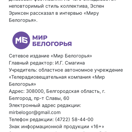
неповторимый стиль коллектива, Эспен
Эриксен рассказал в интервью «Миру
Белогорья».
Сетевое издание «Мир Белогорья»
Главный редактор: И.Г. Смагина
Учредитель: областное автономное учреждение
«Телерадиовещательная компания «Мир
Белогорья»
Адрес: 308000, Белгородская область, г.
Белгород, пр-т Славы, 60
Электронный адрес редакции:
mirbelogor@gmail.com
Телефон редакции: (4722) 58-44-00
Знак информационной продукции «16+»