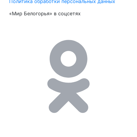
Политика обработки персональных данных
«Мир Белогорья» в соцсетях