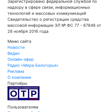
Зарегистрировано федеральной службой по
надзору в сфере связи, информационных
технологий и массовых коммуникаций
Свидетельство о регистрации средства
массовой информации ЭЛ № ФС 77 - 67848 от
28 ноября 2016 года
Меню сайта
Новости
Видео
Онлайн-эфир
Радио «Мира Белогорья»
Реклама
О компании
Партнёры
Пользователям