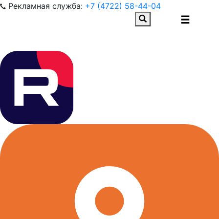
Рекламная служба:
+7 (4722) 58-44-04