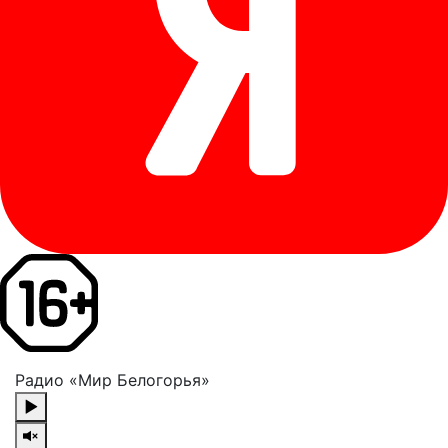
Радио «Мир Белогорья»