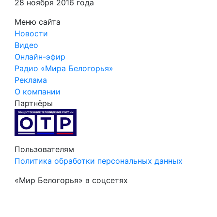
28 ноября 2016 года
Меню сайта
Новости
Видео
Онлайн-эфир
Радио «Мира Белогорья»
Реклама
О компании
Партнёры
Пользователям
Политика обработки персональных данных
«Мир Белогорья» в соцсетях