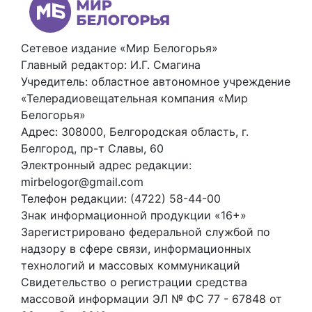
Сетевое издание «Мир Белогорья»
Главный редактор: И.Г. Смагина
Учредитель: областное автономное учреждение
«Телерадиовещательная компания «Мир
Белогорья»
Адрес: 308000, Белгородская область, г.
Белгород, пр-т Славы, 60
Электронный адрес редакции:
mirbelogor@gmail.com
Телефон редакции: (4722) 58-44-00
Знак информационной продукции «16+»
Зарегистрировано федеральной службой по
надзору в сфере связи, информационных
технологий и массовых коммуникаций
Свидетельство о регистрации средства
массовой информации ЭЛ № ФС 77 - 67848 от