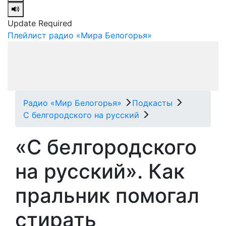
Update Required
Плейлист радио «Мира Белогорья»
Радио «Мир Белогорья»
Подкасты
С белгородского на русский
«С белгородского
на русский». Как
пральник помогал
стирать