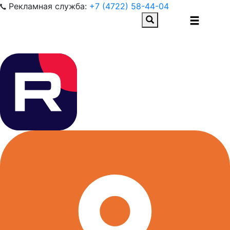
Рекламная служба:
+7 (4722) 58-44-04