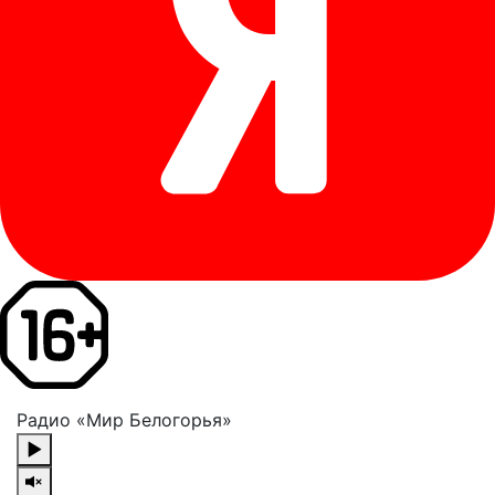
Радио «Мир Белогорья»