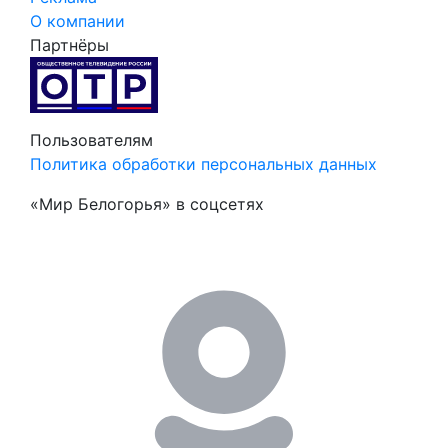
О компании
Партнёры
Пользователям
Политика обработки персональных данных
«Мир Белогорья» в соцсетях