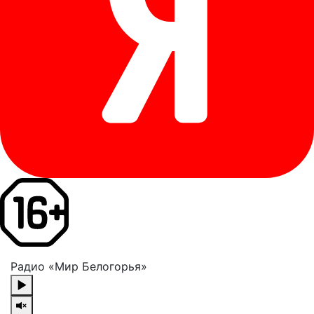
Радио «Мир Белогорья»