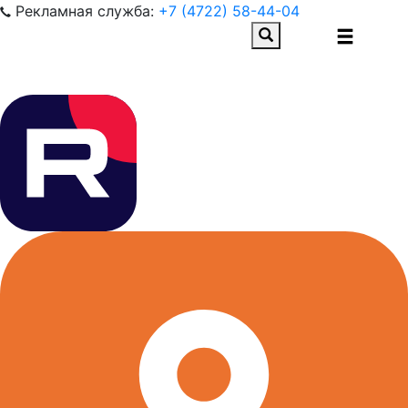
Рекламная служба:
+7 (4722) 58-44-04