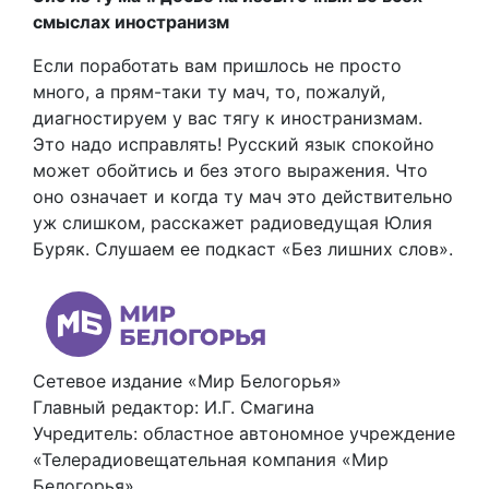
смыслах иностранизм
Если поработать вам пришлось не просто
много, а прям-таки ту мач, то, пожалуй,
диагностируем у вас тягу к иностранизмам.
Это надо исправлять! Русский язык спокойно
может обойтись и без этого выражения. Что
оно означает и когда ту мач это действительно
уж слишком, расскажет радиоведущая Юлия
Буряк. Слушаем ее подкаст «Без лишних слов».
Сетевое издание «Мир Белогорья»
Главный редактор: И.Г. Смагина
Учредитель: областное автономное учреждение
«Телерадиовещательная компания «Мир
Белогорья»