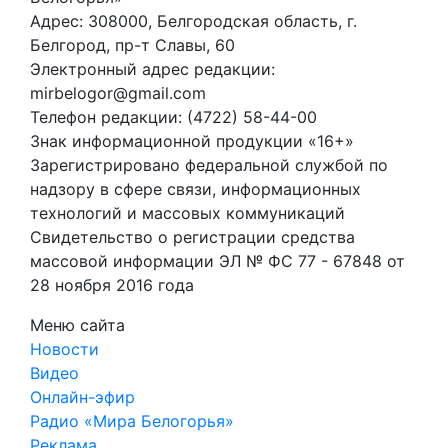
Адрес: 308000, Белгородская область, г.
Белгород, пр-т Славы, 60
Электронный адрес редакции:
mirbelogor@gmail.com
Телефон редакции: (4722) 58-44-00
Знак информационной продукции «16+»
Зарегистрировано федеральной службой по
надзору в сфере связи, информационных
технологий и массовых коммуникаций
Свидетельство о регистрации средства
массовой информации ЭЛ № ФС 77 - 67848 от
28 ноября 2016 года
Меню сайта
Новости
Видео
Онлайн-эфир
Радио «Мира Белогорья»
Реклама