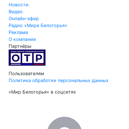
Новости
Видео
Онлайн-эфир
Радио «Мира Белогорья»
Реклама
О компании
Партнёры
Пользователям
Политика обработки персональных данных
«Мир Белогорья» в соцсетях