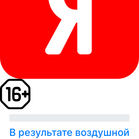
В результате воздушной