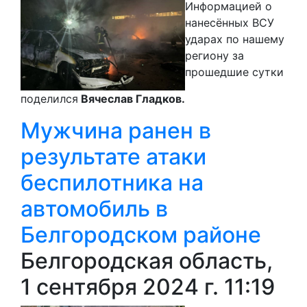
Информацией о
нанесённых ВСУ
ударах по нашему
региону за
прошедшие сутки
поделился
Вячеслав Гладков.
Мужчина ранен в
результате атаки
беспилотника на
автомобиль в
Белгородском районе
Белгородская область,
1 сентября 2024 г. 11:19