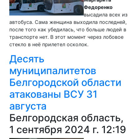
Федоренко
высадила всех из
автобуса. Сама женщина выходила последней,
после того как убедилась, что больше людей в
транспорте нет. В этот момент через лобовое
стекло в неё прилетел осколок.
Десять
муниципалитетов
Белгородской области
атакованы ВСУ 31
августа
Белгородская область,
1 сентября 2024 г. 12:19