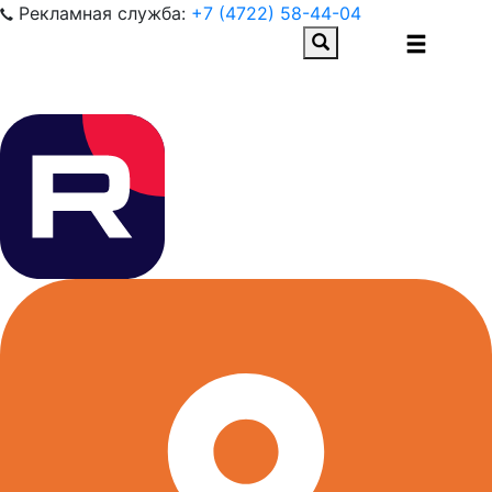
Рекламная служба:
+7 (4722) 58-44-04