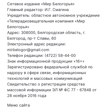
Сетевое издание «Мир Белогорья»
Главный редактор: И.Г. Смагина
Учредитель: областное автономное учреждение
«Телерадиовещательная компания «Мир
Белогорья»
Адрес: 308000, Белгородская область, г.
Белгород, пр-т Славы, 60
Электронный адрес редакции:
mirbelogor@gmail.com
Телефон редакции: (4722) 58-44-00
Знак информационной продукции «16+»
Зарегистрировано федеральной службой по
надзору в сфере связи, информационных
технологий и массовых коммуникаций
Свидетельство о регистрации средства
массовой информации ЭЛ № ФС 77 - 67848 от
28 ноября 2016 года
Меню сайта