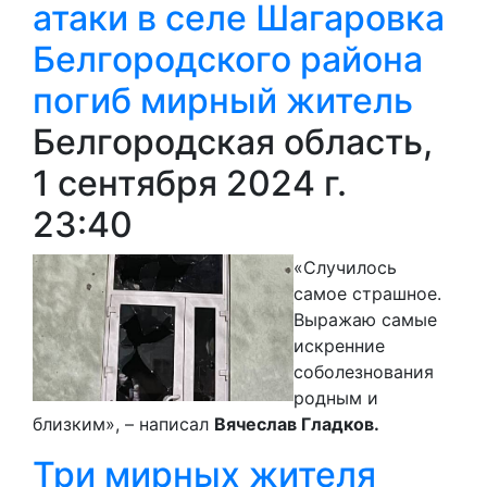
атаки в селе Шагаровка
Белгородского района
погиб мирный житель
Белгородская область,
1 сентября 2024 г.
23:40
«Случилось
самое страшное.
Выражаю самые
искренние
соболезнования
родным и
близким», – написал
Вячеслав Гладков.
Три мирных жителя