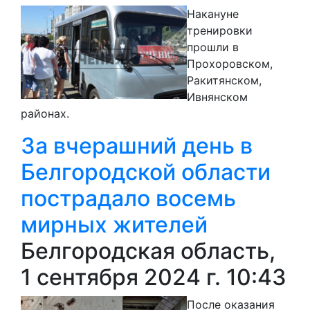
Накануне
тренировки
прошли в
Прохоровском,
Ракитянском,
Ивнянском
районах.
За вчерашний день в
Белгородской области
пострадало восемь
мирных жителей
Белгородская область,
1 сентября 2024 г. 10:43
После оказания