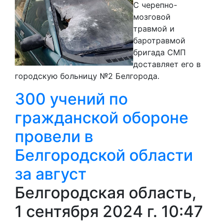
С черепно-
мозговой
травмой и
баротравмой
бригада СМП
доставляет его в
городскую больницу №2 Белгорода.
300 учений по
гражданской обороне
провели в
Белгородской области
за август
Белгородская область,
1 сентября 2024 г. 10:47