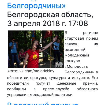
Белгородчины»
Белгородская область,
3 апреля 2018 г. 17:08
В регионе
стартовал прием
заявок на
ежегодный
молодежный
конкурс
«Молодость
Фото: vk.com/molodchiny
Белгородчины» в
области литературы, культуры и искусств. Его
победители получат денежные премии,
сообщили в пресс-службе областного
управления молодежной политики.