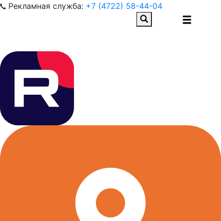
Рекламная служба:
+7 (4722) 58-44-04