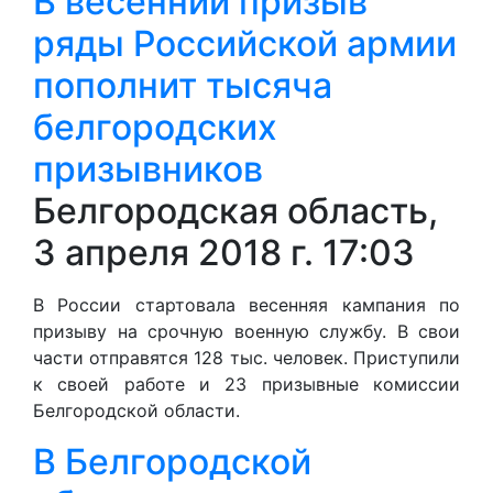
В весенний призыв
ряды Российской армии
пополнит тысяча
белгородских
призывников
Белгородская область,
3 апреля 2018 г. 17:03
В России стартовала весенняя кампания по
призыву на срочную военную службу. В свои
части отправятся 128 тыс. человек. Приступили
к своей работе и 23 призывные комиссии
Белгородской области.
В Белгородской