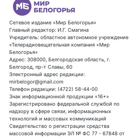
Сетевое издание «Мир Белогорья»
Главный редактор: И.Г. Смагина
Учредитель: областное автономное учреждение
«Телерадиовещательная компания «Мир
Белогорья»
Адрес: 308000, Белгородская область, г.
Белгород, пр-т Славы, 60
Электронный адрес редакции:
mirbelogor@gmail.com
Телефон редакции: (4722) 58-44-00
Знак информационной продукции «16+»
Зарегистрировано федеральной службой по
надзору в сфере связи, информационных
технологий и массовых коммуникаций
Свидетельство о регистрации средства
массовой информации ЭЛ № ФС 77 - 67848 от