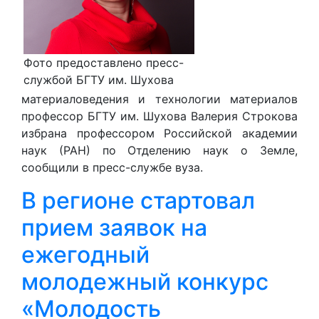
Фото предоставлено пресс-
службой БГТУ им. Шухова
материаловедения и технологии материалов
профессор БГТУ им. Шухова Валерия Строкова
избрана профессором Российской академии
наук (РАН) по Отделению наук о Земле,
сообщили в пресс-службе вуза.
В регионе стартовал
прием заявок на
ежегодный
молодежный конкурс
«Молодость