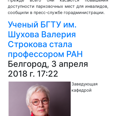
доступности парковочных мест для инвалидов,
сообщили в пресс-службе горадминистрации.
Ученый БГТУ им.
Шухова Валерия
Строкова стала
профессором РАН
Белгород, 3 апреля
2018 г. 17:22
Заведующая
кафедрой