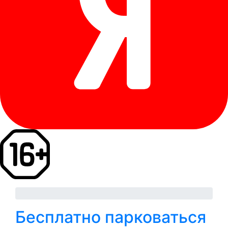
Бесплатно парковаться