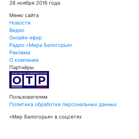
28 ноября 2016 года
Меню сайта
Новости
Видео
Онлайн-эфир
Радио «Мира Белогорья»
Реклама
О компании
Партнёры
Пользователям
Политика обработки персональных данных
«Мир Белогорья» в соцсетях