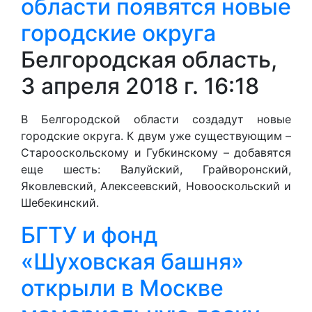
области появятся новые
городские округа
Белгородская область,
3 апреля 2018 г. 16:18
В Белгородской области создадут новые
городские округа. К двум уже существующим –
Старооскольскому и Губкинскому – добавятся
еще шесть: Валуйский, Грайворонский,
Яковлевский, Алексеевский, Новооскольский и
Шебекинский.
БГТУ и фонд
«Шуховская башня»
открыли в Москве