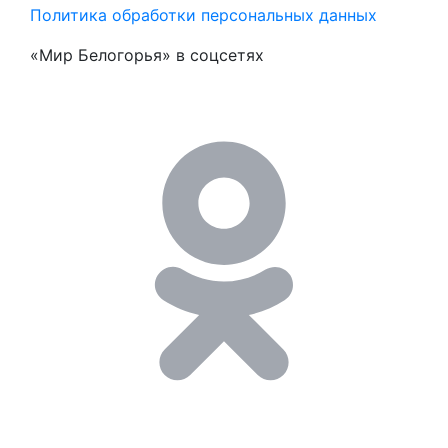
Политика обработки персональных данных
«Мир Белогорья» в соцсетях