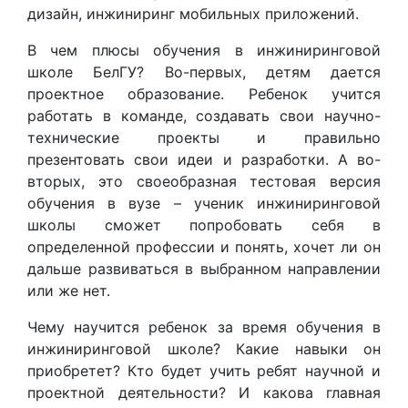
дизайн, инжиниринг мобильных приложений.
В чем плюсы обучения в инжиниринговой
школе БелГУ? Во-первых, детям дается
проектное образование. Ребенок учится
работать в команде, создавать свои научно-
технические проекты и правильно
презентовать свои идеи и разработки. А во-
вторых, это своеобразная тестовая версия
обучения в вузе – ученик инжиниринговой
школы сможет попробовать себя в
определенной профессии и понять, хочет ли он
дальше развиваться в выбранном направлении
или же нет.
Чему научится ребенок за время обучения в
инжиниринговой школе? Какие навыки он
приобретет? Кто будет учить ребят научной и
проектной деятельности? И какова главная