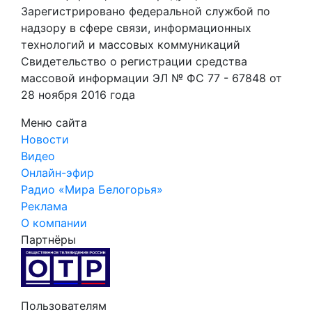
Зарегистрировано федеральной службой по
надзору в сфере связи, информационных
технологий и массовых коммуникаций
Свидетельство о регистрации средства
массовой информации ЭЛ № ФС 77 - 67848 от
28 ноября 2016 года
Меню сайта
Новости
Видео
Онлайн-эфир
Радио «Мира Белогорья»
Реклама
О компании
Партнёры
Пользователям