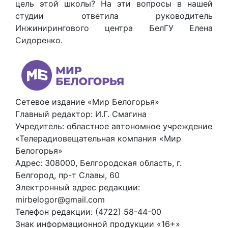
цель этой школы? На эти вопросы в нашей
студии ответила руководитель
Инжинирингового центра БелГУ Елена
Сидоренко.
Сетевое издание «Мир Белогорья»
Главный редактор: И.Г. Смагина
Учредитель: областное автономное учреждение
«Телерадиовещательная компания «Мир
Белогорья»
Адрес: 308000, Белгородская область, г.
Белгород, пр-т Славы, 60
Электронный адрес редакции:
mirbelogor@gmail.com
Телефон редакции: (4722) 58-44-00
Знак информационной продукции «16+»