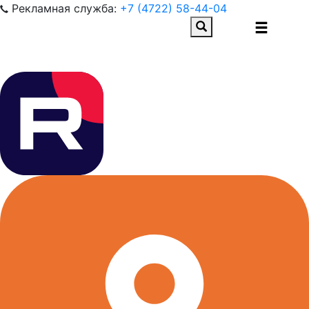
Рекламная служба:
+7 (4722) 58-44-04