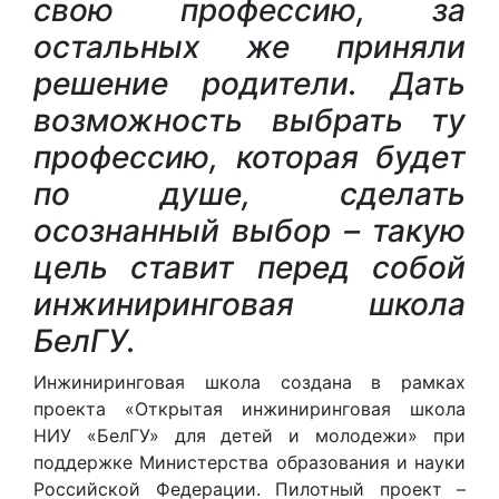
свою профессию, за
остальных же приняли
решение родители. Дать
возможность выбрать ту
профессию, которая будет
по душе, сделать
осознанный выбор – такую
цель ставит перед собой
инжиниринговая школа
БелГУ.
Инжиниринговая школа создана в рамках
проекта «Открытая инжиниринговая школа
НИУ «БелГУ» для детей и молодежи» при
поддержке Министерства образования и науки
Российской Федерации. Пилотный проект –