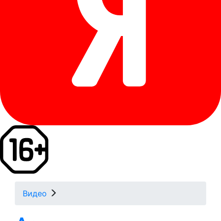
Видео