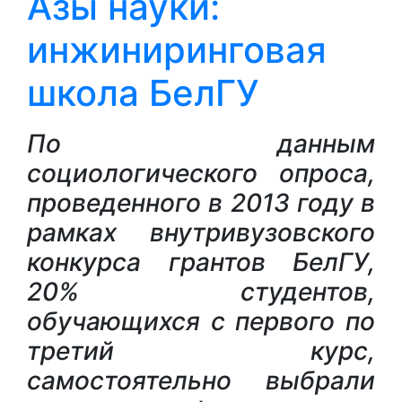
Азы науки:
инжиниринговая
школа БелГУ
По данным
социологического опроса,
проведенного в 2013 году в
рамках внутривузовского
конкурса грантов БелГУ,
20% студентов,
обучающихся с первого по
третий курс,
самостоятельно выбрали