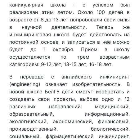
каникулярная школа – с успехом был
реализован этим летом. Около 100 детей в
возрасте от 8 до 13 лет попробовали свои силы
в научной деятельности. Теперь же
инжиниринговая школа будет действовать на
постоянной основе, и записаться в нее можно
будет до 1 октября. Прием в школу
осуществляется по трем возрастным
категориям: 9-12 лет, 13-15 лет, 16-18 лет.
В переводе с английского инжиниринг
(engineering) означает изобретательность. В
новой школе БелГУ дети смогут изобретать и
создавать свои проекты, выбрав одно и 12
различных направлений: медицинский,
образовательный, информационный,
экологический, экономический, финансовый,
производственный, биологический,
социальный, фармацевтический инжиниринг,