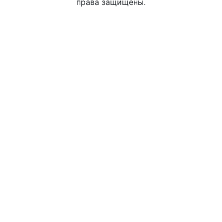
права защищены.