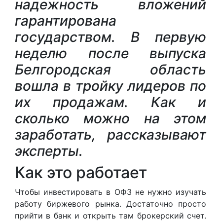
надежность вложений
гарантирована
государством. В первую
неделю после выпуска
Белгородская область
вошла в тройку лидеров по
их продажам. Как и
сколько можно на этом
заработать, рассказывают
эксперты.
Как это работает
Чтобы инвестировать в ОФЗ не нужно изучать
работу биржевого рынка. Достаточно просто
прийти в банк и открыть там брокерский счет.