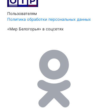
Пользователям
Политика обработки персональных данных
«Мир Белогорья» в соцсетях