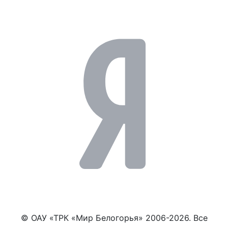
© ОАУ «ТРК «Мир Белогорья» 2006-2026. Все