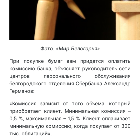
Фото: «Мир Белогорья»
При покупке бумаг вам придется оплатить
комиссию банка, объясняет руководитель сети
центров персонального обслуживания
белгородского отделения Сбербанка Александр
Германов:
«Комиссия зависит от того объема, который
приобретает клиент. Минимальная комиссия –
0,5 %, максимальная – 1,5 %. Клиент оплачивает
минимальную комиссию, когда покупает от 300
тыс. облигаций».