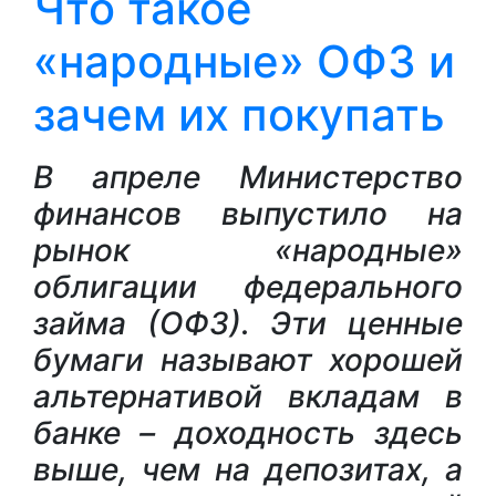
Что такое
«народные» ОФЗ и
зачем их покупать
В апреле Министерство
финансов выпустило на
рынок «народные»
облигации федерального
займа (ОФЗ). Эти ценные
бумаги называют хорошей
альтернативой вкладам в
банке – доходность здесь
выше, чем на депозитах, а