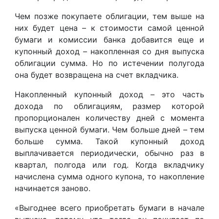
Чем позже покупаете облигации, тем выше на
них будет цена – к стоимости самой ценной
бумаги и комиссии банка добавится еще и
купонный доход – накопленная со дня выпуска
облигации сумма. Но по истечении полугода
она будет возвращена на счет вкладчика.
Накопленный купонный доход – это часть
дохода по облигациям, размер которой
пропорционален количеству дней с момента
выпуска ценной бумаги. Чем больше дней – тем
больше сумма. Такой купонный доход
выплачивается периодически, обычно раз в
квартал, полгода или год. Когда вкладчику
начислена сумма одного купона, то накопление
начинается заново.
«Выгоднее всего приобретать бумаги в начале