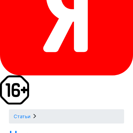
Статьи