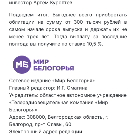
инвестор Артем Куроптев.
Подведем итог. Выгоднее всего приобретать
облигации на сумму от 300 тысяч рублей в
самом начале срока выпуска и держать их не
менее трех лет. Тогда выплату за последние
полгода вы получите по ставке 10,5 %.
Сетевое издание «Мир Белогорья»
Главный редактор: И.Г. Смагина
Учредитель: областное автономное учреждение
«Телерадиовещательная компания «Мир
Белогорья»
Адрес: 308000, Белгородская область, г.
Белгород, пр-т Славы, 60
Электронный адрес редакции: