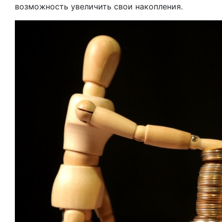
возможность увеличить свои накопления.