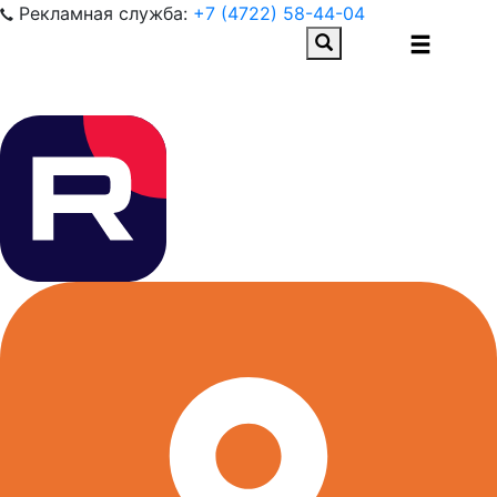
Рекламная служба:
+7 (4722) 58-44-04