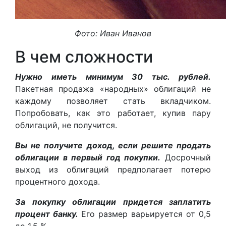
Фото: Иван Иванов
В чем сложности
Нужно иметь минимум 30 тыс. рублей.
Пакетная продажа «народных» облигаций не
каждому позволяет стать вкладчиком.
Попробовать, как это работает, купив пару
облигаций, не получится.
Вы не получите доход, если решите продать
облигации в первый год покупки.
Досрочный
выход из облигаций предполагает потерю
процентного дохода.
За покупку облигации придется заплатить
процент банку.
Его размер варьируется от 0,5
до 1,5 %.