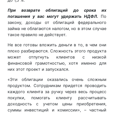
При возврате облигаций до срока их
погашения у вас могут удержать НДФЛ.
По
закону, доходы от облигаций федерального
займа не облагаются налогом, но в этом случае
такое правило не действует.
Не все готовы вложить деньги в то, в чем они
плохо разбираются. Сложность этого продукта
может отпугнуть клиентов с низкой
финансовой грамотностью, хотя именно для
них этот проект и запускался.
«Эти облигации оказались очень сложным
продуктом. Сотрудникам придется проводить
каждого клиента за ручку через весь процесс
покупки, помогать клиенту рассчитывать
доходность с учетом цены приобретения,
суммы инвестиций и комиссии», – частный