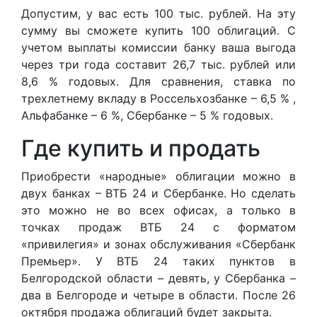
Допустим, у вас есть 100 тыс. рублей. На эту
сумму вы сможете купить 100 облигаций. С
учетом выплаты комиссии банку ваша выгода
через три года составит 26,7 тыс. рублей или
8,6 % годовых. Для сравнения, ставка по
трехлетнему вкладу в Россельхозбанке – 6,5 % ,
Альфабанке – 6 %, Сбербанке – 5 % годовых.
Где купить и продать
Приобрести «народные» облигации можно в
двух банках – ВТБ 24 и Сбербанке. Но сделать
это можно не во всех офисах, а только в
точках продаж ВТБ 24 с форматом
«привилегия» и зонах обслуживания «Сбербанк
Премьер». У ВТБ 24 таких пунктов в
Белгородской области – девять, у Сбербанка –
два в Белгороде и четыре в области. После 26
октября продажа облигаций будет закрыта.