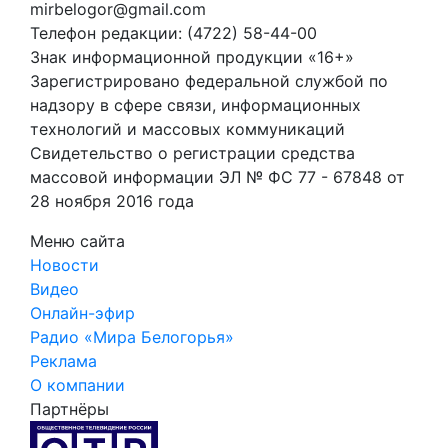
mirbelogor@gmail.com
Телефон редакции: (4722) 58-44-00
Знак информационной продукции «16+»
Зарегистрировано федеральной службой по
надзору в сфере связи, информационных
технологий и массовых коммуникаций
Свидетельство о регистрации средства
массовой информации ЭЛ № ФС 77 - 67848 от
28 ноября 2016 года
Меню сайта
Новости
Видео
Онлайн-эфир
Радио «Мира Белогорья»
Реклама
О компании
Партнёры