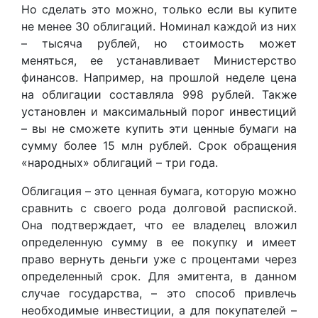
Но сделать это можно, только если вы купите
не менее 30 облигаций. Номинал каждой из них
– тысяча рублей, но стоимость может
меняться, ее устанавливает Министерство
финансов. Например, на прошлой неделе цена
на облигации составляла 998 рублей. Также
установлен и максимальный порог инвестиций
– вы не сможете купить эти ценные бумаги на
сумму более 15 млн рублей. Срок обращения
«народных» облигаций – три года.
Облигация – это ценная бумага, которую можно
сравнить с своего рода долговой распиской.
Она подтверждает, что ее владелец вложил
определенную сумму в ее покупку и имеет
право вернуть деньги уже с процентами через
определенный срок. Для эмитента, в данном
случае государства, – это способ привлечь
необходимые инвестиции, а для покупателей –