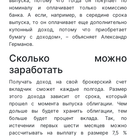
выпуска, потому что тогда он покупает по
номиналу и оплачивает только комиссию
банка. А если, например, в середине срока
выпуска, то он оплачивает еще дополнительно
купонный доход, потому что приобретает
бумагу с доходом», – объясняет Александр
Германов.
Сколько можно
заработать
Получать доход на свой брокерский счет
вкладчик сможет каждые полгода. Размер
этого дохода зависит от срока, который
прошел с момента выпуска облигации. Чем
дольше вы будете хранить облигации, тем
больше будет процент вклада. Так, по
истечении первых шести месяцев можно
рассчитывать на выплату в размере 7,5 %