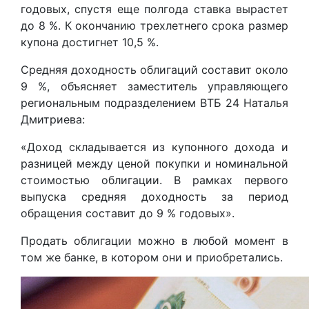
годовых, спустя еще полгода ставка вырастет
до 8 %. К окончанию трехлетнего срока размер
купона достигнет 10,5 %.
Средняя доходность облигаций составит около
9 %, объясняет заместитель управляющего
региональным подразделением ВТБ 24 Наталья
Дмитриева:
«Доход складывается из купонного дохода и
разницей между ценой покупки и номинальной
стоимостью облигации. В рамках первого
выпуска средняя доходность за период
обращения составит до 9 % годовых».
Продать облигации можно в любой момент в
том же банке, в котором они и приобретались.