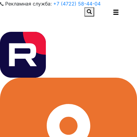
Рекламная служба:
+7 (4722) 58-44-04