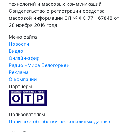
технологий и массовых коммуникаций
Свидетельство о регистрации средства
массовой информации ЭЛ № ФС 77 - 67848 от
28 ноября 2016 года
Меню сайта
Новости
Видео
Онлайн-эфир
Радио «Мира Белогорья»
Реклама
О компании
Партнёры
Пользователям
Политика обработки персональных данных