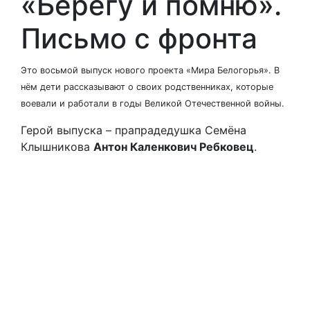
«Берегу и помню».
Письмо с фронта
Это восьмой выпуск нового проекта «Мира Белогорья». В
нём дети рассказывают о своих родственниках, которые
воевали и работали в годы Великой Отечественной войны.
Герой выпуска – прапрадедушка Семёна
Клышникова
Антон Каленкович Ребковец
.