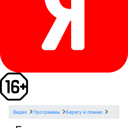
Видео
Программы
Берегу и помню