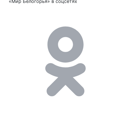
«Мир Белогорья» в соцсетях