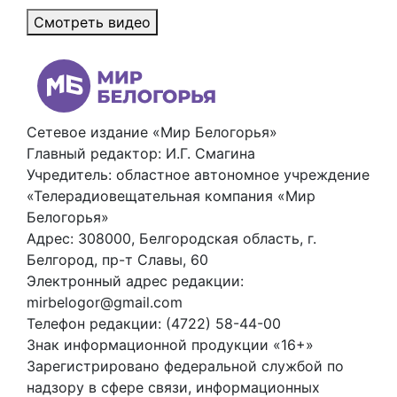
Смотреть видео
Сетевое издание «Мир Белогорья»
Главный редактор: И.Г. Смагина
Учредитель: областное автономное учреждение
«Телерадиовещательная компания «Мир
Белогорья»
Адрес: 308000, Белгородская область, г.
Белгород, пр-т Славы, 60
Электронный адрес редакции:
mirbelogor@gmail.com
Телефон редакции: (4722) 58-44-00
Знак информационной продукции «16+»
Зарегистрировано федеральной службой по
надзору в сфере связи, информационных