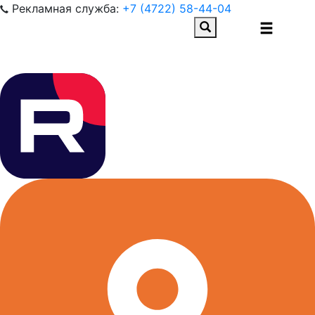
Рекламная служба:
+7 (4722) 58-44-04