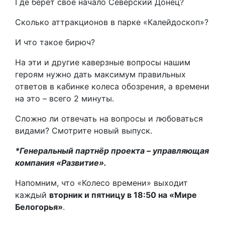
Где берёт своё начало Северский Донец?
Сколько аттракционов в парке «Калейдоскоп»?
И что такое бирюч?
На эти и другие каверзные вопросы нашим
героям нужно дать максимум правильных
ответов в кабинке колеса обозрения, а времени
на это – всего 2 минуты.
Сложно ли отвечать на вопросы и любоваться
видами? Смотрите новый выпуск.
*Генеральный партнёр проекта – управляющая
компания «Развитие».
Напомним, что «Колесо времени» выходит
каждый
вторник и пятницу в 18:50 на «Мире
Белогорья»
.