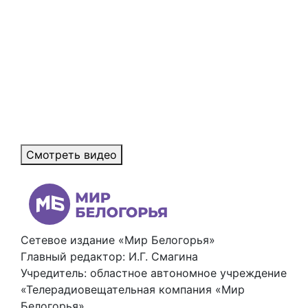
Смотреть видео
Сетевое издание «Мир Белогорья»
Главный редактор: И.Г. Смагина
Учредитель: областное автономное учреждение
«Телерадиовещательная компания «Мир
Белогорья»