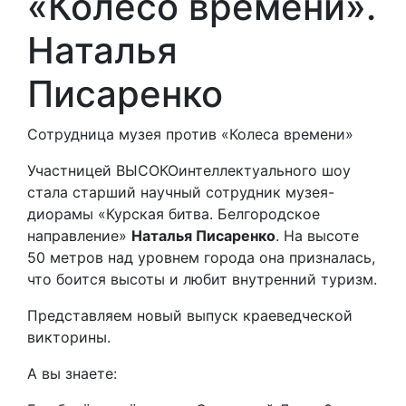
«Колесо времени».
Наталья
Писаренко
Сотрудница музея против «Колеса времени»
Участницей ВЫСОКОинтеллектуального шоу
стала старший научный сотрудник музея-
диорамы «Курская битва. Белгородское
направление»
Наталья Писаренко
. На высоте
50 метров над уровнем города она призналась,
что боится высоты и любит внутренний туризм.
Представляем новый выпуск краеведческой
викторины.
А вы знаете: