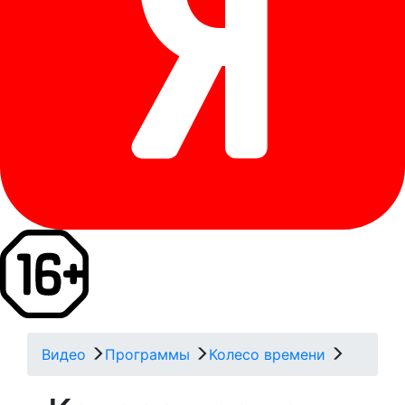
Видео
Программы
Колесо времени