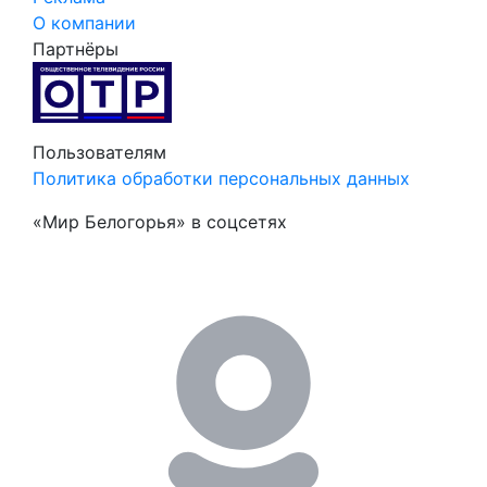
О компании
Партнёры
Пользователям
Политика обработки персональных данных
«Мир Белогорья» в соцсетях