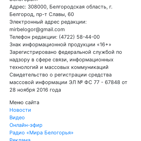
Адрес: 308000, Белгородская область, г.
Белгород, пр-т Славы, 60
Электронный адрес редакции:
mirbelogor@gmail.com
Телефон редакции: (4722) 58-44-00
Знак информационной продукции «16+»
Зарегистрировано федеральной службой по
надзору в сфере связи, информационных
технологий и массовых коммуникаций
Свидетельство о регистрации средства
массовой информации ЭЛ № ФС 77 - 67848 от
28 ноября 2016 года
Меню сайта
Новости
Видео
Онлайн-эфир
Радио «Мира Белогорья»
Реклама