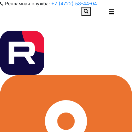
Рекламная служба:
+7 (4722) 58-44-04