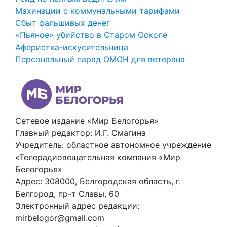
Махинации с коммунальными тарифами
Сбыт фальшивых денег
«Пьяное» убийство в Старом Осколе
Аферистка-искусительница
Персональный парад ОМОН для ветерана
Сетевое издание «Мир Белогорья»
Главный редактор: И.Г. Смагина
Учредитель: областное автономное учреждение
«Телерадиовещательная компания «Мир
Белогорья»
Адрес: 308000, Белгородская область, г.
Белгород, пр-т Славы, 60
Электронный адрес редакции:
mirbelogor@gmail.com