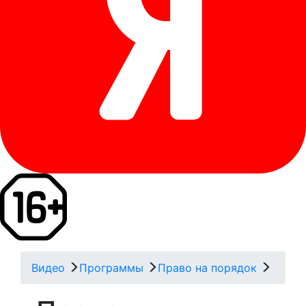
Видео
Программы
Право на порядок