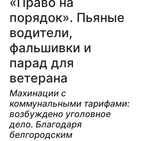
«Право на
порядок». Пьяные
водители,
фальшивки и
парад для
ветерана
Махинации с
коммунальными тарифами:
возбуждено уголовное
дело. Благодаря
белгородским