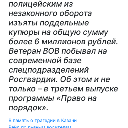
полицейским из
незаконного оборота
изъяты поддельные
купюры на общую сумму
более 6 миллионов рублей.
Ветеран ВОВ побывал на
современной базе
спецподразделений
Росгвардии. Об этом и не
только – в третьем выпуске
программы «Право на
порядок».
В память о трагедии в Казани
Рейд по пьяным водителям