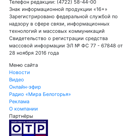
Телефон редакции: (4722) 58-44-00
Знак информационной продукции «16+»
Зарегистрировано федеральной службой по
надзору в сфере связи, информационных
технологий и массовых коммуникаций
Свидетельство о регистрации средства
массовой информации ЭЛ № ФС 77 - 67848 от
28 ноября 2016 года
Меню сайта
Новости
Видео
Онлайн-эфир
Радио «Мира Белогорья»
Реклама
О компании
Партнёры