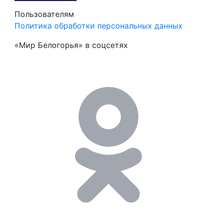
Пользователям
Политика обработки персональных данных
«Мир Белогорья» в соцсетях