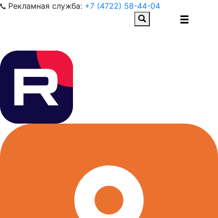
Рекламная служба:
+7 (4722) 58-44-04