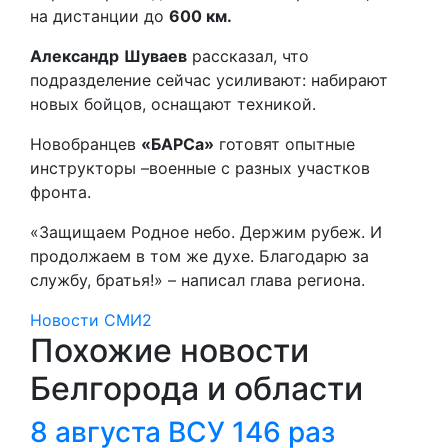
на дистанции до
600 км.
Александр
Шуваев
рассказал, что
подразделение сейчас усиливают: набирают
новых бойцов, оснащают техникой.
Новобранцев
«БАРСа»
готовят опытные
инструкторы –военные с разных участков
фронта.
«Защищаем Родное небо. Держим рубеж. И
продолжаем в том же духе. Благодарю за
службу, братья!» – написал глава региона.
Новости СМИ2
Похожие новости
Белгорода и области
8 августа ВСУ 146 раз