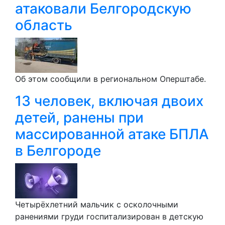
атаковали Белгородскую
область
Об этом сообщили в региональном Оперштабе.
13 человек, включая двоих
детей, ранены при
массированной атаке БПЛА
в Белгороде
Четырёхлетний мальчик с осколочными
ранениями груди госпитализирован в детскую