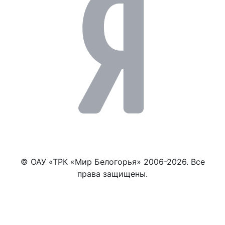
© ОАУ «ТРК «Мир Белогорья» 2006-2026. Все
права защищены.