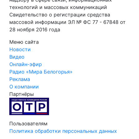
технологий и массовых коммуникаций
Свидетельство о регистрации средства
массовой информации ЭЛ № ФС 77 - 67848 от
28 ноября 2016 года
Меню сайта
Новости
Видео
Онлайн-эфир
Радио «Мира Белогорья»
Реклама
О компании
Партнёры
Пользователям
Политика обработки персональных данных