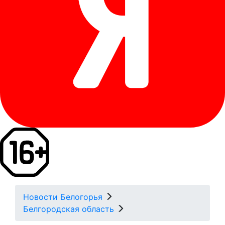
Новости Белогорья
Белгородская область