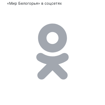
«Мир Белогорья» в соцсетях