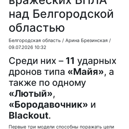
над Белгородской
областью
Белгородская область /
Арина Брезинская
/
09.07.2026 10:32
Среди них –
11
ударных
дронов типа
«Майя»
, а
также по одному
«Лютый»
,
«Бородавочник»
и
Blackout
.
Первые три модели способны поражать цели