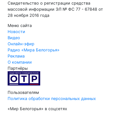
Свидетельство о регистрации средства
массовой информации ЭЛ № ФС 77 - 67848 от
28 ноября 2016 года
Меню сайта
Новости
Видео
Онлайн-эфир
Радио «Мира Белогорья»
Реклама
О компании
Партнёры
Пользователям
Политика обработки персональных данных
«Мир Белогорья» в соцсетях