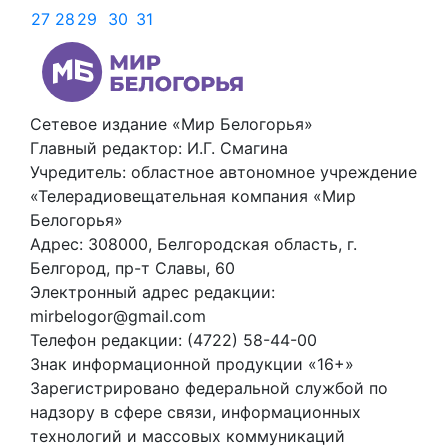
27
28
29
30
31
Сетевое издание «Мир Белогорья»
Главный редактор: И.Г. Смагина
Учредитель: областное автономное учреждение
«Телерадиовещательная компания «Мир
Белогорья»
Адрес: 308000, Белгородская область, г.
Белгород, пр-т Славы, 60
Электронный адрес редакции:
mirbelogor@gmail.com
Телефон редакции: (4722) 58-44-00
Знак информационной продукции «16+»
Зарегистрировано федеральной службой по
надзору в сфере связи, информационных
технологий и массовых коммуникаций