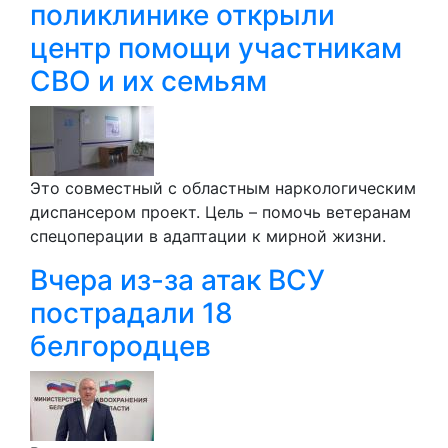
поликлинике открыли
центр помощи участникам
СВО и их семьям
Это совместный с областным наркологическим
диспансером проект. Цель – помочь ветеранам
спецоперации в адаптации к мирной жизни.
Вчера из-за атак ВСУ
пострадали 18
белгородцев