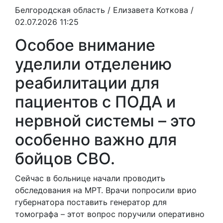
Белгородская область /
Елизавета Коткова
/
02.07.2026 11:25
Особое внимание
уделили отделению
реабилитации для
пациентов с ПОДА и
нервной системы – это
особенно важно для
бойцов СВО.
Сейчас в больнице начали проводить
обследования на МРТ. Врачи попросили врио
губернатора поставить генератор для
томографа – этот вопрос поручили оперативно