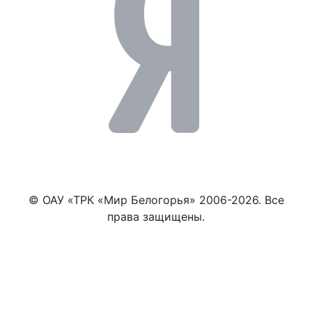
© ОАУ «ТРК «Мир Белогорья» 2006-2026. Все
права защищены.