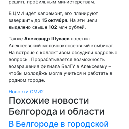
решить профильным министерствам.
В ЦМИ идёт капремонт, его планируют
завершить до
15 октября
. На эти цели
выделено свыше
102
млн рублей.
Также
Александр
Шуваев
посетил
Алексеевский молочноконсервный комбинат.
На встрече с коллективом обсудили кадровые
вопросы. Прорабатывается возможность
возвращения филиала БелГУ в Алексеевку –
чтобы молодёжь могла учиться и работать в
родном городе.
Новости СМИ2
Похожие новости
Белгорода и области
В Белгороде в городской