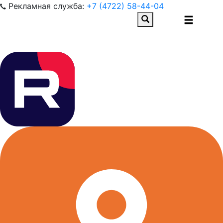
Рекламная служба:
+7 (4722) 58-44-04