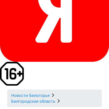
Новости Белогорья
Белгородская область