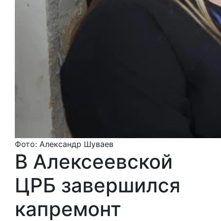
Фото: Александр Шуваев
В Алексеевской
ЦРБ завершился
капремонт