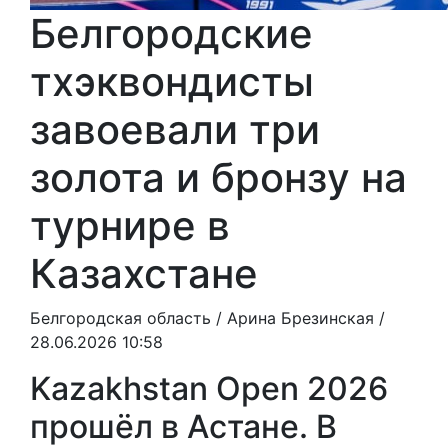
Белгородские
тхэквондисты
завоевали три
золота и бронзу на
турнире в
Казахстане
Белгородская область /
Арина Брезинская
/
28.06.2026 10:58
Kazakhstan Open 2026
прошёл в Астане. В