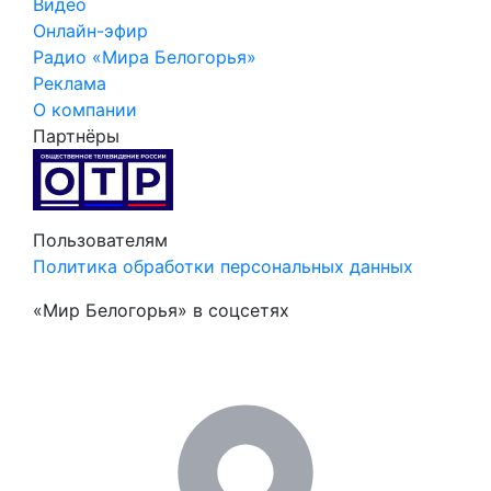
Видео
Онлайн-эфир
Радио «Мира Белогорья»
Реклама
О компании
Партнёры
Пользователям
Политика обработки персональных данных
«Мир Белогорья» в соцсетях