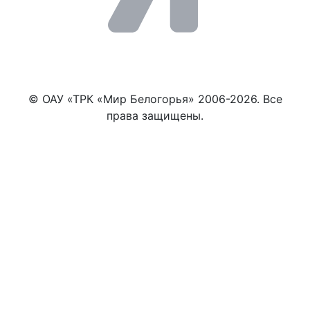
© ОАУ «ТРК «Мир Белогорья» 2006-2026. Все
права защищены.