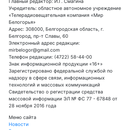
Главный редактор: И.Г. Смагина
Учредитель: областное автономное учреждение
«Телерадиовещательная компания «Мир
Белогорья»
Адрес: 308000, Белгородская область, г.
Белгород, пр-т Славы, 60
Электронный адрес редакции:
mirbelogor@gmail.com
Телефон редакции: (4722) 58-44-00
Знак информационной продукции «16+»
Зарегистрировано федеральной службой по
надзору в сфере связи, информационных
технологий и массовых коммуникаций
Свидетельство о регистрации средства
массовой информации ЭЛ № ФС 77 - 67848 от
28 ноября 2016 года
Меню сайта
Новости