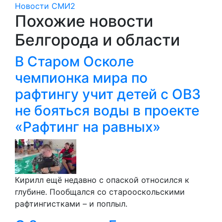
Новости СМИ2
Похожие новости
Белгорода и области
В Старом Осколе
чемпионка мира по
рафтингу учит детей с ОВЗ
не бояться воды в проекте
«Рафтинг на равных»
Кирилл ещё недавно с опаской относился к
глубине. Пообщался со старооскольскими
рафтингистками – и поплыл.