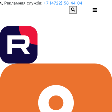
Рекламная служба:
+7 (4722) 58-44-04