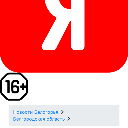
Новости Белогорья
Белгородская область