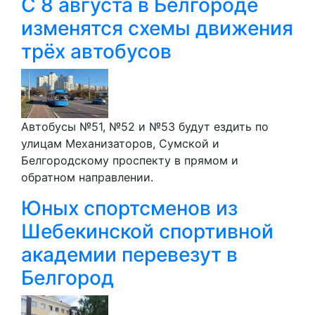
С 8 августа в Белгороде
изменятся схемы движения
трёх автобусов
Автобусы №51, №52 и №53 будут ездить по
улицам Механизаторов, Сумской и
Белгородскому проспекту в прямом и
обратном направлении.
Юных спортсменов из
Шебекинской спортивной
академии перевезут в
Белгород