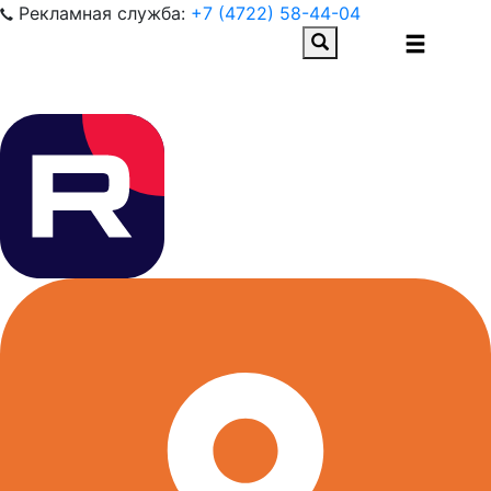
Рекламная служба:
+7 (4722) 58-44-04