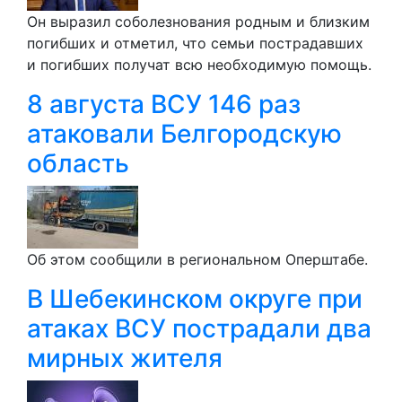
Он выразил соболезнования родным и близким
погибших и отметил, что семьи пострадавших
и погибших получат всю необходимую помощь.
8 августа ВСУ 146 раз
атаковали Белгородскую
область
Об этом сообщили в региональном Оперштабе.
В Шебекинском округе при
атаках ВСУ пострадали два
мирных жителя