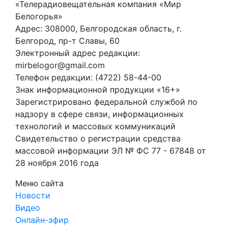
«Телерадиовещательная компания «Мир
Белогорья»
Адрес: 308000, Белгородская область, г.
Белгород, пр-т Славы, 60
Электронный адрес редакции:
mirbelogor@gmail.com
Телефон редакции: (4722) 58-44-00
Знак информационной продукции «16+»
Зарегистрировано федеральной службой по
надзору в сфере связи, информационных
технологий и массовых коммуникаций
Свидетельство о регистрации средства
массовой информации ЭЛ № ФС 77 - 67848 от
28 ноября 2016 года
Меню сайта
Новости
Видео
Онлайн-эфир