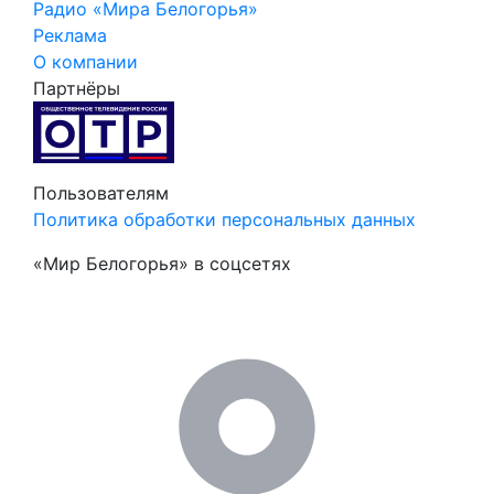
Радио «Мира Белогорья»
Реклама
О компании
Партнёры
Пользователям
Политика обработки персональных данных
«Мир Белогорья» в соцсетях