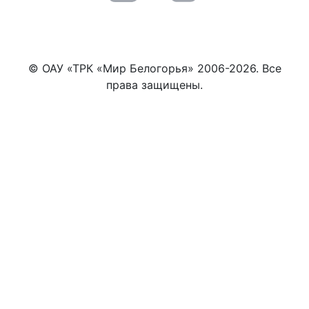
© ОАУ «ТРК «Мир Белогорья» 2006-2026. Все
права защищены.