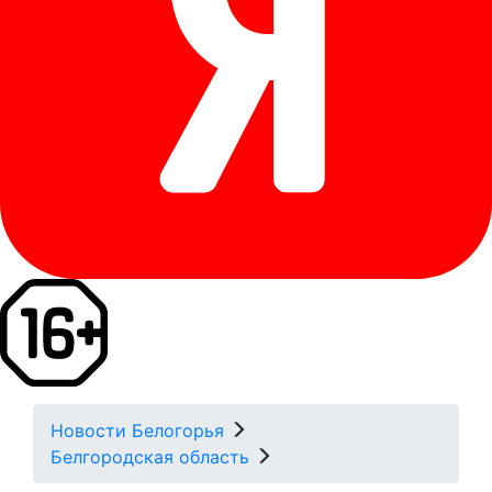
Новости Белогорья
Белгородская область