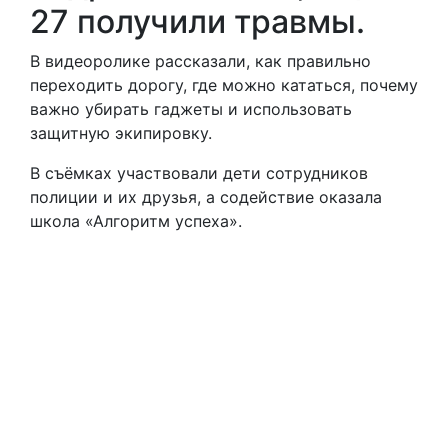
27 получили травмы.
В видеоролике рассказали, как правильно
переходить дорогу, где можно кататься, почему
важно убирать гаджеты и использовать
защитную экипировку.
В съёмках участвовали дети сотрудников
полиции и их друзья, а содействие оказала
школа «Алгоритм успеха».