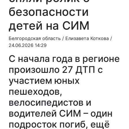
безопасности
детей на СИМ
Белгородская область /
Елизавета Коткова
/
24.06.2026 14:29
С начала года в регионе
произошло 27 ДТП с
участием юных
пешеходов,
велосипедистов и
водителей СИМ – один
подросток погиб, ещё