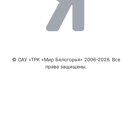
© ОАУ «ТРК «Мир Белогорья» 2006-2026. Все
права защищены.