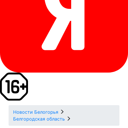
Новости Белогорья
Белгородская область