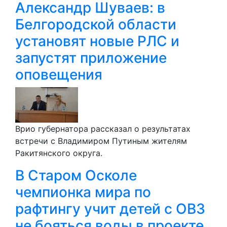
Александр Шуваев: в
Белгородской области
установят новые РЛС и
запустят приложение
оповещения
Врио губернатора рассказал о результатах
встречи с Владимиром Путиным жителям
Ракитянского округа.
В Старом Осколе
чемпионка мира по
рафтингу учит детей с ОВЗ
не бояться воды в проекте