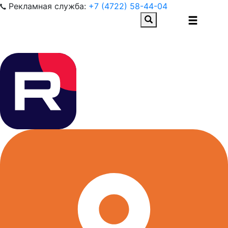
Рекламная служба:
+7 (4722) 58-44-04