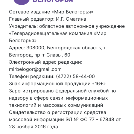
Сетевое издание «Мир Белогорья»
Главный редактор: И.Г. Смагина
Учредитель: областное автономное учреждение
«Телерадиовещательная компания «Мир
Белогорья»
Адрес: 308000, Белгородская область, г.
Белгород, пр-т Славы, 60
Электронный адрес редакции:
mirbelogor@gmail.com
Телефон редакции: (4722) 58-44-00
Знак информационной продукции «16+»
Зарегистрировано федеральной службой по
надзору в сфере связи, информационных
технологий и массовых коммуникаций
Свидетельство о регистрации средства
массовой информации ЭЛ № ФС 77 - 67848 от
28 ноября 2016 года