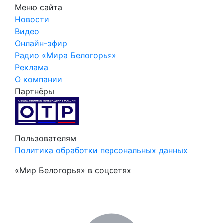
Меню сайта
Новости
Видео
Онлайн-эфир
Радио «Мира Белогорья»
Реклама
О компании
Партнёры
Пользователям
Политика обработки персональных данных
«Мир Белогорья» в соцсетях