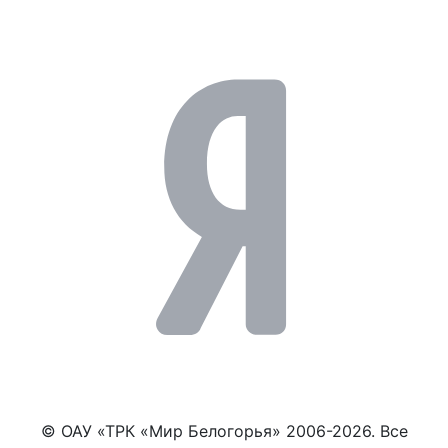
© ОАУ «ТРК «Мир Белогорья» 2006-2026. Все