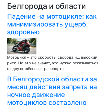
Белгорода и области
Падение на мотоцикле: как
минимизировать ущерб
здоровью
Мотоцикл – это скорость, свобода и… высокий
риск. Но это не значит, что нужно отказываться
от двухколёсного транспорта.
В Белгородской области за
месяц действия запрета на
ночное движение
мотоциклов составлено