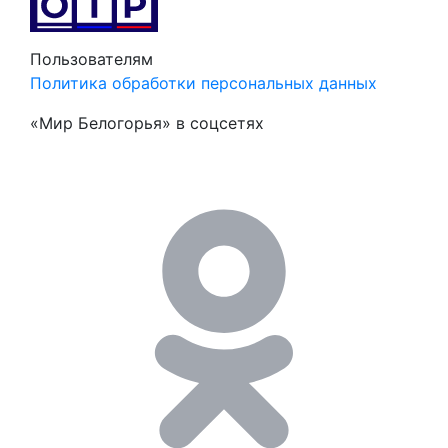
Пользователям
Политика обработки персональных данных
«Мир Белогорья» в соцсетях