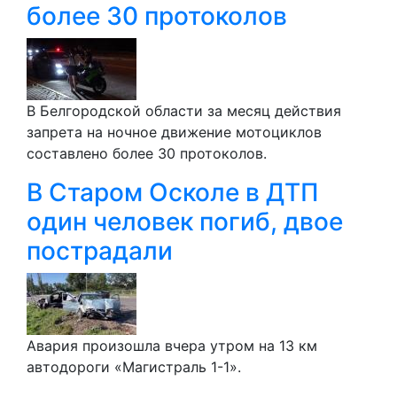
более 30 протоколов
В Белгородской области за месяц действия
запрета на ночное движение мотоциклов
составлено более 30 протоколов.
В Старом Осколе в ДТП
один человек погиб, двое
пострадали
Авария произошла вчера утром на 13 км
автодороги «Магистраль 1-1».