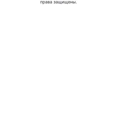
права защищены.