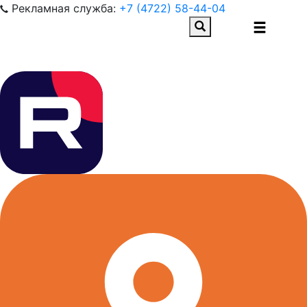
Рекламная служба:
+7 (4722) 58-44-04