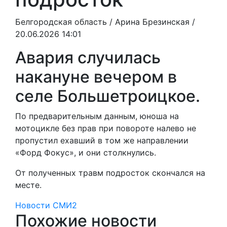
Белгородская область /
Арина Брезинская
/
20.06.2026 14:01
Авария случилась
накануне вечером в
селе Большетроицкое.
По предварительным данным, юноша на
мотоцикле без прав при повороте налево не
пропустил ехавший в том же направлении
«Форд Фокус», и они столкнулись.
От полученных травм подросток скончался на
месте.
Новости СМИ2
Похожие новости