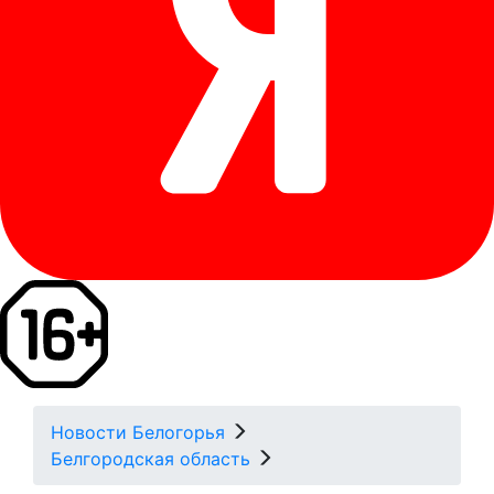
Новости Белогорья
Белгородская область