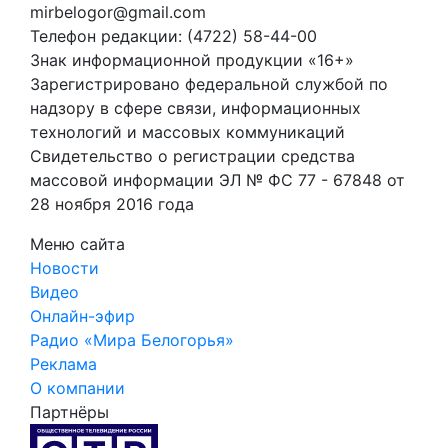
mirbelogor@gmail.com
Телефон редакции: (4722) 58-44-00
Знак информационной продукции «16+»
Зарегистрировано федеральной службой по
надзору в сфере связи, информационных
технологий и массовых коммуникаций
Свидетельство о регистрации средства
массовой информации ЭЛ № ФС 77 - 67848 от
28 ноября 2016 года
Меню сайта
Новости
Видео
Онлайн-эфир
Радио «Мира Белогорья»
Реклама
О компании
Партнёры