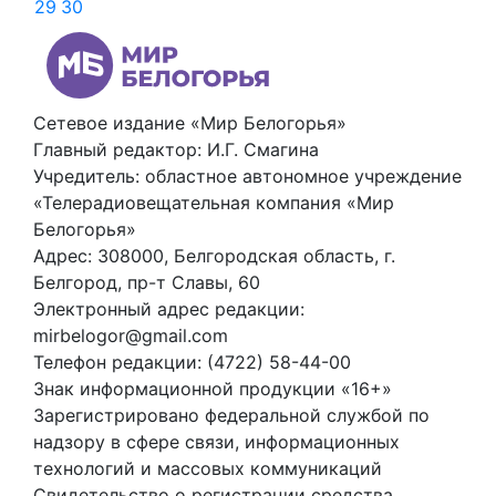
29
30
Сетевое издание «Мир Белогорья»
Главный редактор: И.Г. Смагина
Учредитель: областное автономное учреждение
«Телерадиовещательная компания «Мир
Белогорья»
Адрес: 308000, Белгородская область, г.
Белгород, пр-т Славы, 60
Электронный адрес редакции:
mirbelogor@gmail.com
Телефон редакции: (4722) 58-44-00
Знак информационной продукции «16+»
Зарегистрировано федеральной службой по
надзору в сфере связи, информационных
технологий и массовых коммуникаций
Свидетельство о регистрации средства