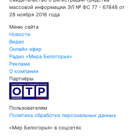
массовой информации ЭЛ № ФС 77 - 67848 от
28 ноября 2016 года
Меню сайта
Новости
Видео
Онлайн-эфир
Радио «Мира Белогорья»
Реклама
О компании
Партнёры
Пользователям
Политика обработки персональных данных
«Мир Белогорья» в соцсетях