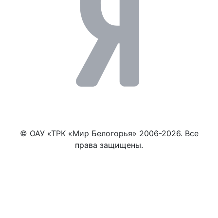
© ОАУ «ТРК «Мир Белогорья» 2006-2026. Все
права защищены.