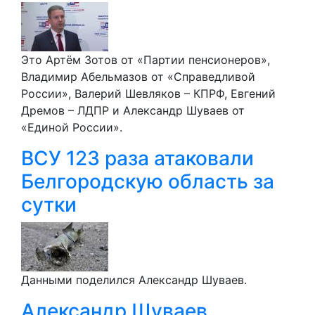
Это Артём Зотов от «Партии пенсионеров»,
Владимир Абельмазов от «Справедливой
России», Валерий Шевляков – КПРФ, Евгений
Дремов – ЛДПР и Александр Шуваев от
«Единой России».
ВСУ 123 раза атаковали
Белгородскую область за
сутки
Данными поделился Александр Шуваев.
Александр Шуваев