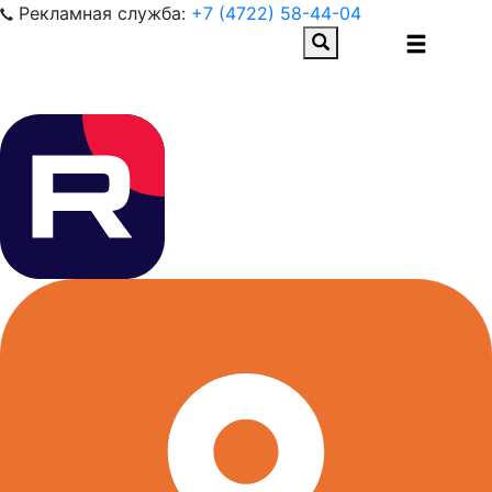
Рекламная служба:
+7 (4722) 58-44-04