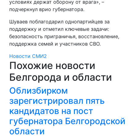
условиях держат оборону от врага», –
подчеркнул врио губернатора.
Шуваев поблагодарил однопартийцев за
поддержку и отметил ключевые задачи:
безопасность приграничья, восстановление,
поддержка семей и участников СВО.
Новости СМИ2
Похожие новости
Белгорода и области
Облизбирком
зарегистрировал пять
кандидатов на пост
губернатора Белгородской
области