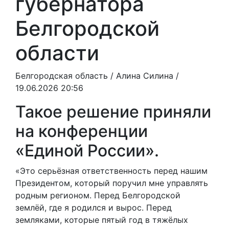
губернатора
Белгородской
области
Белгородская область /
Алина Силина
/
19.06.2026 20:56
Такое решение приняли
на конференции
«Единой России».
«Это серьёзная ответственность перед нашим
Президентом, который поручил мне управлять
родным регионом. Перед Белгородской
землёй, где я родился и вырос. Перед
земляками, которые пятый год в тяжёлых