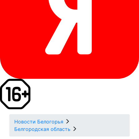
Новости Белогорья
Белгородская область