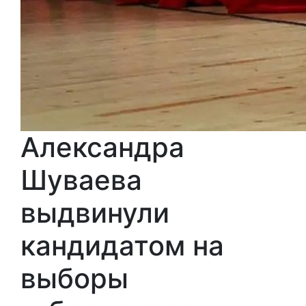
Александра
Шуваева
выдвинули
кандидатом на
выборы