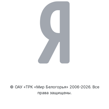
© ОАУ «ТРК «Мир Белогорья» 2006-2026. Все
права защищены.