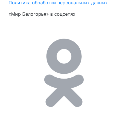
Политика обработки персональных данных
«Мир Белогорья» в соцсетях