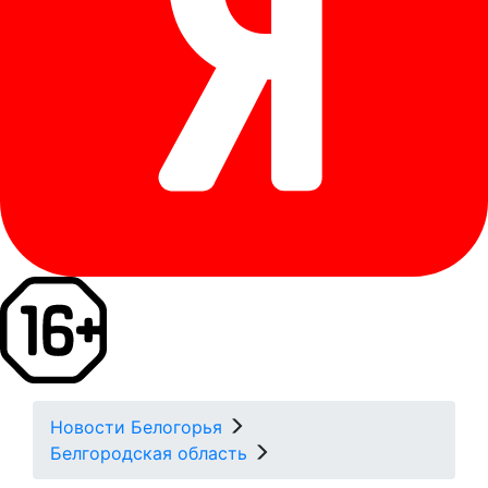
Новости Белогорья
Белгородская область