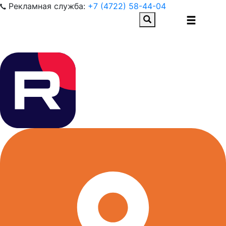
Рекламная служба:
+7 (4722) 58-44-04