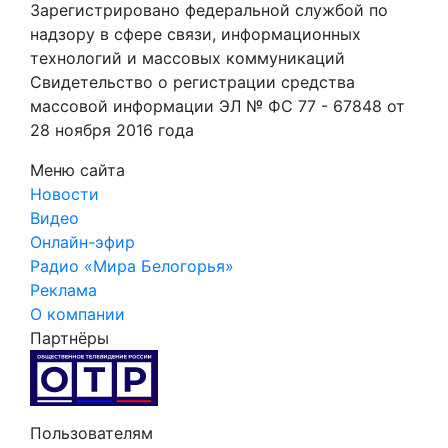
Зарегистрировано федеральной службой по
надзору в сфере связи, информационных
технологий и массовых коммуникаций
Свидетельство о регистрации средства
массовой информации ЭЛ № ФС 77 - 67848 от
28 ноября 2016 года
Меню сайта
Новости
Видео
Онлайн-эфир
Радио «Мира Белогорья»
Реклама
О компании
Партнёры
Пользователям