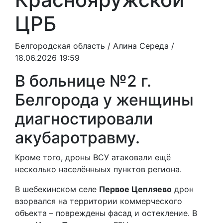
ЦРБ
Белгородская область /
Алина Середа
/
18.06.2026 19:59
В больнице №2 г.
Белгорода у женщины
диагностировали
акубаротравму.
Кроме того, дроны ВСУ атаковали ещё
несколько населённыых пунктов региона.
В шебекинском селе
Первое Цепляево
дрон
взорвался на территории коммерческого
объекта – повреждены фасад и остекление. В