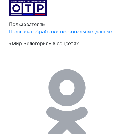
Пользователям
Политика обработки персональных данных
«Мир Белогорья» в соцсетях