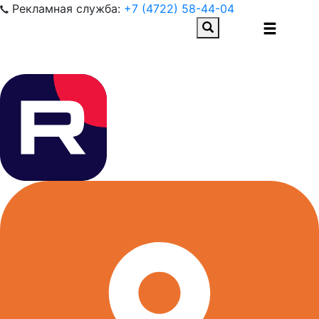
Рекламная служба:
+7 (4722) 58-44-04