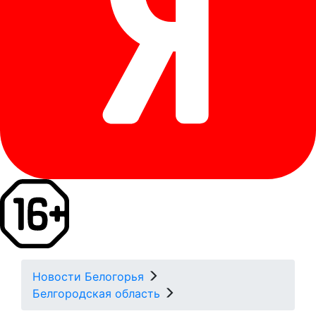
Новости Белогорья
Белгородская область