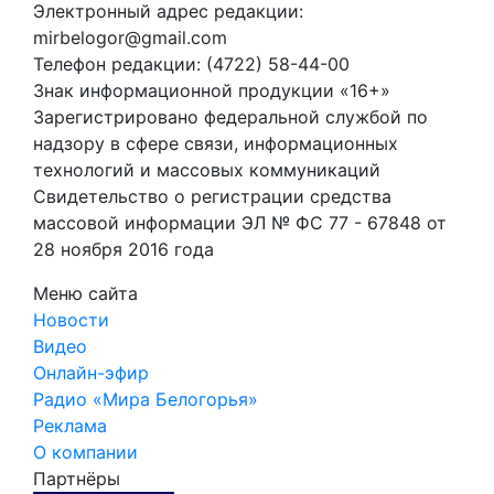
Электронный адрес редакции:
mirbelogor@gmail.com
Телефон редакции: (4722) 58-44-00
Знак информационной продукции «16+»
Зарегистрировано федеральной службой по
надзору в сфере связи, информационных
технологий и массовых коммуникаций
Свидетельство о регистрации средства
массовой информации ЭЛ № ФС 77 - 67848 от
28 ноября 2016 года
Меню сайта
Новости
Видео
Онлайн-эфир
Радио «Мира Белогорья»
Реклама
О компании
Партнёры