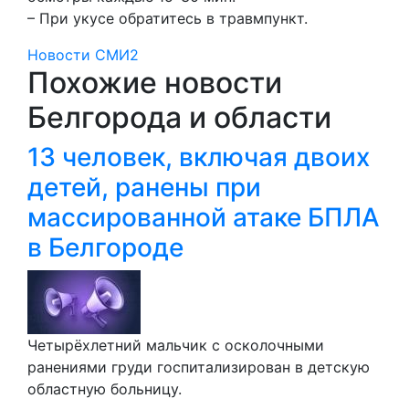
– При укусе обратитесь в травмпункт.
Новости СМИ2
Похожие новости
Белгорода и области
13 человек, включая двоих
детей, ранены при
массированной атаке БПЛА
в Белгороде
Четырёхлетний мальчик с осколочными
ранениями груди госпитализирован в детскую
областную больницу.