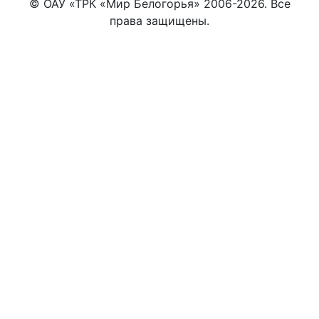
© ОАУ «ТРК «Мир Белогорья» 2006-2026. Все
права защищены.