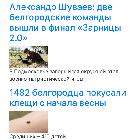
Александр Шуваев: две
белгородские команды
вышли в финал «Зарницы
2.0»
В Подмосковье завершился окружной этап
военно-патриотической игры.
1482 белгородца покусали
клещи с начала весны
Среди них – 410 детей.