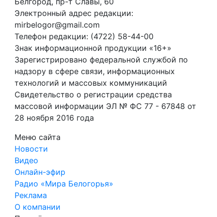
Белгород, пр-т Славы, 60
Электронный адрес редакции:
mirbelogor@gmail.com
Телефон редакции: (4722) 58-44-00
Знак информационной продукции «16+»
Зарегистрировано федеральной службой по
надзору в сфере связи, информационных
технологий и массовых коммуникаций
Свидетельство о регистрации средства
массовой информации ЭЛ № ФС 77 - 67848 от
28 ноября 2016 года
Меню сайта
Новости
Видео
Онлайн-эфир
Радио «Мира Белогорья»
Реклама
О компании