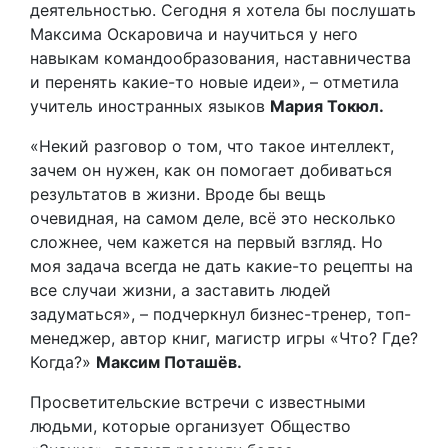
деятельностью. Сегодня я хотела бы послушать
Максима Оскаровича и научиться у него
навыкам командообразования, наставничества
и перенять какие-то новые идеи», – отметила
учитель иностранных языков
Мария Токюл.
«Некий разговор о том, что такое интеллект,
зачем он нужен, как он помогает добиваться
результатов в жизни. Вроде бы вещь
очевидная, на самом деле, всё это несколько
сложнее, чем кажется на первый взгляд. Но
моя задача всегда не дать какие-то рецепты на
все случаи жизни, а заставить людей
задуматься», – подчеркнул бизнес-тренер, топ-
менеджер, автор книг, магистр игры «Что? Где?
Когда?»
Максим Поташёв.
Просветительские встречи с известными
людьми, которые организует Общество