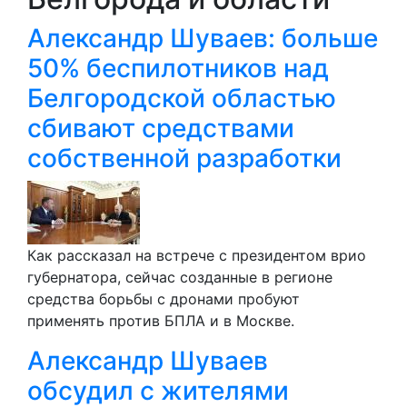
Александр Шуваев: больше
50% беспилотников над
Белгородской областью
сбивают средствами
собственной разработки
Как рассказал на встрече с президентом врио
губернатора, сейчас созданные в регионе
средства борьбы с дронами пробуют
применять против БПЛА и в Москве.
Александр Шуваев
обсудил с жителями