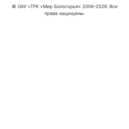
© ОАУ «ТРК «Мир Белогорья» 2006-2026. Все
права защищены.