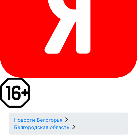
Новости Белогорья
Белгородская область