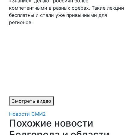
«Знание», делают россиян более
компетентными в разных сферах. Такие лекции
бесплатны и стали уже привычными для
регионов.
Смотреть видео
Новости СМИ2
Похожие новости
Белгорода и области