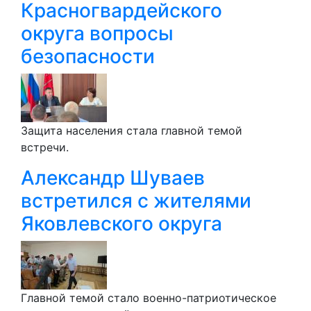
Красногвардейского
округа вопросы
безопасности
Защита населения стала главной темой
встречи.
Александр Шуваев
встретился с жителями
Яковлевского округа
Главной темой стало военно-патриотическое