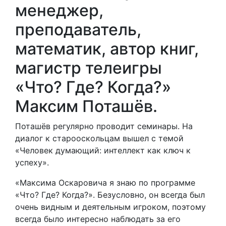
менеджер,
преподаватель,
математик, автор книг,
магистр телеигры
«Что? Где? Когда?»
Максим Поташёв.
Поташёв регулярно проводит семинары. На
диалог к старооскольцам вышел с темой
«Человек думающий: интеллект как ключ к
успеху».
«Максима Оскаровича я знаю по программе
«Что? Где? Когда?». Безусловно, он всегда был
очень видным и деятельным игроком, поэтому
всегда было интересно наблюдать за его