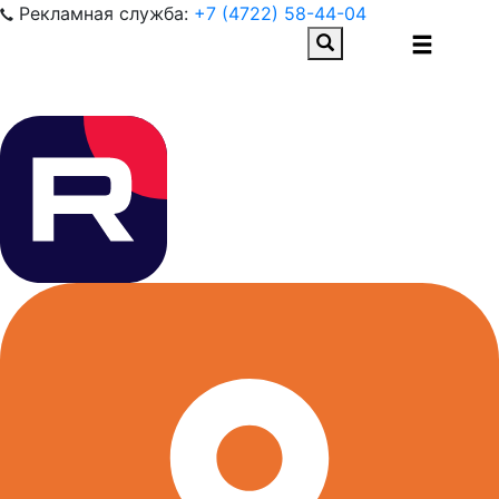
Рекламная служба:
+7 (4722) 58-44-04