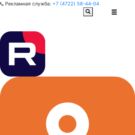
Рекламная служба:
+7 (4722) 58-44-04