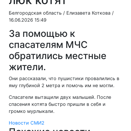
Белгородская область /
Елизавета Коткова
/
16.06.2026 15:49
За помощью к
спасателям МЧС
обратились местные
жители.
Они рассказали, что пушистики провалились в
яму глубиной 2 метра и помочь им не могли.
Спасатели вытащили двух малышей. После
спасения котята быстро пришли в себя и
громко мурлыкали.
Новости СМИ2