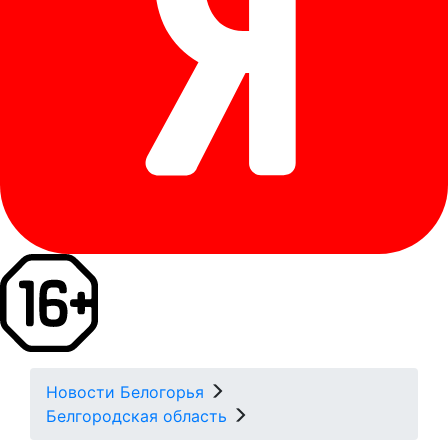
Новости Белогорья
Белгородская область