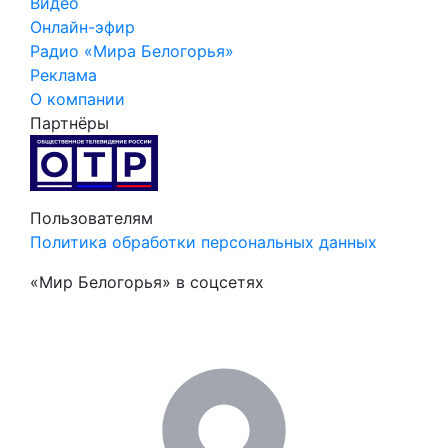
Видео
Онлайн-эфир
Радио «Мира Белогорья»
Реклама
О компании
Партнёры
Пользователям
Политика обработки персональных данных
«Мир Белогорья» в соцсетях