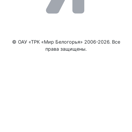
© ОАУ «ТРК «Мир Белогорья» 2006-2026. Все
права защищены.