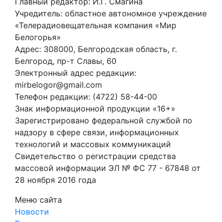
Главный редактор: И.Г. Смагина
Учредитель: областное автономное учреждение
«Телерадиовещательная компания «Мир
Белогорья»
Адрес: 308000, Белгородская область, г.
Белгород, пр-т Славы, 60
Электронный адрес редакции:
mirbelogor@gmail.com
Телефон редакции: (4722) 58-44-00
Знак информационной продукции «16+»
Зарегистрировано федеральной службой по
надзору в сфере связи, информационных
технологий и массовых коммуникаций
Свидетельство о регистрации средства
массовой информации ЭЛ № ФС 77 - 67848 от
28 ноября 2016 года
Меню сайта
Новости