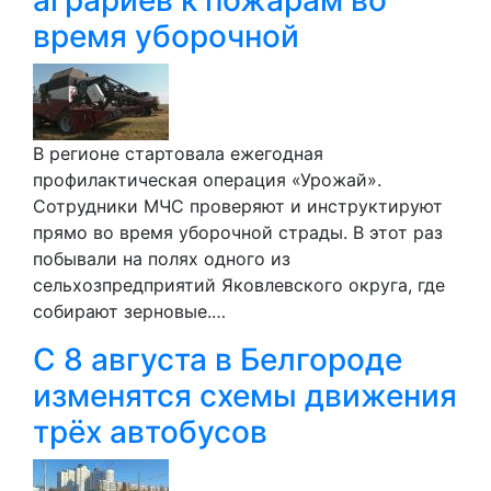
время уборочной
В регионе стартовала ежегодная
профилактическая операция «Урожай».
Сотрудники МЧС проверяют и инструктируют
прямо во время уборочной страды. В этот раз
побывали на полях одного из
сельхозпредприятий Яковлевского округа, где
собирают зерновые.…
С 8 августа в Белгороде
изменятся схемы движения
трёх автобусов