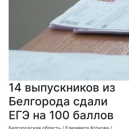
14 выпускников из
Белгорода сдали
ЕГЭ на 100 баллов
Белгородская область /
Елизавета Коткова
/