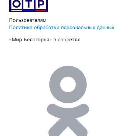
Пользователям
Политика обработки персональных данных
«Мир Белогорья» в соцсетях