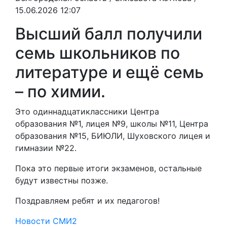
15.06.2026 12:07
Высший балл получили
семь школьников по
литературе и ещё семь
– по химии.
Это одиннадцатиклассники Центра
образования №1, лицея №9, школы №11, Центра
образования №15, БИЮЛИ, Шуховского лицея и
гимназии №22.
Пока это первые итоги экзаменов, остальные
будут известны позже.
Поздравляем ребят и их педагогов!
Новости СМИ2