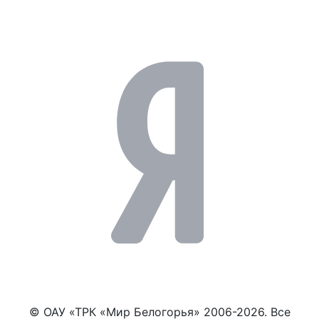
© ОАУ «ТРК «Мир Белогорья» 2006-2026. Все