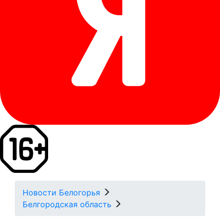
Новости Белогорья
Белгородская область