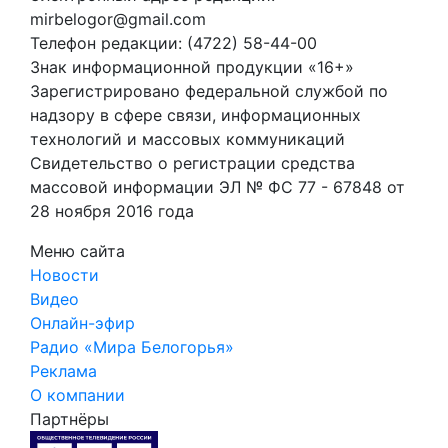
mirbelogor@gmail.com
Телефон редакции: (4722) 58-44-00
Знак информационной продукции «16+»
Зарегистрировано федеральной службой по
надзору в сфере связи, информационных
технологий и массовых коммуникаций
Свидетельство о регистрации средства
массовой информации ЭЛ № ФС 77 - 67848 от
28 ноября 2016 года
Меню сайта
Новости
Видео
Онлайн-эфир
Радио «Мира Белогорья»
Реклама
О компании
Партнёры