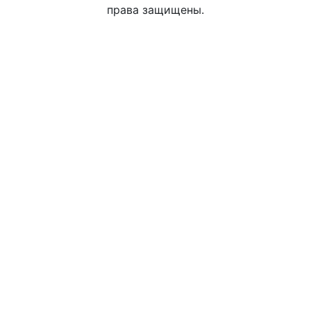
права защищены.