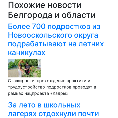
Похожие новости
Белгорода и области
Более 700 подростков из
Новооскольского округа
подрабатывают на летних
каникулах
Стажировки, прохождение практики и
трудоустройство подростков проводят в
рамках нацпроекта «Кадры».
За лето в школьных
лагерях отдохнули почти