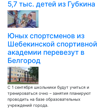
5,7 тыс. детей из Губкина
Юных спортсменов из
Шебекинской спортивной
академии перевезут в
Белгород
С 1 сентября школьники будут учиться и
тренироваться очно – занятия планируют
проводить на базе образовательных
учреждений города.