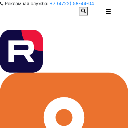
Рекламная служба:
+7 (4722) 58-44-04