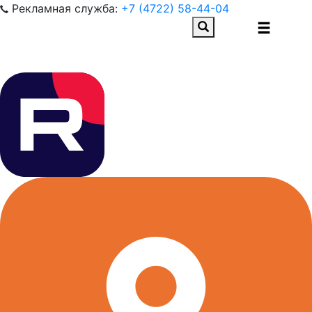
Рекламная служба:
+7 (4722) 58-44-04