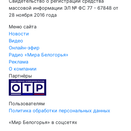
Свидетельство о регистрации средства
массовой информации ЭЛ № ФС 77 - 67848 от
28 ноября 2016 года
Меню сайта
Новости
Видео
Онлайн-эфир
Радио «Мира Белогорья»
Реклама
О компании
Партнёры
Пользователям
Политика обработки персональных данных
«Мир Белогорья» в соцсетях