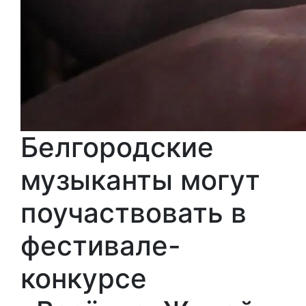
Белгородские
музыканты могут
поучаствовать в
фестивале-
конкурсе