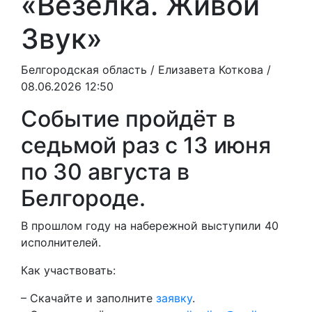
«Везёлка. Живой
Звук»
Белгородская область /
Елизавета Коткова
/
08.06.2026 12:50
Событие пройдёт в
седьмой раз с 13 июня
по 30 августа в
Белгороде.
В прошлом году на набережной выступили 40
исполнителей.
Как участвовать:
– Скачайте и заполните
заявку
.