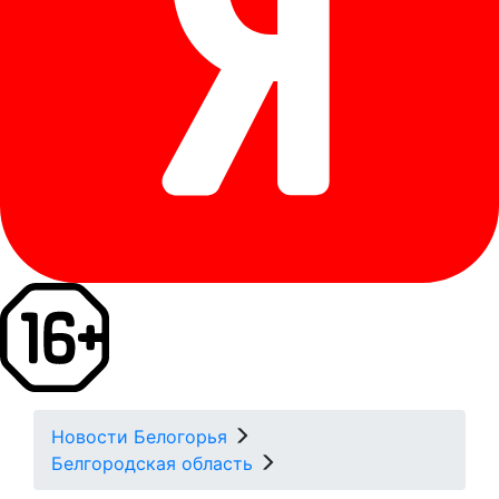
Новости Белогорья
Белгородская область