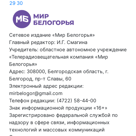
29
30
Сетевое издание «Мир Белогорья»
Главный редактор: И.Г. Смагина
Учредитель: областное автономное учреждение
«Телерадиовещательная компания «Мир
Белогорья»
Адрес: 308000, Белгородская область, г.
Белгород, пр-т Славы, 60
Электронный адрес редакции:
mirbelogor@gmail.com
Телефон редакции: (4722) 58-44-00
Знак информационной продукции «16+»
Зарегистрировано федеральной службой по
надзору в сфере связи, информационных
технологий и массовых коммуникаций