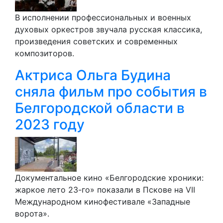
В исполнении профессиональных и военных
духовых оркестров звучала русская классика,
произведения советских и современных
композиторов.
Актриса Ольга Будина
сняла фильм про события в
Белгородской области в
2023 году
Документальное кино «Белгородские хроники:
жаркое лето 23-го» показали в Пскове на VII
Международном кинофестивале «Западные
ворота».