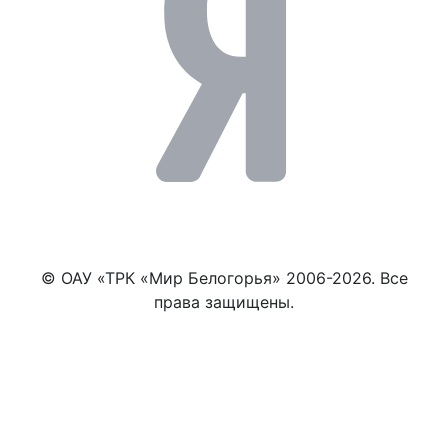
© ОАУ «ТРК «Мир Белогорья» 2006-2026. Все
права защищены.