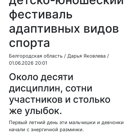
фестиваль
адаптивных видов
спорта
Белгородская область /
Дарья Яковлева
/
01.06.2026 20:01
Около десяти
дисциплин, сотни
участников и столько
же улыбок.
Первый летний день эти мальчишки и девчонки
начали с энергичной разминки.