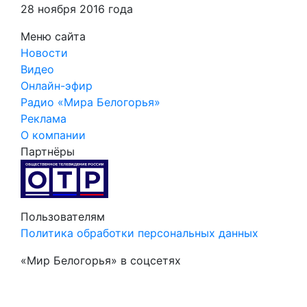
28 ноября 2016 года
Меню сайта
Новости
Видео
Онлайн-эфир
Радио «Мира Белогорья»
Реклама
О компании
Партнёры
Пользователям
Политика обработки персональных данных
«Мир Белогорья» в соцсетях