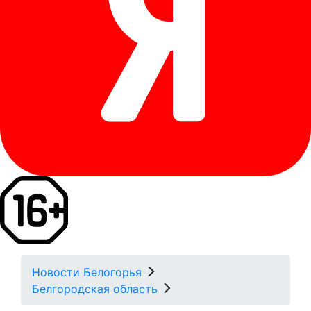
Новости Белогорья
Белгородская область