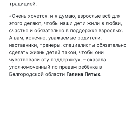
традицией.
«Очень хочется, и я думаю, взрослые всё для
этого делают, чтобы наши дети жили в любви,
счастье и обязательно в поддержке взрослых.
А вам, конечно, уважаемые родители,
наставники, тренеры, специалисты обязательно
сделать жизнь детей такой, чтобы они
чувствовали эту поддержку», – сказала
уполномоченный по правам ребёнка в
Белгородской области
Галина Пятых
.