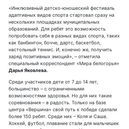
«Инклюзивный детско-юношеский фестиваль
адаптивных видов спорта стартовал сразу на
нескольких площадках муниципальных
образований. Для ребят это возможность
попробовать себя в разных видах спорта, таких
как банбинтон, бочче, дартс, баскетбол,
настольный теннис. И, конечно же, получить
заряд позитивных эмоций», – отметила
специальный корреспондент «Мира белогорья»
Дарья Яковлева.
Среди участников дети от 7 до 14 лет,
большинство – с ограниченными
возможностями здоровья. Но для них такие
соревнования – в радость. Только на базе
центра «Вершина» свой путь к победе сделали
более 150 ребят. Среди них – Коля и Саша.
Хоккей, футбол, плавание стали для мальчишек