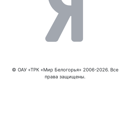
© ОАУ «ТРК «Мир Белогорья» 2006-2026. Все
права защищены.