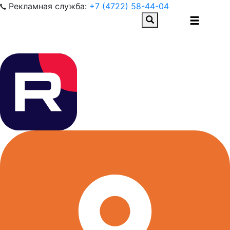
Рекламная служба:
+7 (4722) 58-44-04