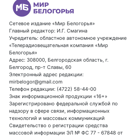
Сетевое издание «Мир Белогорья»
Главный редактор: И.Г. Смагина
Учредитель: областное автономное учреждение
«Телерадиовещательная компания «Мир
Белогорья»
Адрес: 308000, Белгородская область, г.
Белгород, пр-т Славы, 60
Электронный адрес редакции:
mirbelogor@gmail.com
Телефон редакции: (4722) 58-44-00
Знак информационной продукции «16+»
Зарегистрировано федеральной службой по
надзору в сфере связи, информационных
технологий и массовых коммуникаций
Свидетельство о регистрации средства
массовой информации ЭЛ № ФС 77 - 67848 от