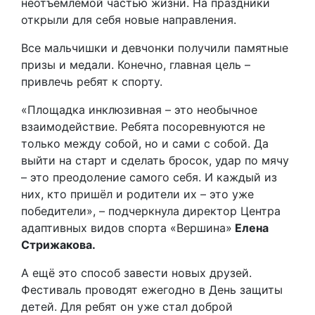
неотъемлемой частью жизни. На праздники
открыли для себя новые направления.
Все мальчишки и девчонки получили памятные
призы и медали. Конечно, главная цель –
привлечь ребят к спорту.
«Площадка инклюзивная – это необычное
взаимодействие. Ребята посоревнуются не
только между собой, но и сами с собой. Да
выйти на старт и сделать бросок, удар по мячу
– это преодоление самого себя. И каждый из
них, кто пришёл и родители их – это уже
победители», – подчеркнула директор Центра
адаптивных видов спорта «Вершина»
Елена
Стрижакова.
А ещё это способ завести новых друзей.
Фестиваль проводят ежегодно в День защиты
детей. Для ребят он уже стал доброй