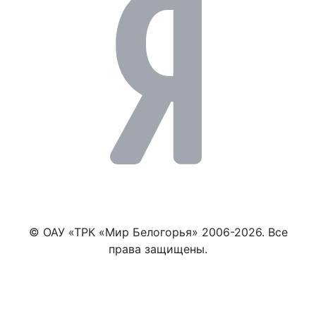
© ОАУ «ТРК «Мир Белогорья» 2006-2026. Все
права защищены.