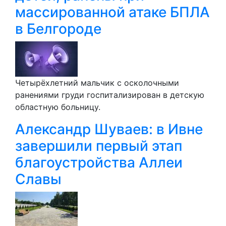
массированной атаке БПЛА
в Белгороде
Четырёхлетний мальчик с осколочными
ранениями груди госпитализирован в детскую
областную больницу.
Александр Шуваев: в Ивне
завершили первый этап
благоустройства Аллеи
Славы