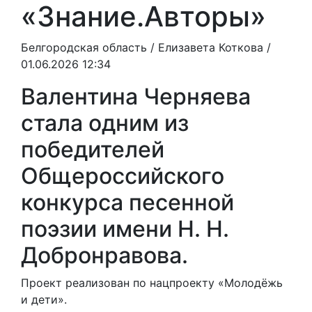
«Знание.Авторы»
Белгородская область /
Елизавета Коткова
/
01.06.2026 12:34
Валентина Черняева
стала одним из
победителей
Общероссийского
конкурса песенной
поэзии имени Н. Н.
Добронравова.
Проект реализован по нацпроекту «Молодёжь
и дети».