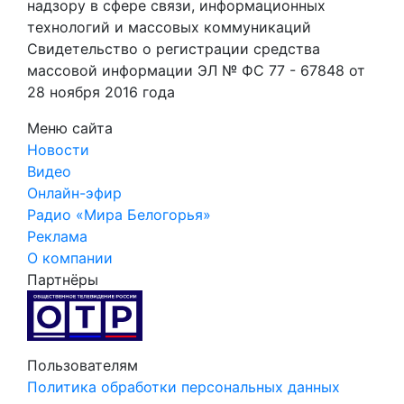
надзору в сфере связи, информационных
технологий и массовых коммуникаций
Свидетельство о регистрации средства
массовой информации ЭЛ № ФС 77 - 67848 от
28 ноября 2016 года
Меню сайта
Новости
Видео
Онлайн-эфир
Радио «Мира Белогорья»
Реклама
О компании
Партнёры
Пользователям
Политика обработки персональных данных