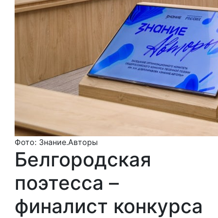
Фото: Знание.Авторы
Белгородская
поэтесса –
финалист конкурса