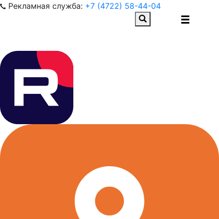
Рекламная служба:
+7 (4722) 58-44-04