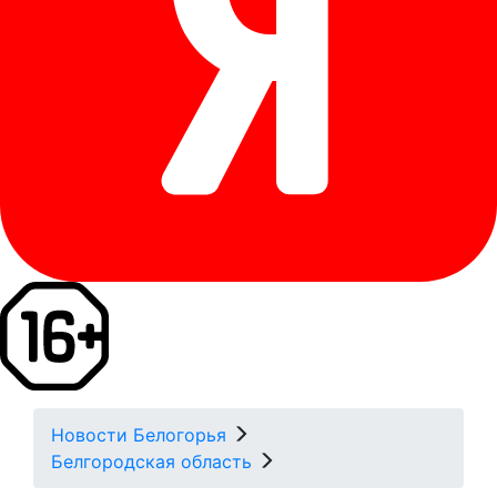
Новости Белогорья
Белгородская область