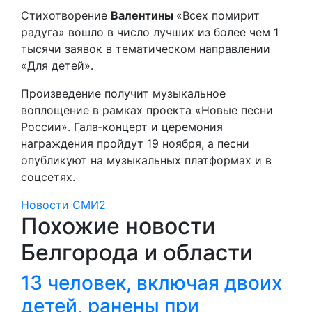
Стихотворение
Валентины
«Всех помирит
радуга» вошло в число лучших из более чем 1
тысячи заявок в тематическом направлении
«Для детей».
Произведение получит музыкальное
воплощение в рамках проекта «Новые песни
России». Гала‑концерт и церемония
награждения пройдут 19 ноября, а песни
опубликуют на музыкальных платформах и в
соцсетях.
Новости СМИ2
Похожие новости
Белгорода и области
13 человек, включая двоих
детей, ранены при