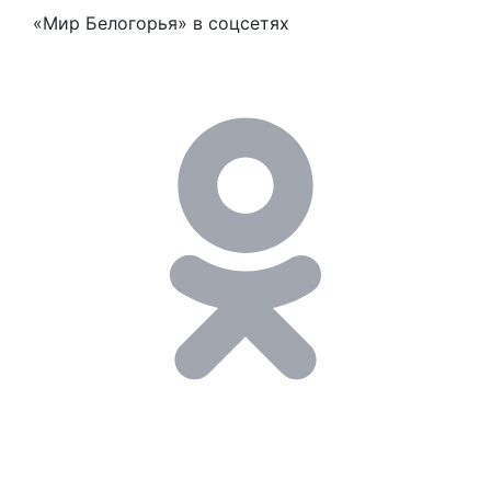
«Мир Белогорья» в соцсетях