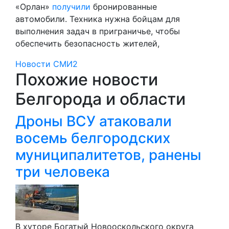
«Орлан»
получили
бронированные
автомобили. Техника нужна бойцам для
выполнения задач в приграничье, чтобы
обеспечить безопасность жителей,
Новости СМИ2
Похожие новости
Белгорода и области
Дроны ВСУ атаковали
восемь белгородских
муниципалитетов, ранены
три человека
В хуторе Богатый Новооскольского округа