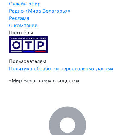
Онлайн-эфир
Радио «Мира Белогорья»
Реклама
О компании
Партнёры
Пользователям
Политика обработки персональных данных
«Мир Белогорья» в соцсетях