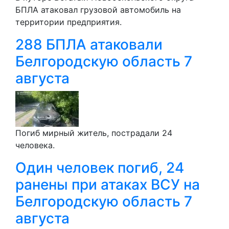
БПЛА атаковал грузовой автомобиль на
территории предприятия.
288 БПЛА атаковали
Белгородскую область 7
августа
Погиб мирный житель, пострадали 24
человека.
Один человек погиб, 24
ранены при атаках ВСУ на
Белгородскую область 7
августа