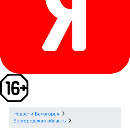
Новости Белогорья
Белгородская область