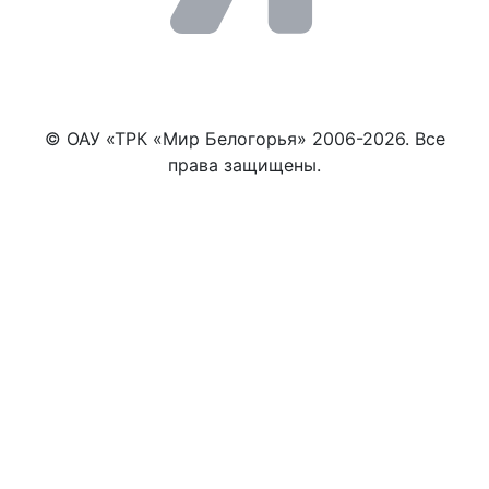
© ОАУ «ТРК «Мир Белогорья» 2006-2026. Все
права защищены.