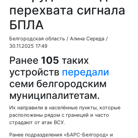
перехвата сигнала
БПЛА
Белгородская область /
Алина Середа
/
30.11.2025 17:49
Ранее
105
таких
устройств
передали
семи белгородским
муниципалитетам.
Их направили в населённые пункты, которые
расположены рядом с границей и часто
страдают от атак ВСУ.
Ранее подразделения «БАРС-Белгород» и