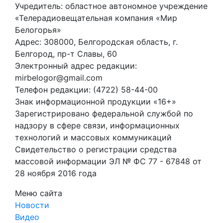
Учредитель: областное автономное учреждение
«Телерадиовещательная компания «Мир
Белогорья»
Адрес: 308000, Белгородская область, г.
Белгород, пр-т Славы, 60
Электронный адрес редакции:
mirbelogor@gmail.com
Телефон редакции: (4722) 58-44-00
Знак информационной продукции «16+»
Зарегистрировано федеральной службой по
надзору в сфере связи, информационных
технологий и массовых коммуникаций
Свидетельство о регистрации средства
массовой информации ЭЛ № ФС 77 - 67848 от
28 ноября 2016 года
Меню сайта
Новости
Видео