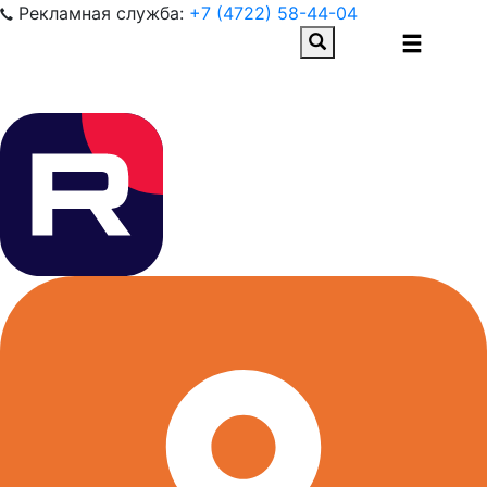
Рекламная служба:
+7 (4722) 58-44-04