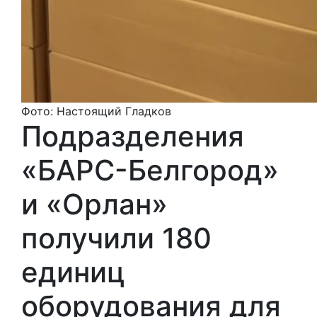
Фото: Настоящий Гладков
Подразделения
«БАРС-Белгород»
и «Орлан»
получили 180
единиц
оборудования для