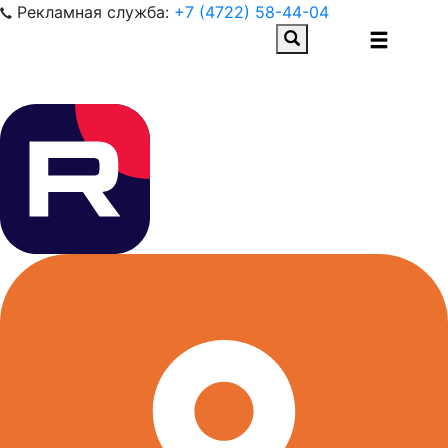
Рекламная служба:
+7 (4722) 58-44-04