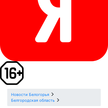
Новости Белогорья
Белгородская область