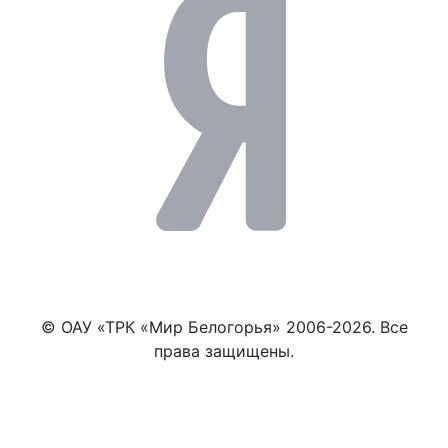
© ОАУ «ТРК «Мир Белогорья» 2006-2026. Все
права защищены.