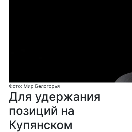
Фото: Мир Белогорья
Для удержания
позиций на
Купянском