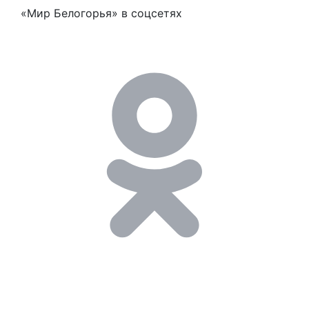
«Мир Белогорья» в соцсетях