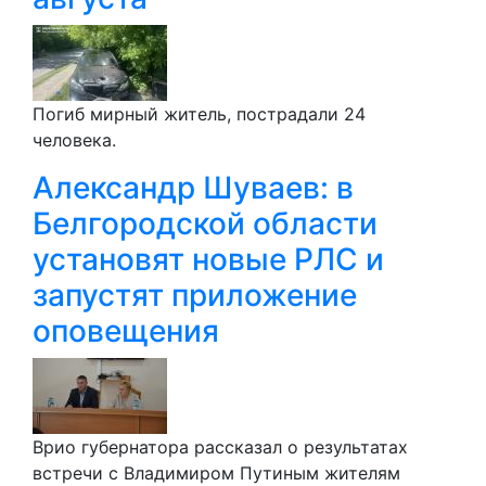
Погиб мирный житель, пострадали 24
человека.
Александр Шуваев: в
Белгородской области
установят новые РЛС и
запустят приложение
оповещения
Врио губернатора рассказал о результатах
встречи с Владимиром Путиным жителям