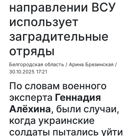
направлении ВСУ
использует
заградительные
отряды
Белгородская область /
Арина Брезинская
/
30.10.2025 17:21
По словам военного
эксперта
Геннадия
Алёхина
, были случаи,
когда украинские
солдаты пытались уйти