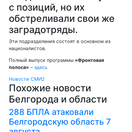
с позиций, но их
обстреливали свои же
заградотряды.
Эти подразделения состоят в основном из
националистов.
Полный выпуск программы
«Фронтовая
полоса»
–
здесь
Новости СМИ2
Похожие новости
Белгорода и области
288 БПЛА атаковали
Белгородскую область 7
августа