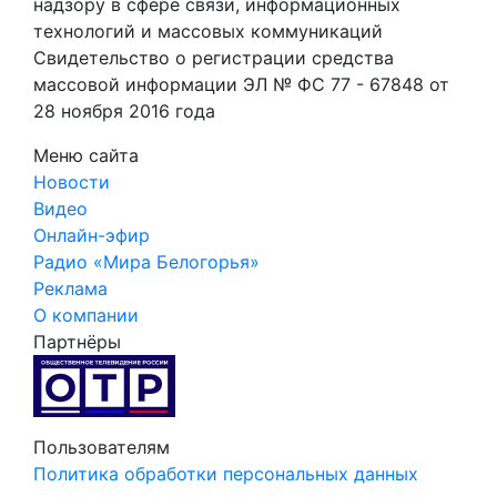
надзору в сфере связи, информационных
технологий и массовых коммуникаций
Свидетельство о регистрации средства
массовой информации ЭЛ № ФС 77 - 67848 от
28 ноября 2016 года
Меню сайта
Новости
Видео
Онлайн-эфир
Радио «Мира Белогорья»
Реклама
О компании
Партнёры
Пользователям
Политика обработки персональных данных