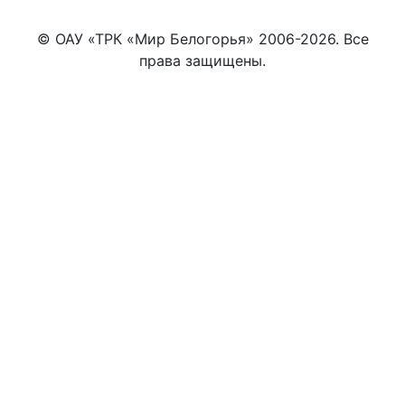
© ОАУ «ТРК «Мир Белогорья» 2006-2026. Все
права защищены.