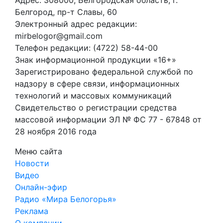
Белгород, пр-т Славы, 60
Электронный адрес редакции:
mirbelogor@gmail.com
Телефон редакции: (4722) 58-44-00
Знак информационной продукции «16+»
Зарегистрировано федеральной службой по
надзору в сфере связи, информационных
технологий и массовых коммуникаций
Свидетельство о регистрации средства
массовой информации ЭЛ № ФС 77 - 67848 от
28 ноября 2016 года
Меню сайта
Новости
Видео
Онлайн-эфир
Радио «Мира Белогорья»
Реклама
О компании