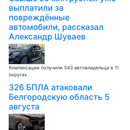
выплатили за
повреждённые
автомобили, рассказал
Александр Шуваев
Компенсации получили 543 автовладельца в 11
округах.
326 БПЛА атаковали
Белгородскую область 5
августа