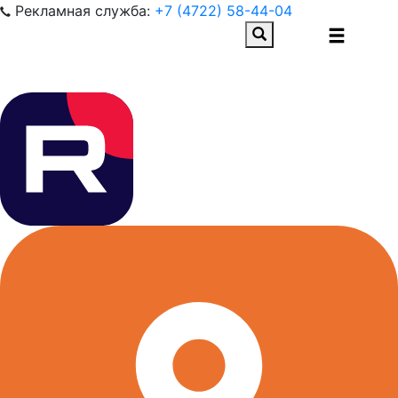
Рекламная служба:
+7 (4722) 58-44-04