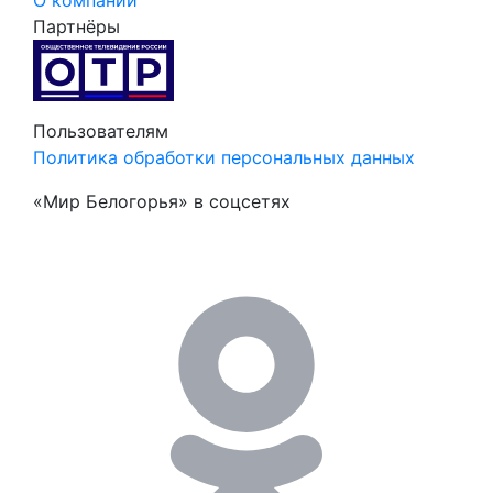
Партнёры
Пользователям
Политика обработки персональных данных
«Мир Белогорья» в соцсетях