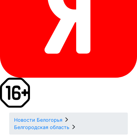
Новости Белогорья
Белгородская область