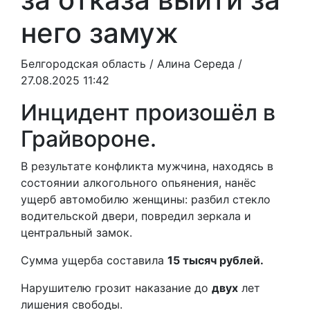
него замуж
Белгородская область /
Алина Середа
/
27.08.2025 11:42
Инцидент произошёл в
Грайвороне.
В результате конфликта мужчина, находясь в
состоянии алкогольного опьянения, нанёс
ущерб автомобилю женщины: разбил стекло
водительской двери, повредил зеркала и
центральный замок.
Сумма ущерба составила
15 тысяч рублей.
Нарушителю грозит наказание до
двух
лет
лишения свободы.