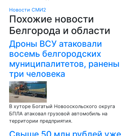
Новости СМИ2
Похожие новости
Белгорода и области
Дроны ВСУ атаковали
восемь белгородских
муниципалитетов, ранены
три человека
В хуторе Богатый Новооскольского округа
БПЛА атаковал грузовой автомобиль на
территории предприятия.
Свыше 50 млн рублей уже