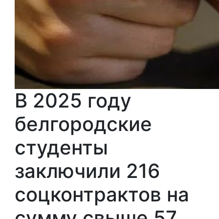
В 2025 году
белгородские
студенты
заключили 216
соцконтрактов на
сумму свыше 57