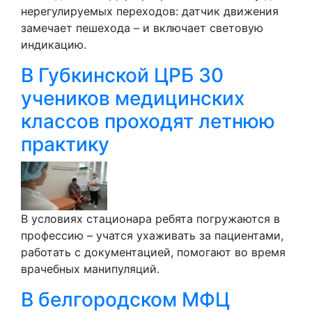
нерегулируемых переходов: датчик движения
замечает пешехода – и включает световую
индикацию.
В Губкинской ЦРБ 30
учеников медицинских
классов проходят летнюю
практику
В условиях стационара ребята погружаются в
профессию – учатся ухаживать за пациентами,
работать с документацией, помогают во время
врачебных манипуляций.
В белгородском МФЦ