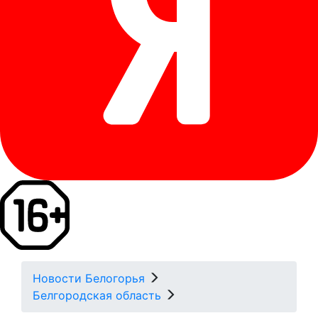
Новости Белогорья
Белгородская область