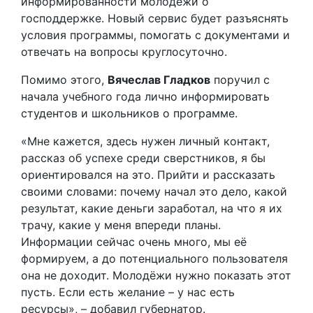
информированности молодёжи о
господдержке. Новый сервис будет разъяснять
условия программы, помогать с документами и
отвечать на вопросы круглосуточно.
Помимо этого,
Вячеслав Гладков
поручил с
начала учебного года лично информировать
студентов и школьников о программе.
«Мне кажется, здесь нужен личный контакт,
рассказ об успехе среди сверстников, я бы
ориентировался на это. Прийти и рассказать
своими словами: почему начал это дело, какой
результат, какие деньги заработал, на что я их
трачу, какие у меня впереди планы.
Информации сейчас очень много, мы её
формируем, а до потенциального пользователя
она не доходит. Молодёжи нужно показать этот
пусть. Если есть желание – у нас есть
ресурсы», – добавил губернатор.