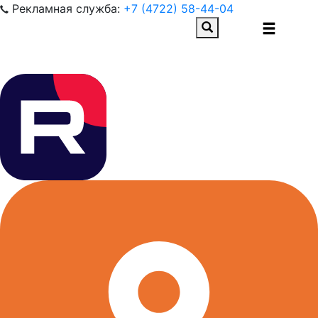
Рекламная служба:
+7 (4722) 58-44-04