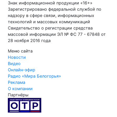
Знак информационной продукции «16+»
Зарегистрировано федеральной службой по
надзору в сфере связи, информационных
технологий и массовых коммуникаций
Свидетельство о регистрации средства
массовой информации ЭЛ № ФС 77 - 67848 от
28 ноября 2016 года
Меню сайта
Новости
Видео
Онлайн-эфир
Радио «Мира Белогорья»
Реклама
О компании
Партнёры