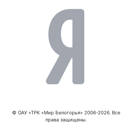
© ОАУ «ТРК «Мир Белогорья» 2006-2026. Все
права защищены.