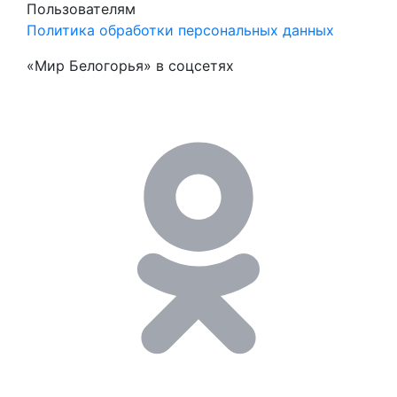
Пользователям
Политика обработки персональных данных
«Мир Белогорья» в соцсетях