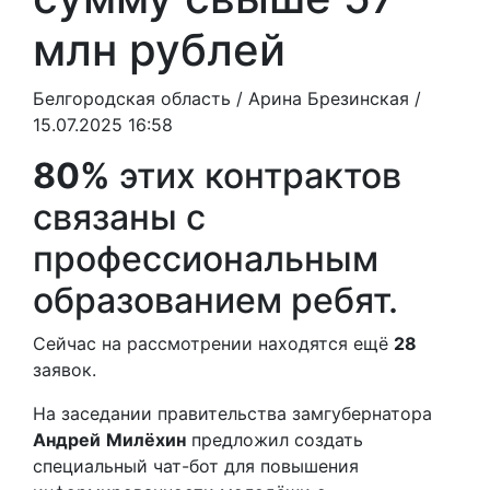
млн рублей
Белгородская область /
Арина Брезинская
/
15.07.2025 16:58
80%
этих контрактов
связаны с
профессиональным
образованием ребят.
Сейчас на рассмотрении находятся ещё
28
заявок.
На заседании правительства замгубернатора
Андрей
Милёхин
предложил создать
специальный чат-бот для повышения