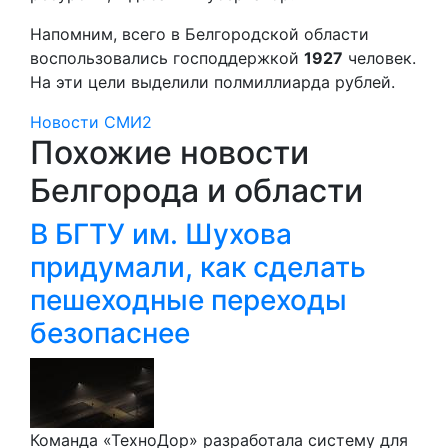
Напомним, всего в Белгородской области
воспользовались господдержкой
1927
человек.
На эти цели выделили полмиллиарда рублей.
Новости СМИ2
Похожие новости
Белгорода и области
В БГТУ им. Шухова
придумали, как сделать
пешеходные переходы
безопаснее
Команда «ТехноДор» разработала систему для