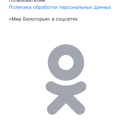
Политика обработки персональных данных
«Мир Белогорья» в соцсетях