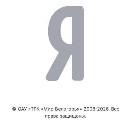
© ОАУ «ТРК «Мир Белогорья» 2006-2026. Все
права защищены.