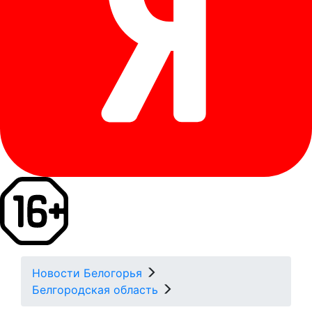
Новости Белогорья
Белгородская область