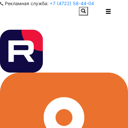
Рекламная служба:
+7 (4722) 58-44-04