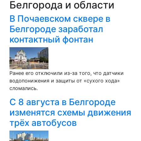
Белгорода и области
В Почаевском сквере в
Белгороде заработал
контактный фонтан
Ранее его отключили из-за того, что датчики
водопонижения и защиты от «сухого хода»
сломались.
С 8 августа в Белгороде
изменятся схемы движения
трёх автобусов