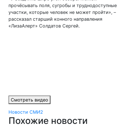
прочёсывать поля, сугробы и труднодоступные
участки, которые человек не может пройти», –
рассказал старший конного направления
«ЛизаАлерт» Солдатов Сергей.
Смотреть видео
Новости СМИ2
Похожие новости