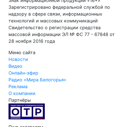
Знак информационной продукции «16+»
Зарегистрировано федеральной службой по
надзору в сфере связи, информационных
технологий и массовых коммуникаций
Свидетельство о регистрации средства
массовой информации ЭЛ № ФС 77 - 67848 от
28 ноября 2016 года
Меню сайта
Новости
Видео
Онлайн-эфир
Радио «Мира Белогорья»
Реклама
О компании
Партнёры
Пользователям