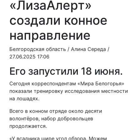
«ЛизаАлерт»
создали конное
направление
Белгородская область /
Алина Середа
/
27.06.2025 17:06
Его запустили 18 июня.
Сегодня корреспондентам «Мира Белогорья»
показали тренировку исследования местности
на лошадях.
Всего в конном отряде около десяти
волонтёров, набор добровольцев
продолжается.
«У всадника шире угол обзора. Можем