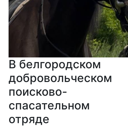
В белгородском
добровольческом
поисково-
спасательном
отряде