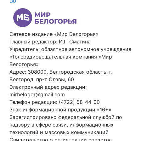
30
Сетевое издание «Мир Белогорья»
Главный редактор: И.Г. Смагина
Учредитель: областное автономное учреждение
«Телерадиовещательная компания «Мир
Белогорья»
Адрес: 308000, Белгородская область, г.
Белгород, пр-т Славы, 60
Электронный адрес редакции:
mirbelogor@gmail.com
Телефон редакции: (4722) 58-44-00
Знак информационной продукции «16+»
Зарегистрировано федеральной службой по
надзору в сфере связи, информационных
технологий и массовых коммуникаций
Свидетельство о регистрации средства