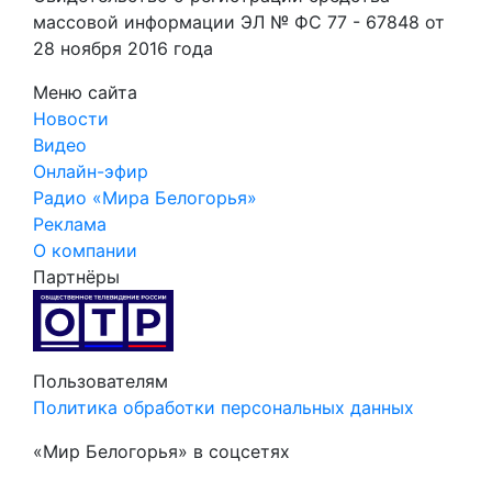
массовой информации ЭЛ № ФС 77 - 67848 от
28 ноября 2016 года
Меню сайта
Новости
Видео
Онлайн-эфир
Радио «Мира Белогорья»
Реклама
О компании
Партнёры
Пользователям
Политика обработки персональных данных
«Мир Белогорья» в соцсетях