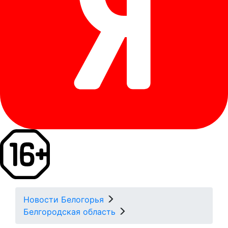
Новости Белогорья
Белгородская область