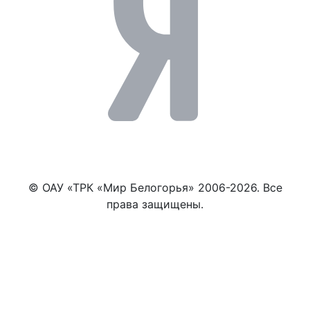
© ОАУ «ТРК «Мир Белогорья» 2006-2026. Все
права защищены.