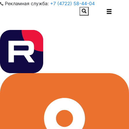
Рекламная служба:
+7 (4722) 58-44-04