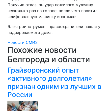
Получив отказ, он удар пожилого мужчину
несколько раз по голове, после чего похитил
шлифовальную машинку и скрылся.
Электроинструмент правоохранители нашли у
подозреваемого дома.
Новости СМИ2
Похожие новости
Белгорода и области
Грайворонский опыт
«активного долголетия»
признан одним из лучших в
России