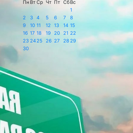
Пн
Вт
Ср
Чт
Пт
Сб
Вс
1
2
3
4
5
6
7
8
9
10
11
12
13
14
15
16
17
18
19
20
21
22
23
24
25
26
27
28
29
30