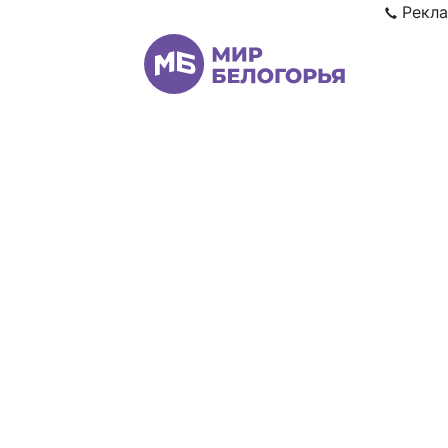
Рекла