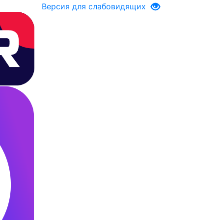
Версия для слабовидящих