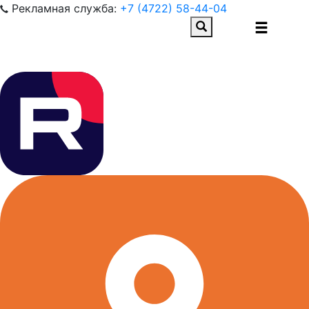
Рекламная служба:
+7 (4722) 58-44-04