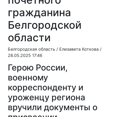
гражданина
Белгородской
области
Белгородская область /
Елизавета Коткова
/
28.05.2025 17:46
Герою России,
военному
корреспонденту и
уроженцу региона
вручили документы о