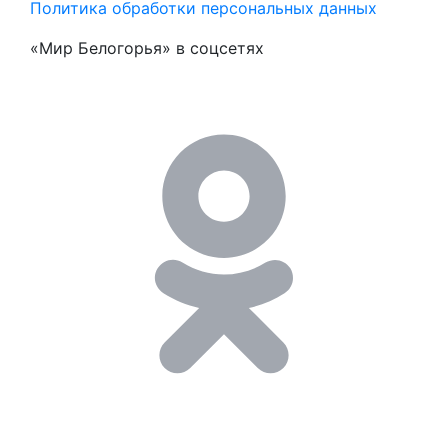
Политика обработки персональных данных
«Мир Белогорья» в соцсетях