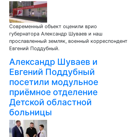
Современный объект оценили врио
губернатора Александр Шуваев и наш
прославленный земляк, военный корреспондент
Евгений Поддубный.
Александр Шуваев и
Евгений Поддубный
посетили модульное
приёмное отделение
Детской областной
больницы