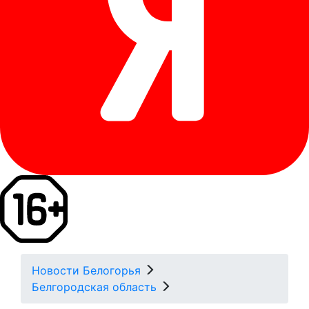
Новости Белогорья
Белгородская область