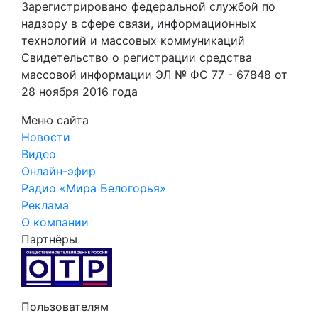
Зарегистрировано федеральной службой по
надзору в сфере связи, информационных
технологий и массовых коммуникаций
Свидетельство о регистрации средства
массовой информации ЭЛ № ФС 77 - 67848 от
28 ноября 2016 года
Меню сайта
Новости
Видео
Онлайн-эфир
Радио «Мира Белогорья»
Реклама
О компании
Партнёры
Пользователям