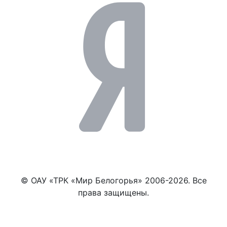
© ОАУ «ТРК «Мир Белогорья» 2006-2026. Все
права защищены.