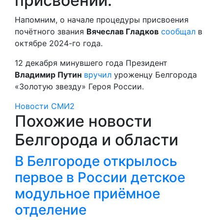
присвоении.
Напомним, о начале процедуры присвоения
почётного звания
Вячеслав Гладков
сообщал
в
октябре 2024-го года.
12 декабря минувшего года Президент
Владимир Путин
вручил
уроженцу Белгорода
«Золотую звезду» Героя России.
Новости СМИ2
Похожие новости
Белгорода и области
В Белгороде открылось
первое в России детское
модульное приёмное
отделение