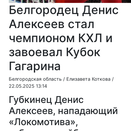
Белгородец Денис
Алексеев стал
чемпионом КХЛ и
завоевал Кубок
Гагарина
Белгородская область /
Елизавета Коткова
/
22.05.2025 13:14
Губкинец Денис
Алексеев, нападающий
«Локомотива»,