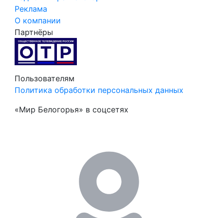
Реклама
О компании
Партнёры
Пользователям
Политика обработки персональных данных
«Мир Белогорья» в соцсетях