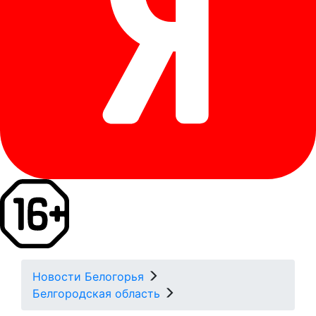
Новости Белогорья
Белгородская область