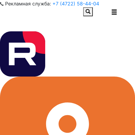
Рекламная служба:
+7 (4722) 58-44-04