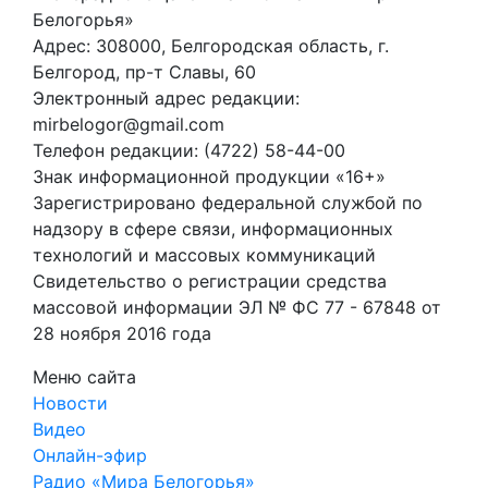
Белогорья»
Адрес: 308000, Белгородская область, г.
Белгород, пр-т Славы, 60
Электронный адрес редакции:
mirbelogor@gmail.com
Телефон редакции: (4722) 58-44-00
Знак информационной продукции «16+»
Зарегистрировано федеральной службой по
надзору в сфере связи, информационных
технологий и массовых коммуникаций
Свидетельство о регистрации средства
массовой информации ЭЛ № ФС 77 - 67848 от
28 ноября 2016 года
Меню сайта
Новости
Видео
Онлайн-эфир
Радио «Мира Белогорья»