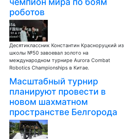
чемпион мира по боям
роботов
Десятиклассник Константин Красноруцкий из
школы №50 завоевал золото на
международном турнире Aurora Combat
Robotics Championships в Китае.
Масштабный турнир
планируют провести в
новом шахматном
пространстве Белгорода