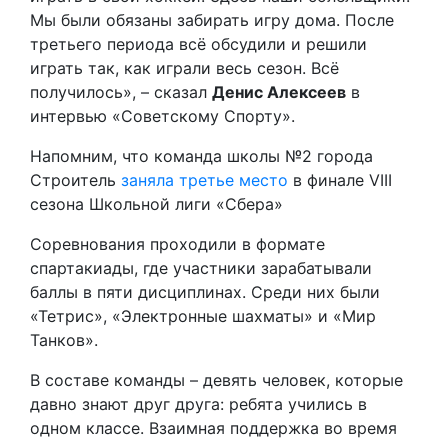
Мы были обязаны забирать игру дома. После
третьего периода всё обсудили и решили
играть так, как играли весь сезон. Всё
получилось», – сказал
Денис Алексеев
в
интервью «Советскому Спорту».
Напомним, что команда школы №2 города
Строитель
заняла третье место
в финале VIII
сезона Школьной лиги «Сбера»
Соревнования проходили в формате
спартакиады, где участники зарабатывали
баллы в пяти дисциплинах. Среди них были
«Тетрис», «Электронные шахматы» и «Мир
Танков».
В составе команды – девять человек, которые
давно знают друг друга: ребята учились в
одном классе. Взаимная поддержка во время