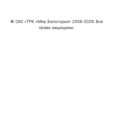
© ОАУ «ТРК «Мир Белогорья» 2006-2026. Все
права защищены.