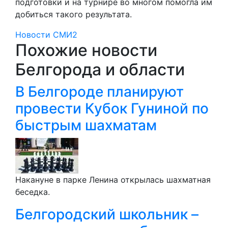
подготовки и на турнире во многом помогла им
добиться такого результата.
Новости СМИ2
Похожие новости
Белгорода и области
В Белгороде планируют
провести Кубок Гуниной по
быстрым шахматам
Накануне в парке Ленина открылась шахматная
беседка.
Белгородский школьник –