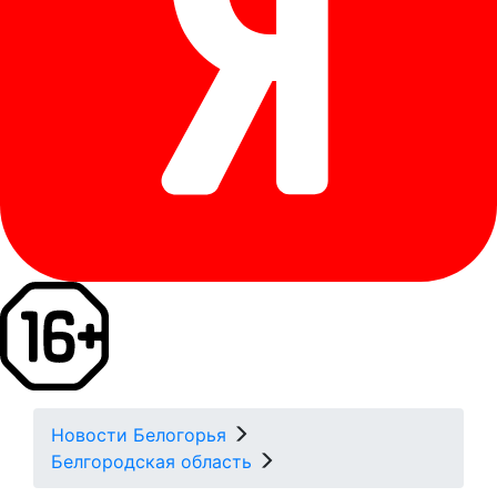
Новости Белогорья
Белгородская область