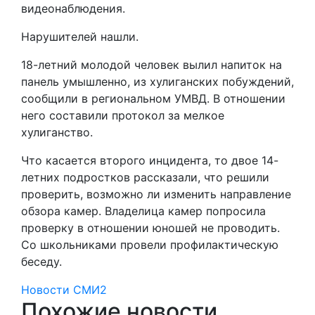
видеонаблюдения.
Нарушителей нашли.
18-летний молодой человек вылил напиток на
панель умышленно, из хулиганских побуждений,
сообщили в региональном УМВД. В отношении
него составили протокол за мелкое
хулиганство.
Что касается второго инцидента, то двое 14-
летних подростков рассказали, что решили
проверить, возможно ли изменить направление
обзора камер. Владелица камер попросила
проверку в отношении юношей не проводить.
Со школьниками провели профилактическую
беседу.
Новости СМИ2
Похожие новости