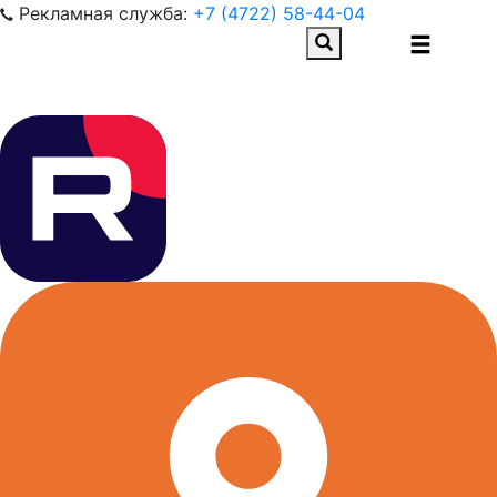
Рекламная служба:
+7 (4722) 58-44-04