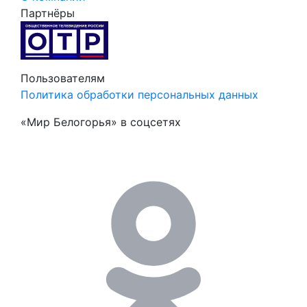
Партнёры
Пользователям
Политика обработки персональных данных
«Мир Белогорья» в соцсетях