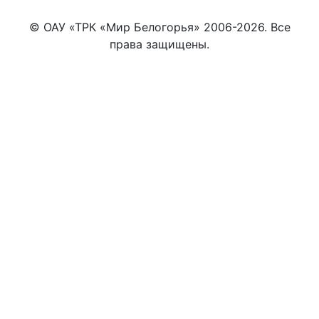
© ОАУ «ТРК «Мир Белогорья» 2006-2026. Все
права защищены.