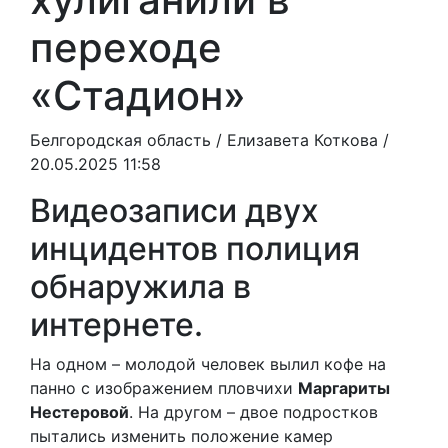
переходе
«Стадион»
Белгородская область /
Елизавета Коткова
/
20.05.2025 11:58
Видеозаписи двух
инцидентов полиция
обнаружила в
интернете.
На одном – молодой человек вылил кофе на
панно с изображением пловчихи
Маргариты
Нестеровой
. На другом – двое подростков
пытались изменить положение камер