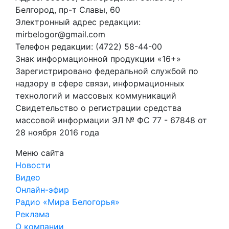
Белгород, пр-т Славы, 60
Электронный адрес редакции:
mirbelogor@gmail.com
Телефон редакции: (4722) 58-44-00
Знак информационной продукции «16+»
Зарегистрировано федеральной службой по
надзору в сфере связи, информационных
технологий и массовых коммуникаций
Свидетельство о регистрации средства
массовой информации ЭЛ № ФС 77 - 67848 от
28 ноября 2016 года
Меню сайта
Новости
Видео
Онлайн-эфир
Радио «Мира Белогорья»
Реклама
О компании