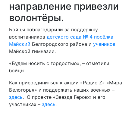
направление привезли
волонтёры.
Бойцы поблагодарили за поддержку
воспитанников
детского сада № 4 посёлка
Майский
Белгородского района и
учеников
Майской гимназии.
«Будем носить с гордостью», – отметили
бойцы.
Как присоединиться к акции «Радио Z» «Мира
Белогорья» и поддержать наших военных –
здесь
. О проекте «Звезда Герою» и его
участниках –
здесь
.