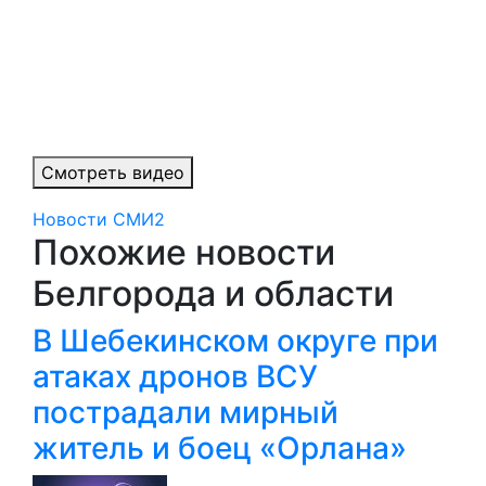
Смотреть видео
Новости СМИ2
Похожие новости
Белгорода и области
В Шебекинском округе при
атаках дронов ВСУ
пострадали мирный
житель и боец «Орлана»