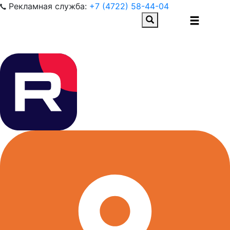
Рекламная служба:
+7 (4722) 58-44-04