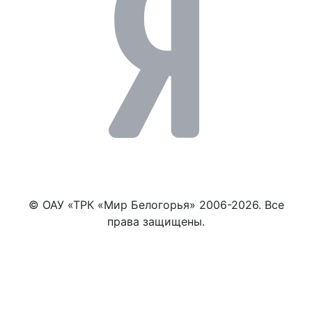
© ОАУ «ТРК «Мир Белогорья» 2006-2026. Все
права защищены.