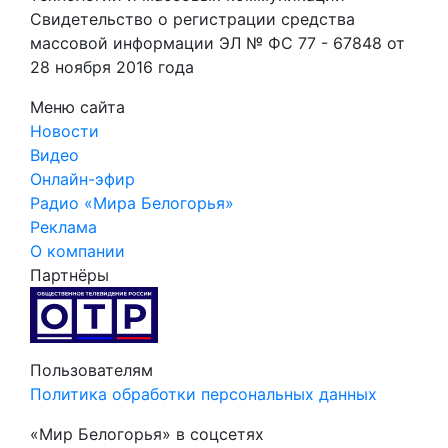
Свидетельство о регистрации средства
массовой информации ЭЛ № ФС 77 - 67848 от
28 ноября 2016 года
Меню сайта
Новости
Видео
Онлайн-эфир
Радио «Мира Белогорья»
Реклама
О компании
Партнёры
Пользователям
Политика обработки персональных данных
«Мир Белогорья» в соцсетях