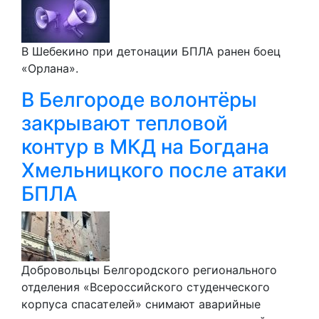
В Шебекино при детонации БПЛА ранен боец
«Орлана».
В Белгороде волонтёры
закрывают тепловой
контур в МКД на Богдана
Хмельницкого после атаки
БПЛА
Добровольцы Белгородского регионального
отделения «Всероссийского студенческого
корпуса спасателей» снимают аварийные