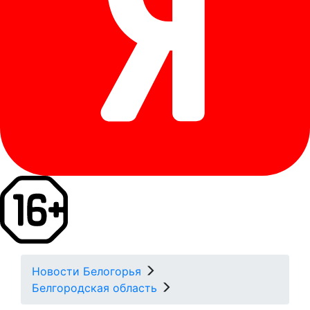
Новости Белогорья
Белгородская область