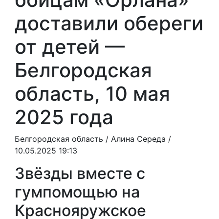
доставили обереги
от детей —
Белгородская
область, 10 мая
2025 года
Белгородская область /
Алина Середа
/
10.05.2025 19:13
Звёзды вместе с
гумпомощью на
Краснояружское