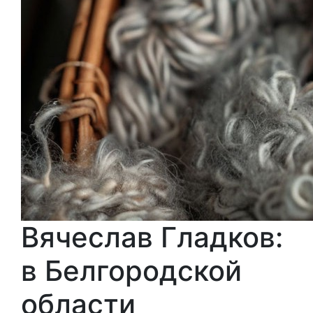
Вячеслав Гладков:
в Белгородской
области