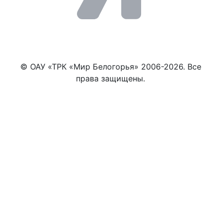
© ОАУ «ТРК «Мир Белогорья» 2006-2026. Все
права защищены.