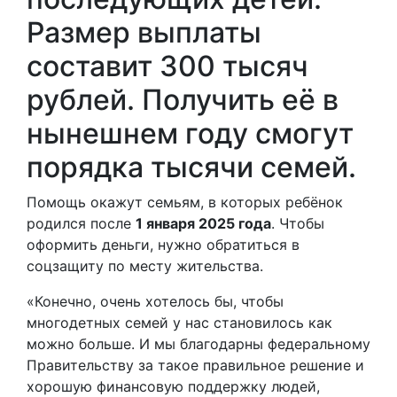
Размер выплаты
составит 300 тысяч
рублей. Получить её в
нынешнем году смогут
порядка тысячи семей.
Помощь окажут семьям, в которых ребёнок
родился после
1 января 2025 года
. Чтобы
оформить деньги, нужно обратиться в
соцзащиту по месту жительства.
«Конечно, очень хотелось бы, чтобы
многодетных семей у нас становилось как
можно больше. И мы благодарны федеральному
Правительству за такое правильное решение и
хорошую финансовую поддержку людей,