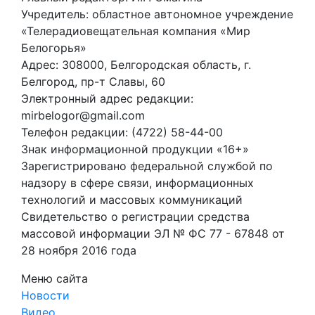
Учредитель: областное автономное учреждение
«Телерадиовещательная компания «Мир
Белогорья»
Адрес: 308000, Белгородская область, г.
Белгород, пр-т Славы, 60
Электронный адрес редакции:
mirbelogor@gmail.com
Телефон редакции: (4722) 58-44-00
Знак информационной продукции «16+»
Зарегистрировано федеральной службой по
надзору в сфере связи, информационных
технологий и массовых коммуникаций
Свидетельство о регистрации средства
массовой информации ЭЛ № ФС 77 - 67848 от
28 ноября 2016 года
Меню сайта
Новости
Видео