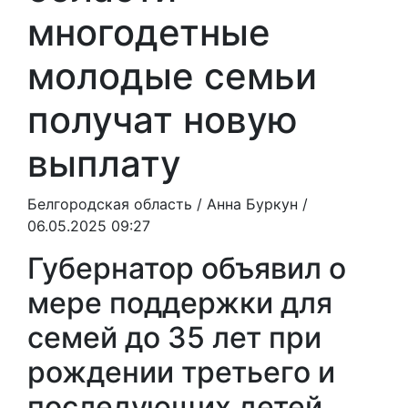
многодетные
молодые семьи
получат новую
выплату
Белгородская область /
Анна Буркун
/
06.05.2025 09:27
Губернатор объявил о
мере поддержки для
семей до 35 лет при
рождении третьего и
последующих детей.