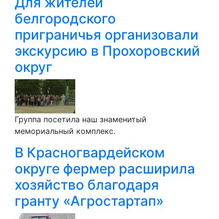
Для жителей
белгородского
приграничья организовали
экскурсию в Прохоровский
округ
Группа посетила наш знаменитый
мемориальный комплекс.
В Красногвардейском
округе фермер расширила
хозяйство благодаря
гранту «Агростартап»