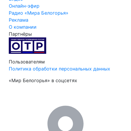
Онлайн-эфир
Радио «Мира Белогорья»
Реклама
О компании
Партнёры
Пользователям
Политика обработки персональных данных
«Мир Белогорья» в соцсетях