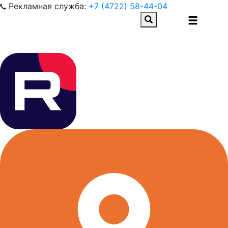
Рекламная служба:
+7 (4722) 58-44-04