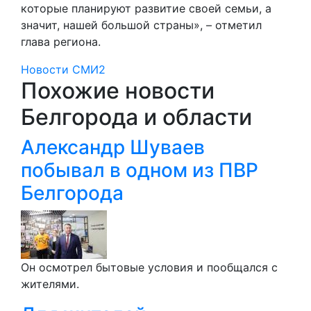
которые планируют развитие своей семьи, а
значит, нашей большой страны», – отметил
глава региона.
Новости СМИ2
Похожие новости
Белгорода и области
Александр Шуваев
побывал в одном из ПВР
Белгорода
Он осмотрел бытовые условия и пообщался с
жителями.