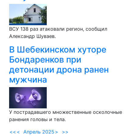
ВСУ 138 раз атаковали регион, сообщил
Александр Шуваев.
В Шебекинском хуторе
Бондаренков при
детонации дрона ранен
мужчина
У пострадавшего множественные осколочные
ранения головы и тела.
<<
<
Апрель 2025
>
>>