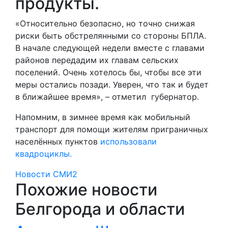
продукты.
«Относительно безопасно, но точно снижая
риски быть обстрелянными со стороны БПЛА.
В начале следующей недели вместе с главами
районов передадим их главам сельских
поселений. Очень хотелось бы, чтобы все эти
меры остались позади. Уверен, что так и будет
в ближайшее время», – отметил губернатор.
Напомним, в зимнее время как мобильный
транспорт для помощи жителям приграничных
населённых пунктов
использовали
квадроциклы.
Новости СМИ2
Похожие новости
Белгорода и области