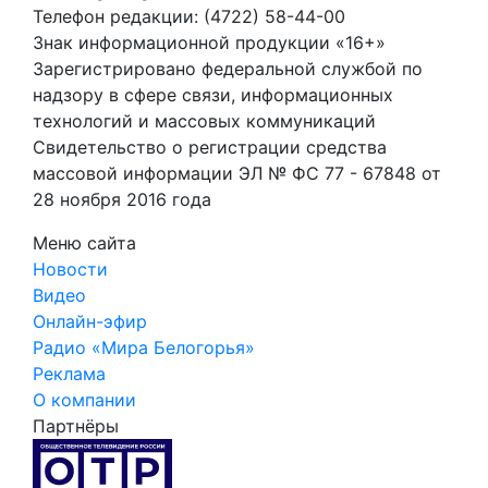
Телефон редакции: (4722) 58-44-00
Знак информационной продукции «16+»
Зарегистрировано федеральной службой по
надзору в сфере связи, информационных
технологий и массовых коммуникаций
Свидетельство о регистрации средства
массовой информации ЭЛ № ФС 77 - 67848 от
28 ноября 2016 года
Меню сайта
Новости
Видео
Онлайн-эфир
Радио «Мира Белогорья»
Реклама
О компании
Партнёры