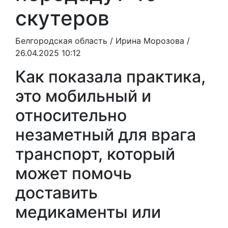
скутеров
Белгородская область /
Ирина Морозова
/
26.04.2025 10:12
Как показала практика,
это мобильный и
относительно
незаметный для врага
транспорт, который
может помочь
доставить
медикаменты или