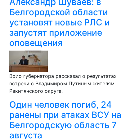
Александр Шуваев: в
Белгородской области
установят новые РЛС и
запустят приложение
оповещения
Врио губернатора рассказал о результатах
встречи с Владимиром Путиным жителям
Ракитянского округа.
Один человек погиб, 24
ранены при атаках ВСУ на
Белгородскую область 7
августа