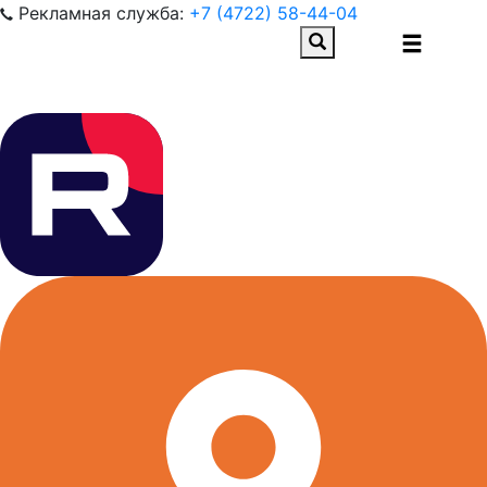
Рекламная служба:
+7 (4722) 58-44-04