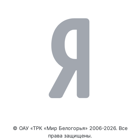
© ОАУ «ТРК «Мир Белогорья» 2006-2026. Все
права защищены.