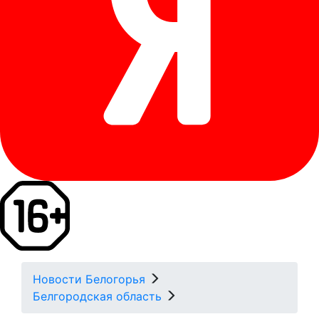
Новости Белогорья
Белгородская область