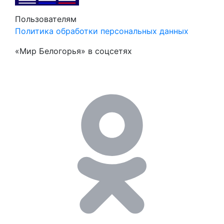
Пользователям
Политика обработки персональных данных
«Мир Белогорья» в соцсетях