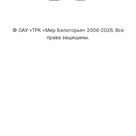
© ОАУ «ТРК «Мир Белогорья» 2006-2026. Все
права защищены.