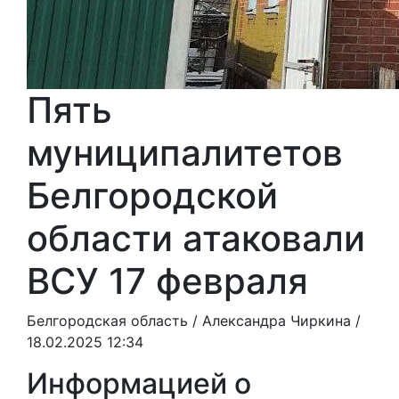
Пять
муниципалитетов
Белгородской
области атаковали
ВСУ 17 февраля
Белгородская область /
Александра Чиркина
/
18.02.2025 12:34
Информацией о