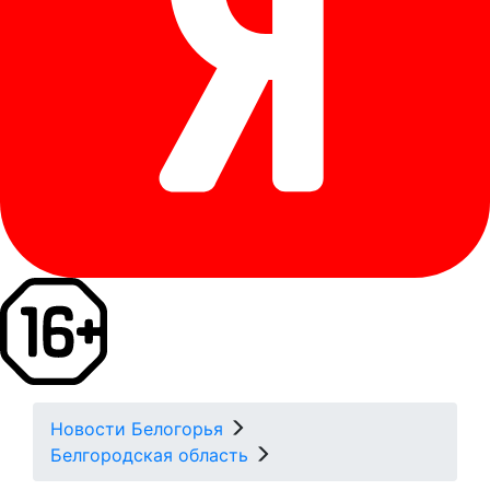
Новости Белогорья
Белгородская область