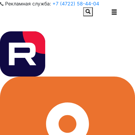
Рекламная служба:
+7 (4722) 58-44-04