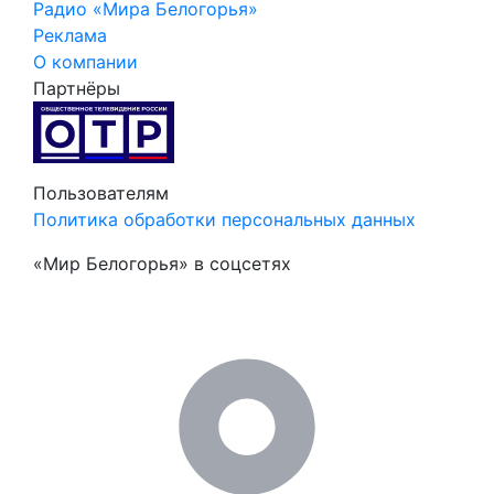
Радио «Мира Белогорья»
Реклама
О компании
Партнёры
Пользователям
Политика обработки персональных данных
«Мир Белогорья» в соцсетях