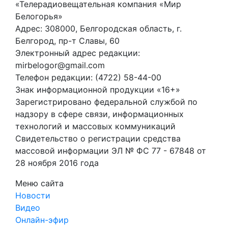
«Телерадиовещательная компания «Мир
Белогорья»
Адрес: 308000, Белгородская область, г.
Белгород, пр-т Славы, 60
Электронный адрес редакции:
mirbelogor@gmail.com
Телефон редакции: (4722) 58-44-00
Знак информационной продукции «16+»
Зарегистрировано федеральной службой по
надзору в сфере связи, информационных
технологий и массовых коммуникаций
Свидетельство о регистрации средства
массовой информации ЭЛ № ФС 77 - 67848 от
28 ноября 2016 года
Меню сайта
Новости
Видео
Онлайн-эфир