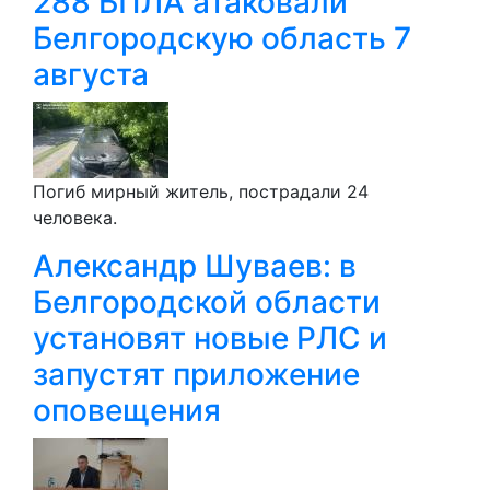
288 БПЛА атаковали
Белгородскую область 7
августа
Погиб мирный житель, пострадали 24
человека.
Александр Шуваев: в
Белгородской области
установят новые РЛС и
запустят приложение
оповещения