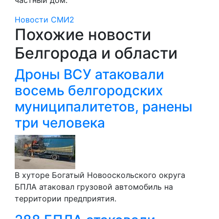
Новости СМИ2
Похожие новости
Белгорода и области
Дроны ВСУ атаковали
восемь белгородских
муниципалитетов, ранены
три человека
В хуторе Богатый Новооскольского округа
БПЛА атаковал грузовой автомобиль на
территории предприятия.