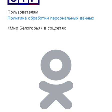
Пользователям
Политика обработки персональных данных
«Мир Белогорья» в соцсетях