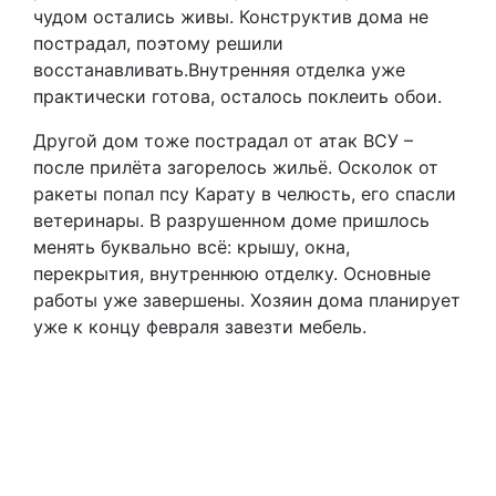
чудом остались живы. Конструктив дома не
пострадал, поэтому решили
восстанавливать.Внутренняя отделка уже
практически готова, осталось поклеить обои.
Другой дом тоже пострадал от атак ВСУ –
после прилёта загорелось жильё. Осколок от
ракеты попал псу Карату в челюсть, его спасли
ветеринары. В разрушенном доме пришлось
менять буквально всё: крышу, окна,
перекрытия, внутреннюю отделку. Основные
работы уже завершены. Хозяин дома планирует
уже к концу февраля завезти мебель.