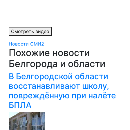
Смотреть видео
Новости СМИ2
Похожие новости
Белгорода и области
В Белгородской области
восстанавливают школу,
повреждённую при налёте
БПЛА