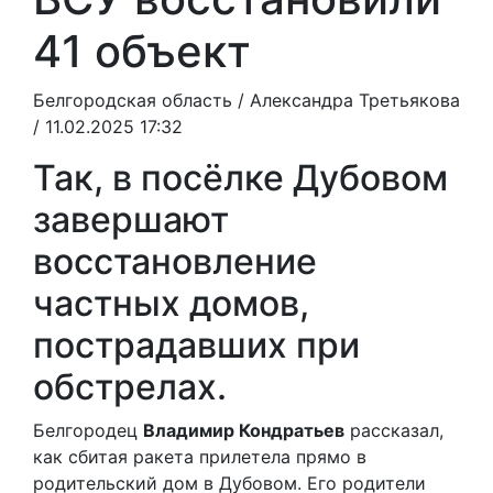
41 объект
Белгородская область /
Александра Третьякова
/ 11.02.2025 17:32
Так, в посёлке Дубовом
завершают
восстановление
частных домов,
пострадавших при
обстрелах.
Белгородец
Владимир Кондратьев
рассказал,
как сбитая ракета прилетела прямо в
родительский дом в Дубовом. Его родители