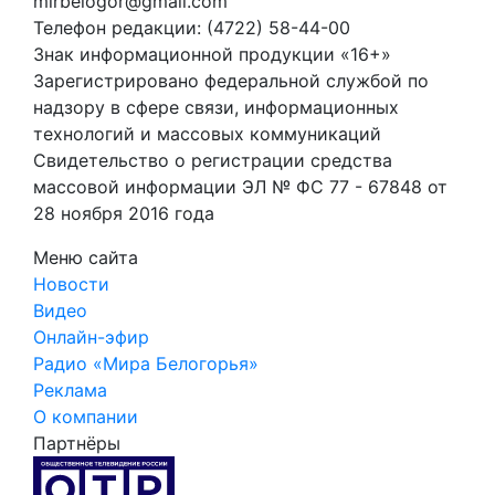
mirbelogor@gmail.com
Телефон редакции: (4722) 58-44-00
Знак информационной продукции «16+»
Зарегистрировано федеральной службой по
надзору в сфере связи, информационных
технологий и массовых коммуникаций
Свидетельство о регистрации средства
массовой информации ЭЛ № ФС 77 - 67848 от
28 ноября 2016 года
Меню сайта
Новости
Видео
Онлайн-эфир
Радио «Мира Белогорья»
Реклама
О компании
Партнёры