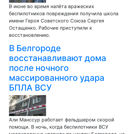
В июне во время налёта вражеских
беспилотников повреждения получила школа
имени Героя Советского Союза Сергея
Остащенко. Рабочие приступили к
восстановлению.
В Белгороде
восстанавливают дома
после ночного
массированного удара
БПЛА ВСУ
Али Манссур работает фельдшером скорой
помощи. В ночь, когда беспилотники ВСУ