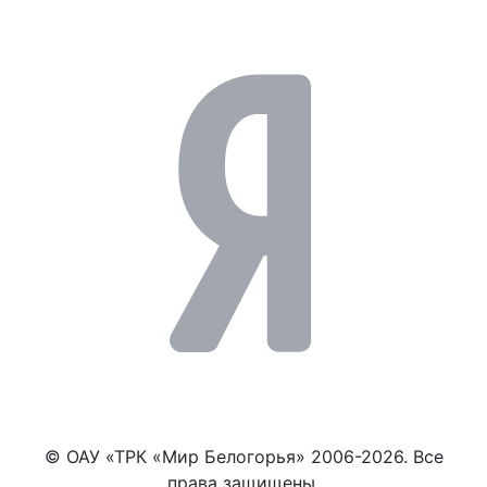
© ОАУ «ТРК «Мир Белогорья» 2006-2026. Все
права защищены.