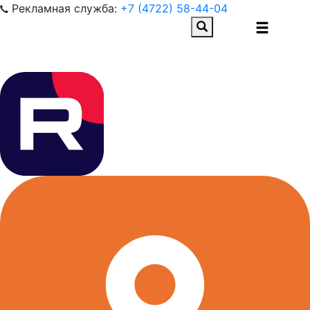
Рекламная служба:
+7 (4722) 58-44-04