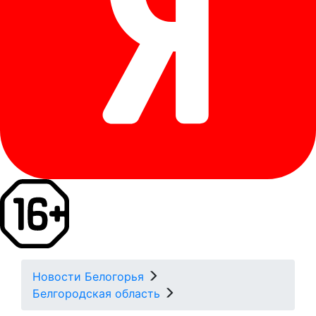
Новости Белогорья
Белгородская область