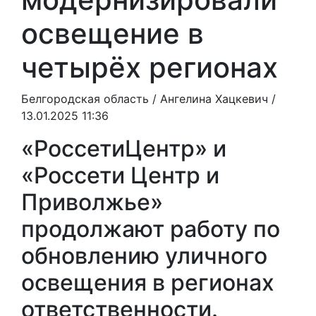
освещение в
четырёх регионах
Белгородская область /
Ангелина Хацкевич
/
13.01.2025 11:36
«РоссетиЦентр» и
«Россети Центр и
Приволжье»
продолжают работу по
обновлению уличного
освещения в регионах
ответственности.