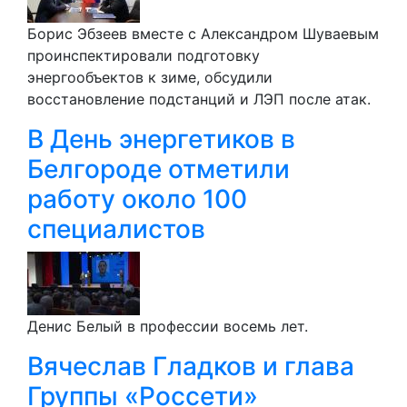
Борис Эбзеев вместе с Александром Шуваевым
проинспектировали подготовку
энергообъектов к зиме, обсудили
восстановление подстанций и ЛЭП после атак.
В День энергетиков в
Белгороде отметили
работу около 100
специалистов
Денис Белый в профессии восемь лет.
Вячеслав Гладков и глава
Группы «Россети»