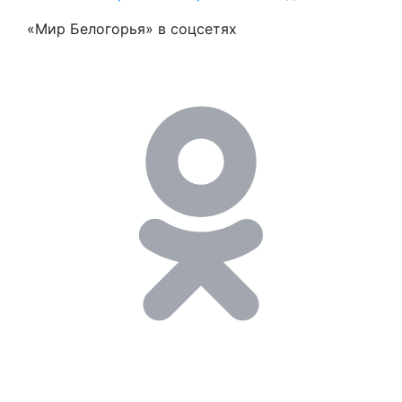
«Мир Белогорья» в соцсетях