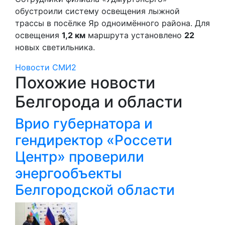
обустроили систему освещения лыжной
трассы в посёлке Яр одноимённого района. Для
освещения
1,2 км
маршрута установлено
22
новых светильника.
Новости СМИ2
Похожие новости
Белгорода и области
Врио губернатора и
гендиректор «Россети
Центр» проверили
энергообъекты
Белгородской области