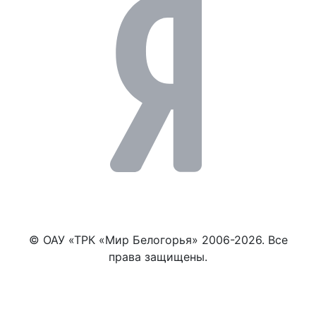
© ОАУ «ТРК «Мир Белогорья» 2006-2026. Все
права защищены.