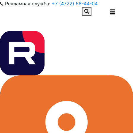
Рекламная служба:
+7 (4722) 58-44-04