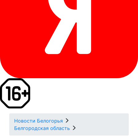
Новости Белогорья
Белгородская область