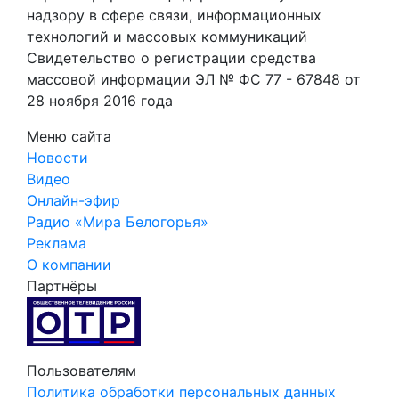
надзору в сфере связи, информационных
технологий и массовых коммуникаций
Свидетельство о регистрации средства
массовой информации ЭЛ № ФС 77 - 67848 от
28 ноября 2016 года
Меню сайта
Новости
Видео
Онлайн-эфир
Радио «Мира Белогорья»
Реклама
О компании
Партнёры
Пользователям
Политика обработки персональных данных