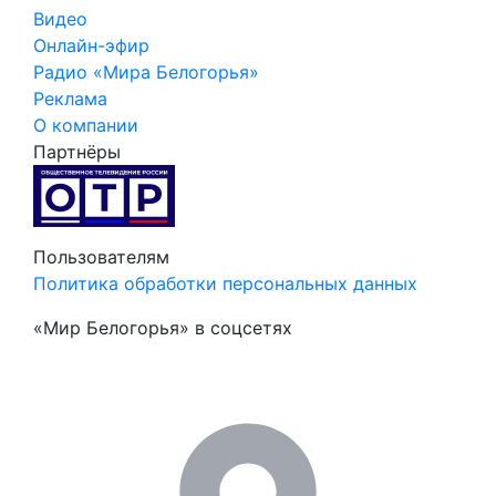
Видео
Онлайн-эфир
Радио «Мира Белогорья»
Реклама
О компании
Партнёры
Пользователям
Политика обработки персональных данных
«Мир Белогорья» в соцсетях