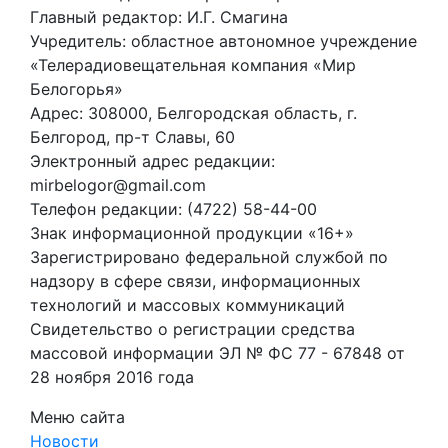
Главный редактор: И.Г. Смагина
Учредитель: областное автономное учреждение
«Телерадиовещательная компания «Мир
Белогорья»
Адрес: 308000, Белгородская область, г.
Белгород, пр-т Славы, 60
Электронный адрес редакции:
mirbelogor@gmail.com
Телефон редакции: (4722) 58-44-00
Знак информационной продукции «16+»
Зарегистрировано федеральной службой по
надзору в сфере связи, информационных
технологий и массовых коммуникаций
Свидетельство о регистрации средства
массовой информации ЭЛ № ФС 77 - 67848 от
28 ноября 2016 года
Меню сайта
Новости