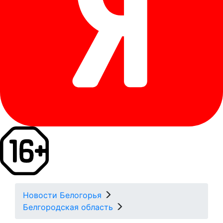
Новости Белогорья
Белгородская область