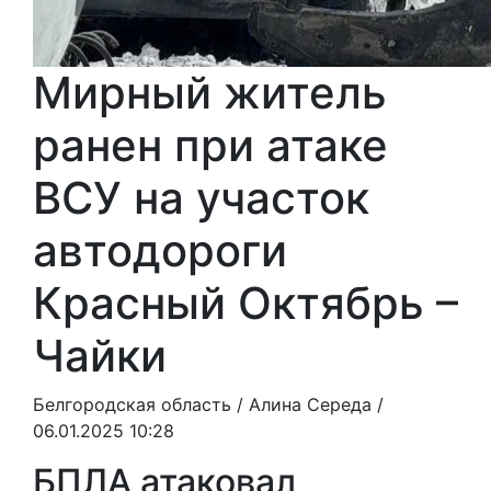
Мирный житель
ранен при атаке
ВСУ на участок
автодороги
Красный Октябрь –
Чайки
Белгородская область /
Алина Середа
/
06.01.2025 10:28
БПЛА атаковал