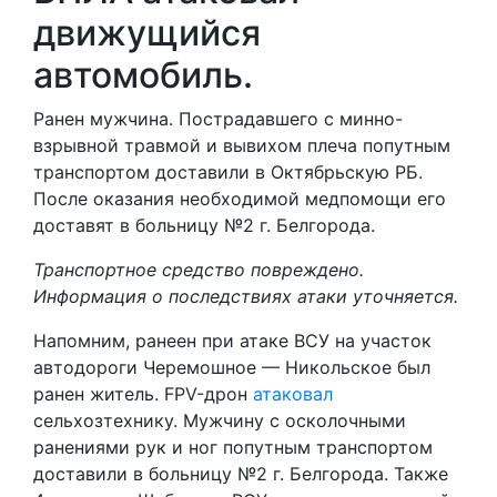
движущийся
автомобиль.
Ранен мужчина. Пострадавшего с минно-
взрывной травмой и вывихом плеча попутным
транспортом доставили в Октябрьскую РБ.
После оказания необходимой медпомощи его
доставят в больницу №2 г. Белгорода.
Транспортное средство повреждено.
Информация о последствиях атаки уточняется.
Напомним, ранеен при атаке ВСУ на участок
автодороги Черемошное — Никольское был
ранен житель. FPV-дрон
атаковал
сельхозтехнику. Мужчину с осколочными
ранениями рук и ног попутным транспортом
доставили в больницу №2 г. Белгорода. Также