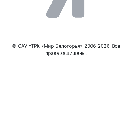
© ОАУ «ТРК «Мир Белогорья» 2006-2026. Все
права защищены.