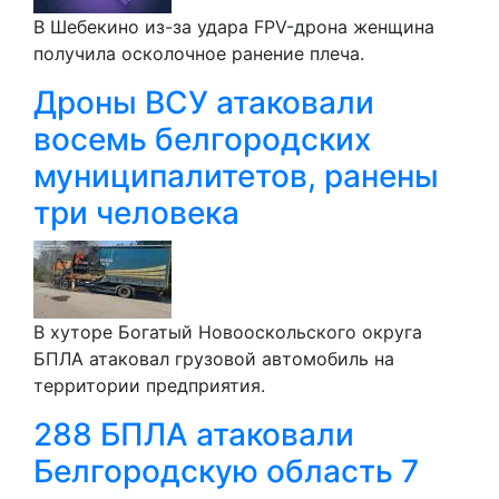
В Шебекино из-за удара FPV-дрона женщина
получила осколочное ранение плеча.
Дроны ВСУ атаковали
восемь белгородских
муниципалитетов, ранены
три человека
В хуторе Богатый Новооскольского округа
БПЛА атаковал грузовой автомобиль на
территории предприятия.
288 БПЛА атаковали
Белгородскую область 7