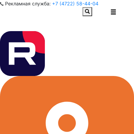
Рекламная служба:
+7 (4722) 58-44-04