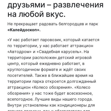
друзьями – развлечения
на любой вкус.
Не прекращает радовать белгородцев и парк
«Калейдоскоп».
«У нас работает паровозик, который катается
по территории, у нас работает аттракцион
«Автодром» и «Свадебная карусель». На
территории расположен детский игровой
центр, который ежедневно работает, в
круглогодичном формате и ждёт своих
посетителей. Также в ближайшее время на
территории парка откроется долгожданный
аттракцион «Колесо обозрения». «Колесо
обозрения» у нас тоже будет всесезонное,
всепогодное. Лучшие виды нашего города.
Внутри установлены как кондиционеры для
летнего времени, так и обогреватели для