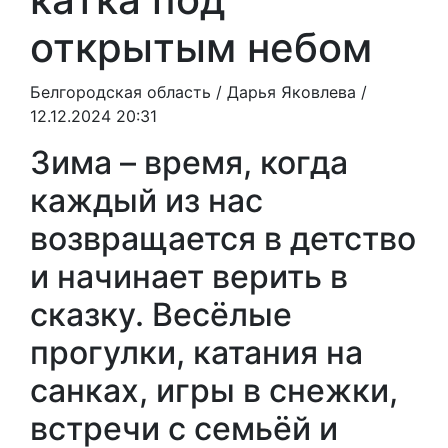
открытым небом
Белгородская область /
Дарья Яковлева
/
12.12.2024 20:31
Зима – время, когда
каждый из нас
возвращается в детство
и начинает верить в
сказку. Весёлые
прогулки, катания на
санках, игры в снежки,
встречи с семьёй и