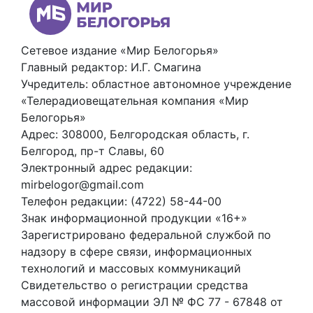
Сетевое издание «Мир Белогорья»
Главный редактор: И.Г. Смагина
Учредитель: областное автономное учреждение
«Телерадиовещательная компания «Мир
Белогорья»
Адрес: 308000, Белгородская область, г.
Белгород, пр-т Славы, 60
Электронный адрес редакции:
mirbelogor@gmail.com
Телефон редакции: (4722) 58-44-00
Знак информационной продукции «16+»
Зарегистрировано федеральной службой по
надзору в сфере связи, информационных
технологий и массовых коммуникаций
Свидетельство о регистрации средства
массовой информации ЭЛ № ФС 77 - 67848 от