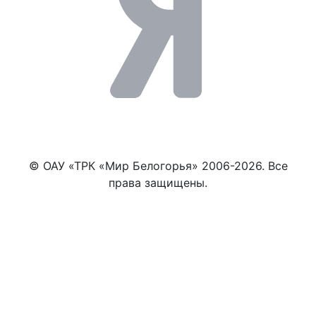
© ОАУ «ТРК «Мир Белогорья» 2006-2026. Все
права защищены.