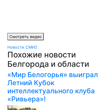
Смотреть видео
Новости СМИ2
Похожие новости
Белгорода и области
«Мир Белогорья» выиграл
Летний Кубок
интеллектуального клуба
«Ривьера»!