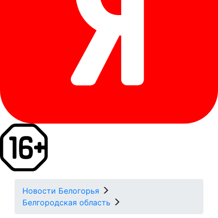
Новости Белогорья
Белгородская область