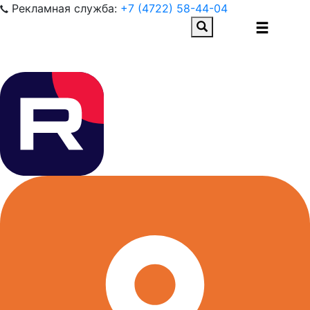
Рекламная служба:
+7 (4722) 58-44-04