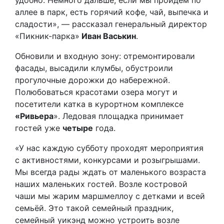
аллее в парк, есть горячий кофе, чай, выпечка и
сладости», — рассказал генеральный директор
«Пикник-парка»
Иван Васькин
.
Обновили и входную зону: отремонтировали
фасады, высадили клумбы, обустроили
прогулочные дорожки до набережной.
Полюбоваться красотами озера могут и
посетители катка в курортном комплексе
«Ривьера
». Ледовая площадка принимает
гостей уже
четыре
года.
«У нас каждую субботу проходят мероприятия
с активностями, конкурсами и розыгрышами.
Мы всегда рады ждать от маленького возраста
наших маленьких гостей. Возле костровой
чаши мы жарим маршмеллоу с детками и всей
семьёй. Это такой семейный праздник,
семейный уикэнд можно устроить возле