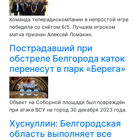
Команда телерадиокомпании в непростой игре
победила со счётом 6/5. Лучшим игроком
матча признан Алексей Ломакин.
Пострадавший при
обстреле Белгорода каток
перенесут в парк «Берега»
Объект на Соборной площади был повреждён
при атаке ВСУ на город 30 декабря 2023 года.
Хуснуллин: Белгородская
область выполняет все