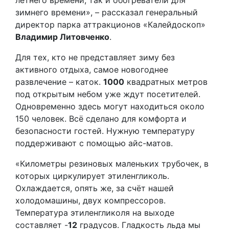
зимнего времени», – рассказал генеральный
директор парка аттракционов «Калейдоскоп»
Владимир Литовченко
.
Для тех, кто не представляет зиму без
активного отдыха, самое новогоднее
развлечение – каток.
1000
квадратных метров
под открытым небом уже ждут посетителей.
Одновременно здесь могут находиться около
150 человек. Всё сделано для комфорта и
безопасности гостей. Нужную температуру
поддерживают с помощью айс-матов.
«Километры резиновых маленьких трубочек, в
которых циркулирует этиленгликоль.
Охлаждается, опять же, за счёт нашей
холодомашины, двух компрессоров.
Температура этиленгликоля на выходе
составляет -
12
градусов. Гладкость льда мы