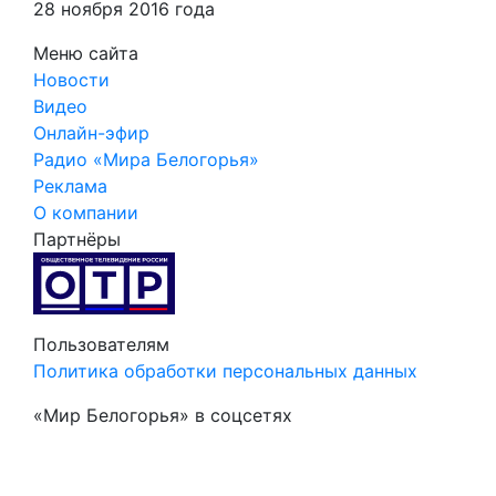
28 ноября 2016 года
Меню сайта
Новости
Видео
Онлайн-эфир
Радио «Мира Белогорья»
Реклама
О компании
Партнёры
Пользователям
Политика обработки персональных данных
«Мир Белогорья» в соцсетях