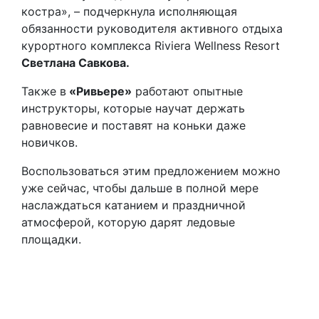
костра», – подчеркнула исполняющая
обязанности руководителя активного отдыха
курортного комплекса Riviera Wellness Resort
Светлана Савкова.
Также в
«Ривьере»
работают опытные
инструкторы, которые научат держать
равновесие и поставят на коньки даже
новичков.
Воспользоваться этим предложением можно
уже сейчас, чтобы дальше в полной мере
наслаждаться катанием и праздничной
атмосферой, которую дарят ледовые
площадки.