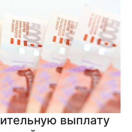
нительную выплату