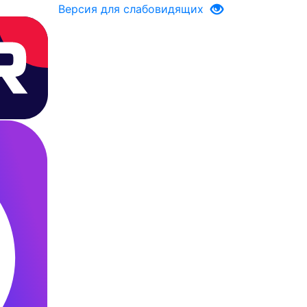
Версия для слабовидящих