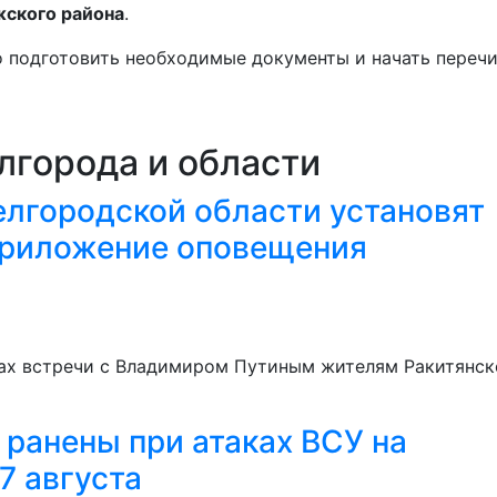
ского района
.
 подготовить необходимые документы и начать перечи
лгорода и области
елгородской области установят
приложение оповещения
тах встречи с Владимиром Путиным жителям Ракитянск
 ранены при атаках ВСУ на
7 августа