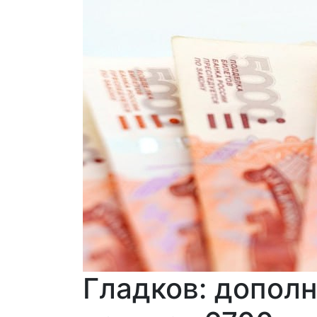
Гладков: допол