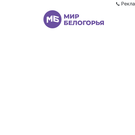
Рекла