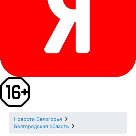
Новости Белогорья
Белгородская область