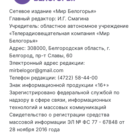
Сетевое издание «Мир Белогорья»
Главный редактор: И.Г. Смагина
Учредитель: областное автономное учреждение
«Телерадиовещательная компания «Мир
Белогорья»
Адрес: 308000, Белгородская область, г.
Белгород, пр-т Славы, 60
Электронный адрес редакции:
mirbelogor@gmail.com
Телефон редакции: (4722) 58-44-00
Знак информационной продукции «16+»
Зарегистрировано федеральной службой по
надзору в сфере связи, информационных
технологий и массовых коммуникаций
Свидетельство о регистрации средства
массовой информации ЭЛ № ФС 77 - 67848 от
28 ноября 2016 года