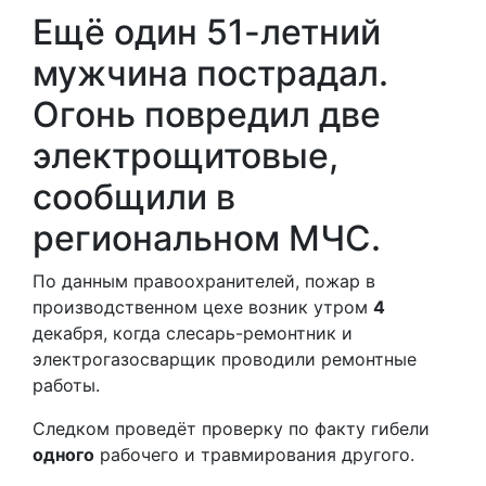
Ещё один 51-летний
мужчина пострадал.
Огонь повредил две
электрощитовые,
сообщили в
региональном МЧС.
По данным правоохранителей, пожар в
производственном цехе возник утром
4
декабря, когда слесарь-ремонтник и
электрогазосварщик проводили ремонтные
работы.
Следком проведёт проверку по факту гибели
одного
рабочего и травмирования другого.