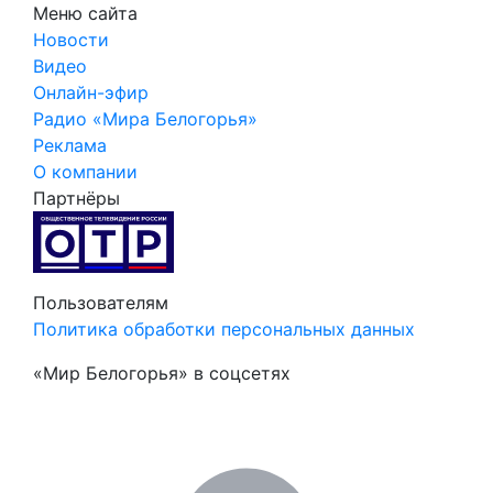
Меню сайта
Новости
Видео
Онлайн-эфир
Радио «Мира Белогорья»
Реклама
О компании
Партнёры
Пользователям
Политика обработки персональных данных
«Мир Белогорья» в соцсетях