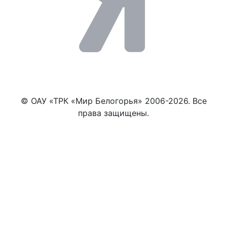
© ОАУ «ТРК «Мир Белогорья» 2006-2026. Все
права защищены.