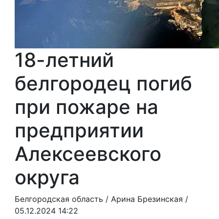
18-летний
белгородец погиб
при пожаре на
предприятии
Алексеевского
округа
Белгородская область /
Арина Брезинская
/
05.12.2024 14:22