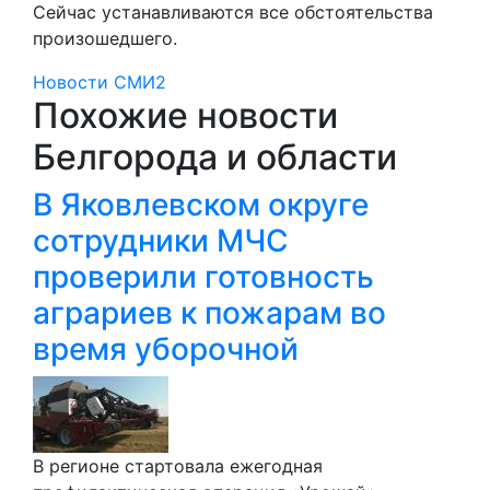
Сейчас устанавливаются все обстоятельства
произошедшего.
Новости СМИ2
Похожие новости
Белгорода и области
В Яковлевском округе
сотрудники МЧС
проверили готовность
аграриев к пожарам во
время уборочной
В регионе стартовала ежегодная