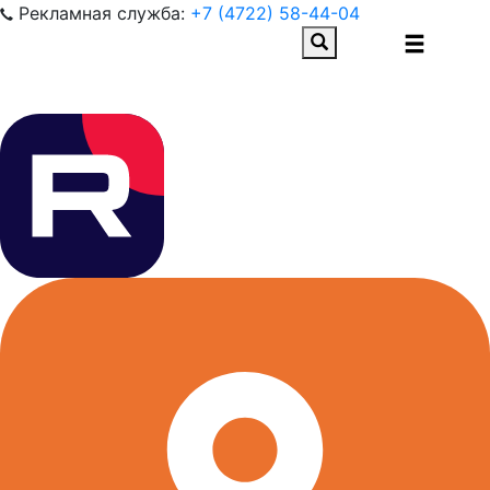
Рекламная служба:
+7 (4722) 58-44-04