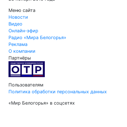
Меню сайта
Новости
Видео
Онлайн-эфир
Радио «Мира Белогорья»
Реклама
О компании
Партнёры
Пользователям
Политика обработки персональных данных
«Мир Белогорья» в соцсетях