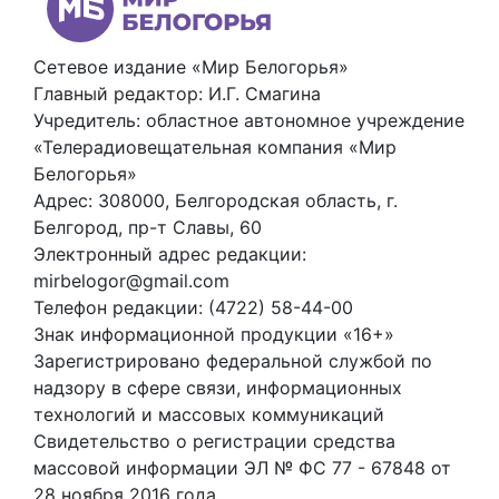
Сетевое издание «Мир Белогорья»
Главный редактор: И.Г. Смагина
Учредитель: областное автономное учреждение
«Телерадиовещательная компания «Мир
Белогорья»
Адрес: 308000, Белгородская область, г.
Белгород, пр-т Славы, 60
Электронный адрес редакции:
mirbelogor@gmail.com
Телефон редакции: (4722) 58-44-00
Знак информационной продукции «16+»
Зарегистрировано федеральной службой по
надзору в сфере связи, информационных
технологий и массовых коммуникаций
Свидетельство о регистрации средства
массовой информации ЭЛ № ФС 77 - 67848 от
28 ноября 2016 года