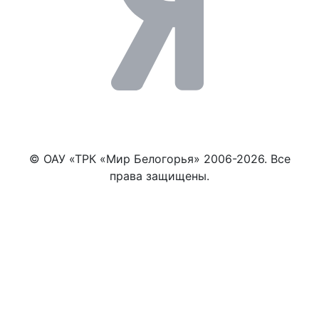
© ОАУ «ТРК «Мир Белогорья» 2006-2026. Все
права защищены.