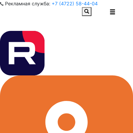
Рекламная служба:
+7 (4722) 58-44-04