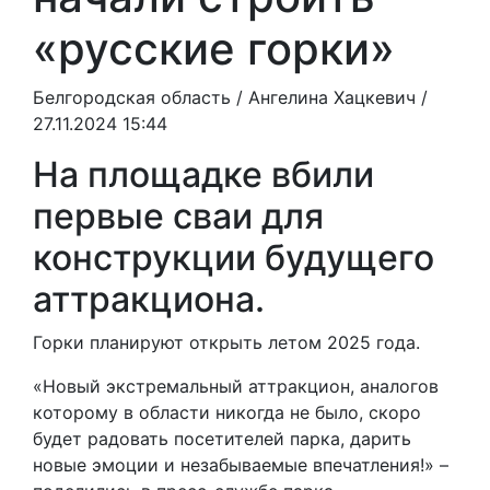
«русские горки»
Белгородская область /
Ангелина Хацкевич
/
27.11.2024 15:44
На площадке вбили
первые сваи для
конструкции будущего
аттракциона.
Горки планируют открыть летом 2025 года.
«Новый экстремальный аттракцион, аналогов
которому в области никогда не было, скоро
будет радовать посетителей парка, дарить
новые эмоции и незабываемые впечатления!» –