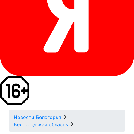
Новости Белогорья
Белгородская область