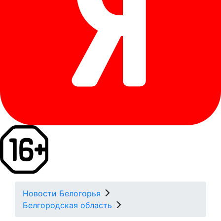
Новости Белогорья
Белгородская область