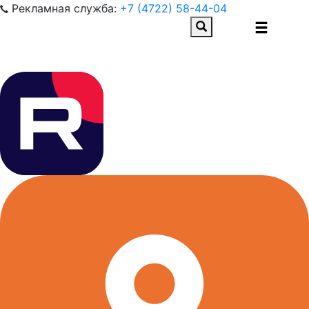
Рекламная служба:
+7 (4722) 58-44-04