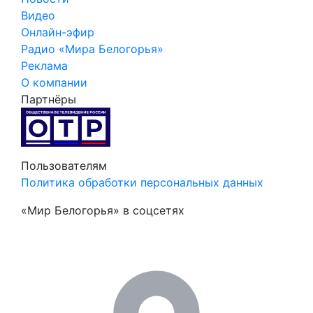
Видео
Онлайн-эфир
Радио «Мира Белогорья»
Реклама
О компании
Партнёры
Пользователям
Политика обработки персональных данных
«Мир Белогорья» в соцсетях