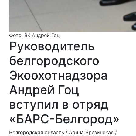
Фото: ВК Андрей Гоц
Руководитель
белгородского
Экоохотнадзора
Андрей Гоц
вступил в отряд
«БАРС-Белгород»
Белгородская область /
Арина Брезинская
/