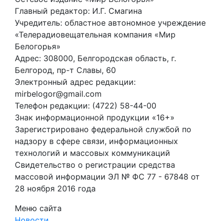
Главный редактор: И.Г. Смагина
Учредитель: областное автономное учреждение
«Телерадиовещательная компания «Мир
Белогорья»
Адрес: 308000, Белгородская область, г.
Белгород, пр-т Славы, 60
Электронный адрес редакции:
mirbelogor@gmail.com
Телефон редакции: (4722) 58-44-00
Знак информационной продукции «16+»
Зарегистрировано федеральной службой по
надзору в сфере связи, информационных
технологий и массовых коммуникаций
Свидетельство о регистрации средства
массовой информации ЭЛ № ФС 77 - 67848 от
28 ноября 2016 года
Меню сайта
Новости