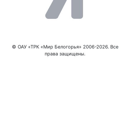
© ОАУ «ТРК «Мир Белогорья» 2006-2026. Все
права защищены.