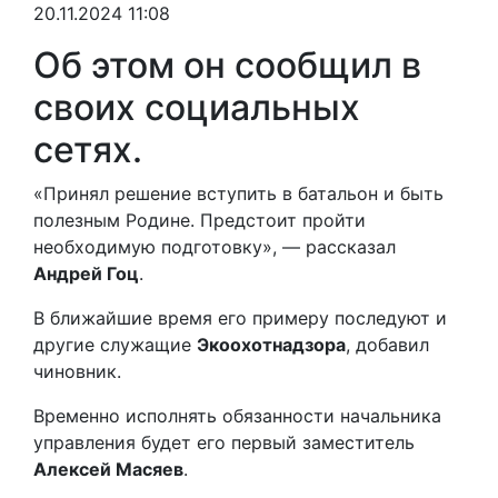
20.11.2024 11:08
Об этом он сообщил в
своих социальных
сетях.
«Принял решение вступить в батальон и быть
полезным Родине. Предстоит пройти
необходимую подготовку», — рассказал
Андрей Гоц
.
В ближайшие время его примеру последуют и
другие служащие
Экоохотнадзора
, добавил
чиновник.
Временно исполнять обязанности начальника
управления будет его первый заместитель
Алексей Масяев
.