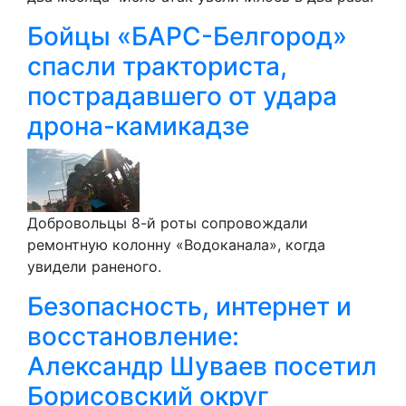
Бойцы «БАРС-Белгород»
спасли тракториста,
пострадавшего от удара
дрона-камикадзе
Добровольцы 8-й роты сопровождали
ремонтную колонну «Водоканала», когда
увидели раненого.
Безопасность, интернет и
восстановление:
Александр Шуваев посетил
Борисовский округ