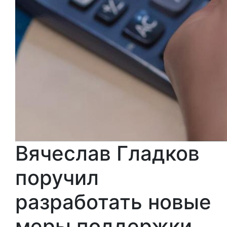
Вячеслав Гладков
поручил
разработать новые
меры поддержки