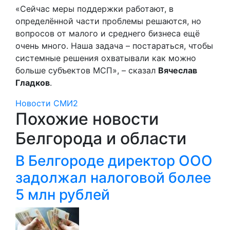
«Сейчас меры поддержки работают, в
определённой части проблемы решаются, но
вопросов от малого и среднего бизнеса ещё
очень много. Наша задача – постараться, чтобы
системные решения охватывали как можно
больше субъектов МСП», – сказал
Вячеслав
Гладков
.
Новости СМИ2
Похожие новости
Белгорода и области
В Белгороде директор ООО
задолжал налоговой более
5 млн рублей