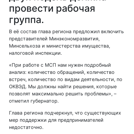
провести рабочая
группа.
В её состав глава региона предложил включить
представителей Минэкономразвития,
Минсельхоза и министерства имущества,
налоговой инспекции.
«При работе с МСП нам нужен подробный
анализ: количество обращений, количество
встреч, количество по видам деятельности, по
ОКВЭД. Мы должны найти решения, которые
позволят максимально решить проблемы», –
отметил губернатор.
Глава региона подчеркнул, что существующих
мер поддержки для предпринимателей
недостаточно.