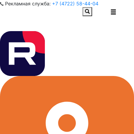
Рекламная служба:
+7 (4722) 58-44-04