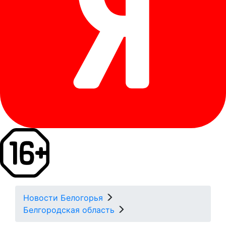
Новости Белогорья
Белгородская область