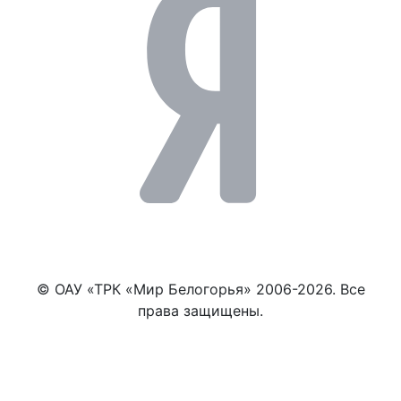
© ОАУ «ТРК «Мир Белогорья» 2006-2026. Все
права защищены.