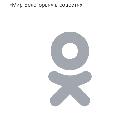
«Мир Белогорья» в соцсетях