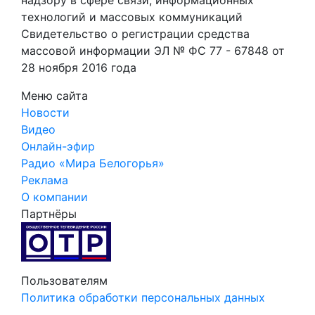
технологий и массовых коммуникаций
Свидетельство о регистрации средства
массовой информации ЭЛ № ФС 77 - 67848 от
28 ноября 2016 года
Меню сайта
Новости
Видео
Онлайн-эфир
Радио «Мира Белогорья»
Реклама
О компании
Партнёры
Пользователям
Политика обработки персональных данных