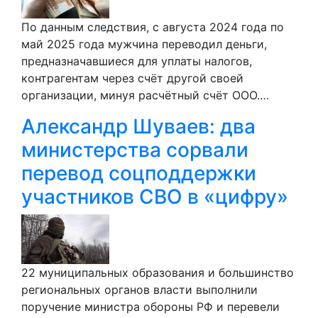
По данным следствия, с августа 2024 года по
май 2025 года мужчина переводил деньги,
предназначавшиеся для уплаты налогов,
контрагентам через счёт другой своей
организации, минуя расчётный счёт ООО.…
Александр Шуваев: два
министерства сорвали
перевод соцподдержки
участников СВО в «цифру»
22 муниципальных образования и большинство
региональных органов власти выполнили
поручение министра обороны РФ и перевели