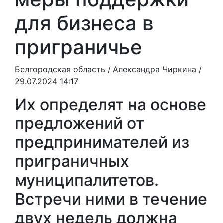
для бизнеса в
приграничье
Белгородская область /
Александра Чиркина
/
29.07.2024 14:17
Их определят на основе
предложений от
предпринимателей из
приграничных
муниципалитетов.
Встречи ними в течение
двух недель должна