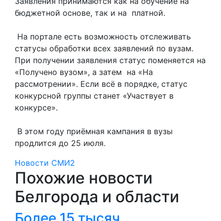
Заявления принимаются как на обучение на
бюджетной основе, так и на платной.
На портале есть возможность отслеживать
статусы обработки всех заявлений по вузам.
При получении заявления статус поменяется на
«Получено вузом», а затем на «На
рассмотрении». Если всё в порядке, статус
конкурсной группы станет «Участвует в
конкурсе».
В этом году приёмная кампания в вузы
продлится до 25 июля.
Новости СМИ2
Похожие новости
Белгорода и области
Более 15 тысяч