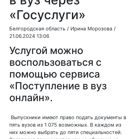
«Госуслуги»
Белгородская область /
Ирина Морозова
/
21.06.2024 13:06
Услугой можно
воспользоваться с
помощью сервиса
«Поступление в вуз
онлайн».
Выпускники имеют право подать документы в
пять вузов из 1 075 возможных. В каждом из
них можно выбрать до пяти специальностей.