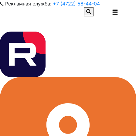
Рекламная служба:
+7 (4722) 58-44-04