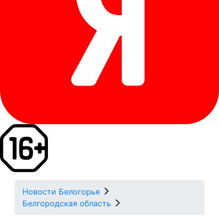
Новости Белогорья
Белгородская область