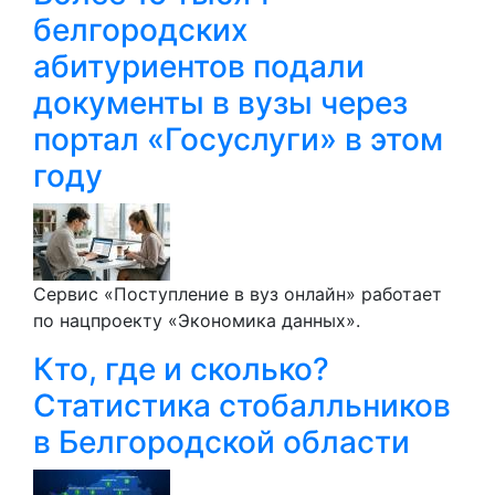
белгородских
абитуриентов подали
документы в вузы через
портал «Госуслуги» в этом
году
Сервис «Поступление в вуз онлайн» работает
по нацпроекту «Экономика данных».
Кто, где и сколько?
Статистика стобалльников
в Белгородской области