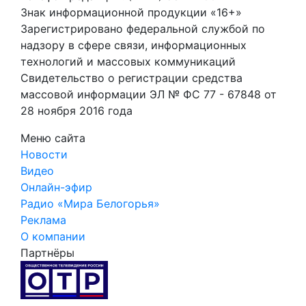
Знак информационной продукции «16+»
Зарегистрировано федеральной службой по
надзору в сфере связи, информационных
технологий и массовых коммуникаций
Свидетельство о регистрации средства
массовой информации ЭЛ № ФС 77 - 67848 от
28 ноября 2016 года
Меню сайта
Новости
Видео
Онлайн-эфир
Радио «Мира Белогорья»
Реклама
О компании
Партнёры