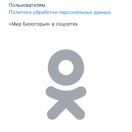
Пользователям
Политика обработки персональных данных
«Мир Белогорья» в соцсетях