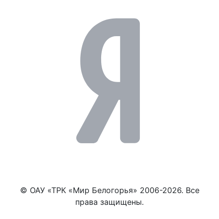
© ОАУ «ТРК «Мир Белогорья» 2006-2026. Все
права защищены.