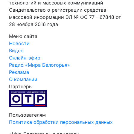
технологий и массовых коммуникаций
Свидетельство о регистрации средства
массовой информации ЭЛ № ФС 77 - 67848 от
28 ноября 2016 года
Меню сайта
Новости
Видео
Онлайн-эфир
Радио «Мира Белогорья»
Реклама
О компании
Партнёры
Пользователям
Политика обработки персональных данных
«Мир Белогорья» в соцсетях