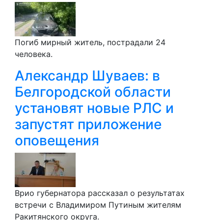
Погиб мирный житель, пострадали 24
человека.
Александр Шуваев: в
Белгородской области
установят новые РЛС и
запустят приложение
оповещения
Врио губернатора рассказал о результатах
встречи с Владимиром Путиным жителям
Ракитянского округа.