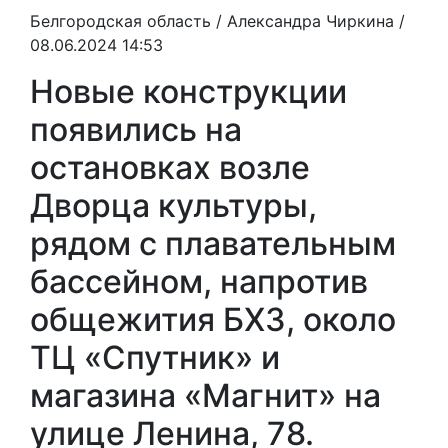
Белгородская область /
Александра Чиркина
/
08.06.2024 14:53
Новые конструкции
появились на
остановках возле
Дворца культуры,
рядом с плавательным
бассейном, напротив
общежития БХЗ, около
ТЦ «Спутник» и
магазина «Магнит» на
улице Ленина, 78.