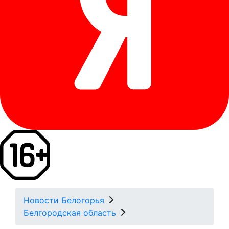
Новости Белогорья
Белгородская область