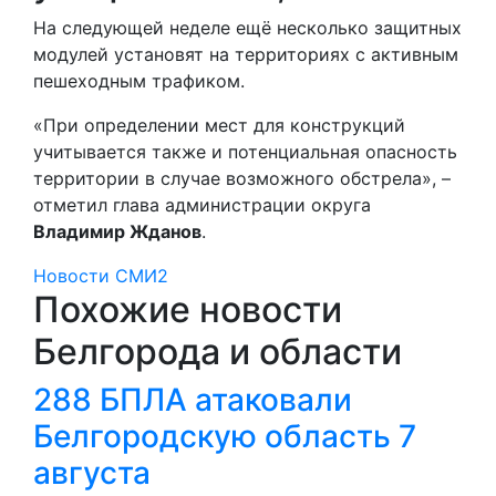
На следующей неделе ещё несколько защитных
модулей установят на территориях с активным
пешеходным трафиком.
«При определении мест для конструкций
учитывается также и потенциальная опасность
территории в случае возможного обстрела», –
отметил глава администрации округа
Владимир Жданов
.
Новости СМИ2
Похожие новости
Белгорода и области
288 БПЛА атаковали
Белгородскую область 7
августа