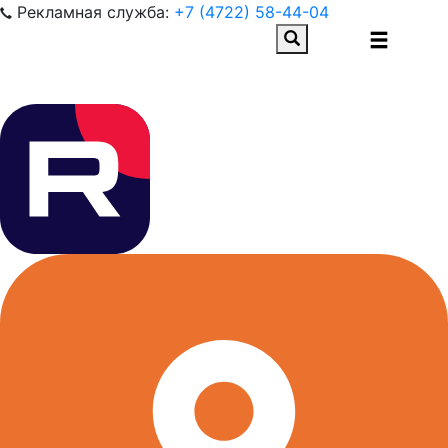
Рекламная служба:
+7 (4722) 58-44-04