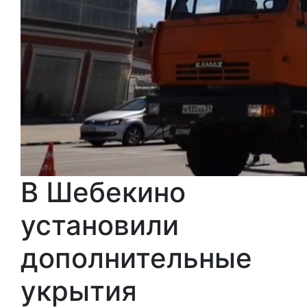
В Шебекино
установили
дополнительные
укрытия