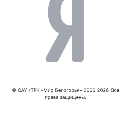
© ОАУ «ТРК «Мир Белогорья» 2006-2026. Все
права защищены.